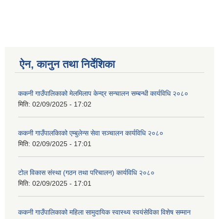
ऐन, कानुन तथा निर्देशिका
ककनी गाउँपालिकाको मेलमिलाप केन्द्र सन्चालन सम्बन्धी कार्यविधि २०८०
मिति:
02/09/2025 - 17:02
ककनी गाउँपालकािको एम्बुलेन्स सेवा सञ्चालन कार्यविधि २०८०
मिति:
02/09/2025 - 17:01
टोल विकास संस्था (गठन तथा परिचालन) कार्यविधि २०८०
मिति:
02/09/2025 - 17:01
ककनी गाउँपालिकाको महिला सामुदायिक स्वास्थ्य स्वयंसेविका विशेष सम्मान