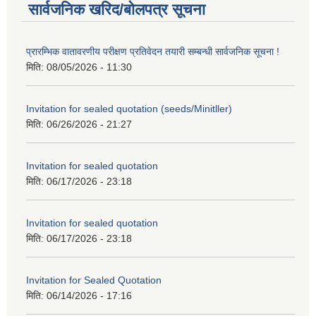
सार्वजनिक खरिद/बोलपत्र सूचना
प्रारम्भिक वातावरणीय परीक्षण प्रतिवेदन तयारी सम्बन्धी सार्वजनिक सूचना !
मिति:
08/05/2026 - 11:30
Invitation for sealed quotation (seeds/Minitller)
मिति:
06/26/2026 - 21:27
Invitation for sealed quotation
मिति:
06/17/2026 - 23:18
Invitation for sealed quotation
मिति:
06/17/2026 - 23:18
Invitation for Sealed Quotation
मिति:
06/14/2026 - 17:16