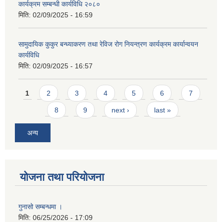
कार्यक्रम सम्बन्धी कार्यविधि २०८०
मिति:
02/09/2025 - 16:59
सामुदायिक कुकुर बन्ध्याकरण तथा रेविज रोग नियन्त्रण कार्यक्रम कार्यान्वयन
कार्यविधि
मिति:
02/09/2025 - 16:57
Pages
1
2
3
4
5
6
7
8
9
next ›
last »
अन्य
योजना तथा परियोजना
गुनासो सम्बन्धमा ।
मिति:
06/25/2026 - 17:09