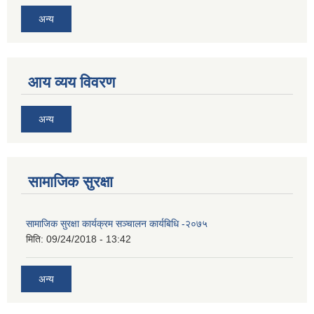
अन्य
आय व्यय विवरण
अन्य
सामाजिक सुरक्षा
सामाजिक सुरक्षा कार्यक्रम सञ्चालन कार्यबिधि -२०७५
मिति:
09/24/2018 - 13:42
अन्य