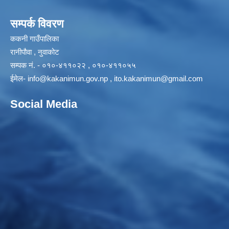
सम्पर्क विवरण
ककनी गाउँपालिका
रानीपौवा , नुवाकोट
सम्पक नं. - ०१०-४११०२२ , ०१०-४११०५५
ईमेल-
info@kakanimun.gov.np
,
ito.kakanimun@gmail.com
Social Media