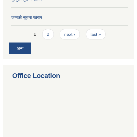
जन्मको सूचना फाराम
Pages
1
2
next ›
last »
अन्य
Office Location