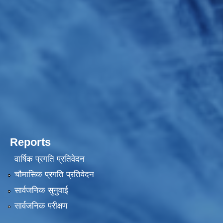
Reports
वार्षिक प्रगति प्रतिवेदन
चौमासिक प्रगति प्रतिवेदन
सार्वजनिक सुनुवाई
सार्वजनिक परीक्षण