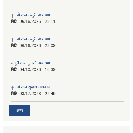
गुनासो तथा उजुरी सम्बन्धमा ।
मिति:
06/16/2026 - 23:11
गुनासो तथा उजुरी सम्बन्धमा ।
मिति:
06/16/2026 - 23:09
उजुरी तथा गुनासो सम्बन्धमा ।
मिति:
04/10/2026 - 16:39
गुनासो तथा सुझाब सम्बन्धमा
मिति:
03/17/2026 - 22:49
अन्य