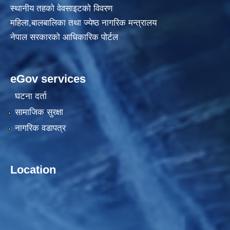
स्थानीय तहकाे वेवसाइटकाे विवरण
महिला,बालबालिका तथा ज्येष्ठ नागरिक मन्त्रालय
नेपाल सरकारको आधिकारिक पोर्टल
eGov services
घटना दर्ता
सामाजिक सुरक्षा
नागरिक वडापत्र
Location