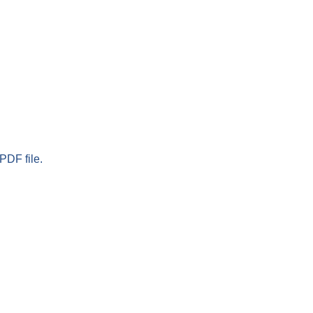
PDF file.