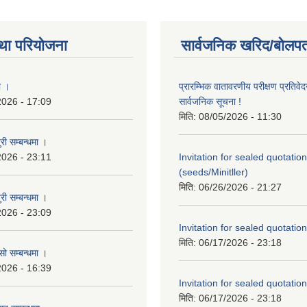
था परियोजना
सार्वजनिक खरिद/बोलपत
ा ।
प्रारम्भिक वातावरणीय परीक्षण प्रतिवेद
2026 - 17:09
सार्वजनिक सूचना !
मिति:
08/05/2026 - 11:30
री सम्बन्धमा ।
2026 - 23:11
Invitation for sealed quotation
(seeds/Minitller)
मिति:
06/26/2026 - 21:27
री सम्बन्धमा ।
2026 - 23:09
Invitation for sealed quotation
मिति:
06/17/2026 - 23:18
सो सम्बन्धमा ।
2026 - 16:39
Invitation for sealed quotation
मिति:
06/17/2026 - 23:18