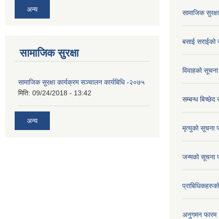
अन्य
सामाजिक सुरक्ष
बसाई सराईको 
सामाजिक सुरक्षा
विवाहको सूचना
सामाजिक सुरक्षा कार्यक्रम सञ्चालन कार्यबिधि -२०७५
मिति:
09/24/2018 - 13:42
सम्बन्ध बिच्छेद
अन्य
मृत्युको सूचना 
जन्मको सूचना 
प्राबिधिकहरुक
अनुगमन फारम