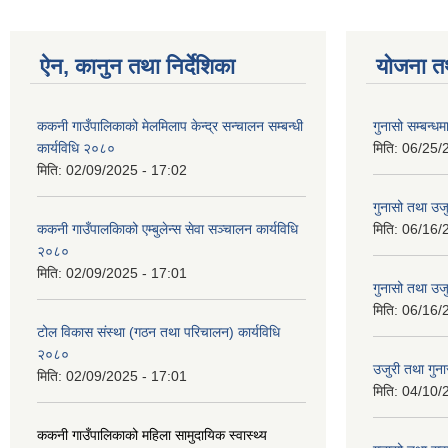
ऐन, कानुन तथा निर्देशिका
योजना त
ककनी गाउँपालिकाको मेलमिलाप केन्द्र सन्चालन सम्बन्धी
गुनासो सम्बन्धम
कार्यविधि २०८०
मिति:
06/25/
मिति:
02/09/2025 - 17:02
गुनासो तथा उजु
ककनी गाउँपालकािको एम्बुलेन्स सेवा सञ्चालन कार्यविधि
मिति:
06/16/
२०८०
मिति:
02/09/2025 - 17:01
गुनासो तथा उजु
मिति:
06/16/
टोल विकास संस्था (गठन तथा परिचालन) कार्यविधि
२०८०
उजुरी तथा गुना
मिति:
02/09/2025 - 17:01
मिति:
04/10/
ककनी गाउँपालिकाको महिला सामुदायिक स्वास्थ्य