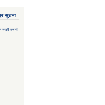
्र सूचना
न तयारी सम्बन्धी