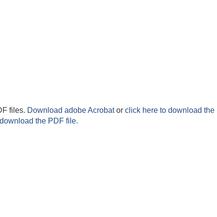
F files.
Download adobe Acrobat
or
click here to download the 
 download the PDF file.