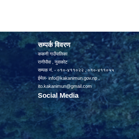
सम्पर्क विवरण
ककनी गाउँपालिका
रानीपौवा , नुवाकोट
सम्पक नं. - ०१०-४११०२२ , ०१०-४११०५५
ईमेल-
info@kakanimun.gov.np
,
ito.kakanimun@gmail.com
Social Media