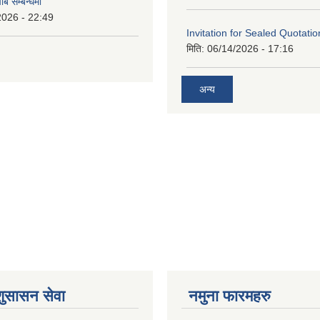
ाब सम्बन्धमा
2026 - 22:49
Invitation for Sealed Quotatio
मिति:
06/14/2026 - 17:16
अन्य
शुसासन सेवा
नमुना फारमहरु