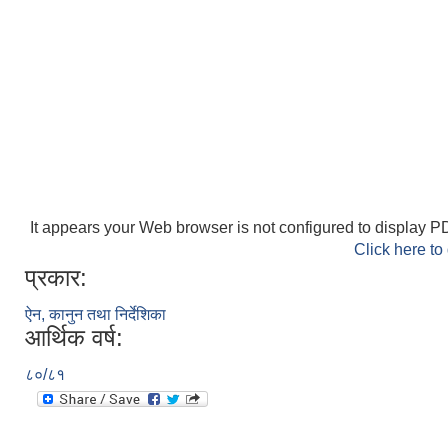
It appears your Web browser is not configured to display PD
Click here to
प्रकार:
ऐन, कानुन तथा निर्देशिका
आर्थिक वर्ष:
८०/८१