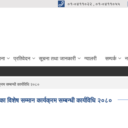
०१-०४११०२२ , ०१-०४११०५५
जना
प्रतिवेदन
सूचना तथा जानकारी
ग्यालरी
सम्पर्क
न
्रम सम्बन्धी कार्यविधि २०८०
का विशेष सम्मान कार्यक्रम सम्बन्धी कार्यविधि २०८०