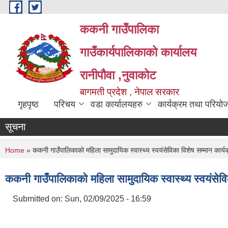
Skip to main content
ककनी गाउँपालिका
गाउँकार्यपालिकाको कार्यालय
रानीपौवा ,नुवाकोट
बागमती प्रदेश , नेपाल सरकार
गृहपृष्ठ
परिचय
वडा कार्यालयहरु
कार्यक्रम तथा परियो
सूचना
You are here
Home
» ककनी गाउँपालिकाको महिला सामुदायिक स्वास्थ्य स्वयंसेविका विशेष सम्मान कार्यक
ककनी गाउँपालिकाको महिला सामुदायिक स्वास्थ्य स्वयंसेवि
Submitted on:
Sun, 02/09/2025 - 16:59