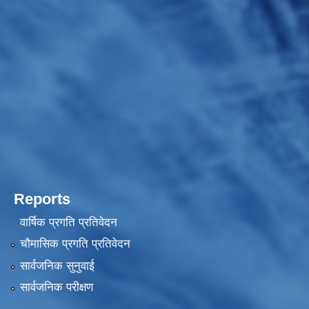
Reports
वार्षिक प्रगति प्रतिवेदन
चौमासिक प्रगति प्रतिवेदन
सार्वजनिक सुनुवाई
सार्वजनिक परीक्षण