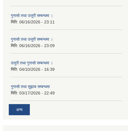
गुनासो तथा उजुरी सम्बन्धमा ।
मिति:
06/16/2026 - 23:11
गुनासो तथा उजुरी सम्बन्धमा ।
मिति:
06/16/2026 - 23:09
उजुरी तथा गुनासो सम्बन्धमा ।
मिति:
04/10/2026 - 16:39
गुनासो तथा सुझाब सम्बन्धमा
मिति:
03/17/2026 - 22:49
अन्य