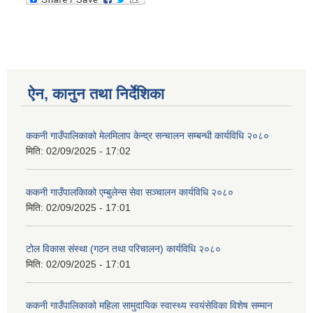
ऐन, कानुन तथा निर्देशिका
ककनी गाउँपालिकाको मेलमिलाप केन्द्र सन्चालन सम्बन्धी कार्यविधि २०८०
मिति:
02/09/2025 - 17:02
ककनी गाउँपालकािको एम्बुलेन्स सेवा सञ्चालन कार्यविधि २०८०
मिति:
02/09/2025 - 17:01
टोल विकास संस्था (गठन तथा परिचालन) कार्यविधि २०८०
मिति:
02/09/2025 - 17:01
ककनी गाउँपालिकाको महिला सामुदायिक स्वास्थ्य स्वयंसेविका विशेष सम्मान