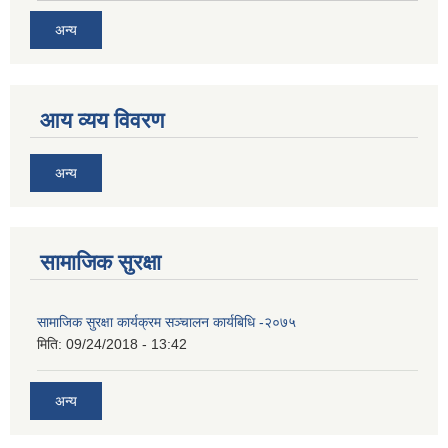
अन्य
आय व्यय विवरण
अन्य
सामाजिक सुरक्षा
सामाजिक सुरक्षा कार्यक्रम सञ्चालन कार्यबिधि -२०७५
मिति:
09/24/2018 - 13:42
अन्य