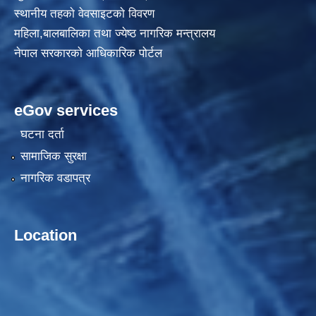
स्थानीय तहकाे वेवसाइटकाे विवरण
महिला,बालबालिका तथा ज्येष्ठ नागरिक मन्त्रालय
नेपाल सरकारको आधिकारिक पोर्टल
eGov services
घटना दर्ता
सामाजिक सुरक्षा
नागरिक वडापत्र
Location