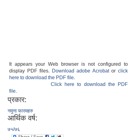
It appears your Web browser is not configured to
display PDF files.
Download adobe Acrobat
or
click
here to download the PDF file.
Click here to download the PDF
file.
प्रकार:
नमुना फारमहरु
आर्थिक वर्ष:
७५/७६