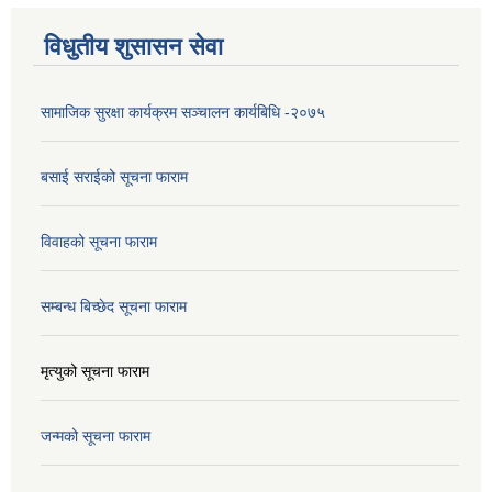
विधुतीय शुसासन सेवा
सामाजिक सुरक्षा कार्यक्रम सञ्चालन कार्यबिधि -२०७५
बसाई सराईको सूचना फाराम
विवाहको सूचना फाराम
सम्बन्ध बिच्छेद सूचना फाराम
मृत्युको सूचना फाराम
जन्मको सूचना फाराम