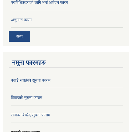
प्राबिधिकहरुको लागि भर्ना आबेदन फारम
अनुगमन फारम
अन्य
नमुना फारमहरु
बसाई सराईको सूचना फाराम
विवाहको सूचना फाराम
सम्बन्ध बिच्छेद सूचना फाराम