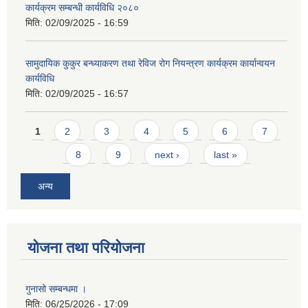
कार्यक्रम सम्बन्धी कार्यविधि २०८०
मिति:
02/09/2025 - 16:59
सामुदायिक कुकुर बन्ध्याकरण तथा रेविज रोग नियन्त्रण कार्यक्रम कार्यान्वयन
कार्यविधि
मिति:
02/09/2025 - 16:57
Pages
1
2
3
4
5
6
7
8
9
next ›
last »
अन्य
योजना तथा परियोजना
गुनासो सम्बन्धमा ।
मिति:
06/25/2026 - 17:09