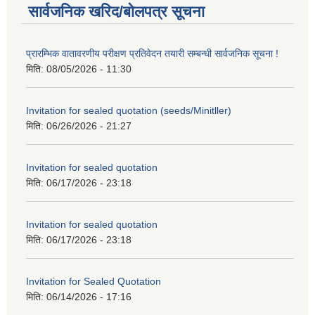
सार्वजनिक खरिद/बोलपत्र सूचना
प्रारम्भिक वातावरणीय परीक्षण प्रतिवेदन तयारी सम्बन्धी सार्वजनिक सूचना !
मिति:
08/05/2026 - 11:30
Invitation for sealed quotation (seeds/Minitller)
मिति:
06/26/2026 - 21:27
Invitation for sealed quotation
मिति:
06/17/2026 - 23:18
Invitation for sealed quotation
मिति:
06/17/2026 - 23:18
Invitation for Sealed Quotation
मिति:
06/14/2026 - 17:16