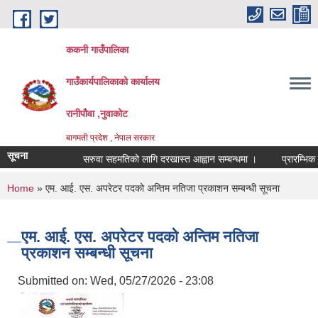
Skip to main content
ककनी गाउँपालिका
गाउँकार्यपालिकाको कार्यालय
रानीपौवा ,नुवाकोट
बागमती प्रदेश , नेपाल सरकार
सूचना
सरुवा सहमतिको लागि दरखास्त आह्वान सम्बन्धमा ।
प्रारम्भिक वाता
You are here
Home
» एम. आई. एस. अपरेटर पदको अन्तिम नतिजा प्रकाशन सम्बन्धी सूचना
एम. आई. एस. अपरेटर पदको अन्तिम नतिजा
प्रकाशन सम्बन्धी सूचना
Submitted on:
Wed, 05/27/2026 - 23:08