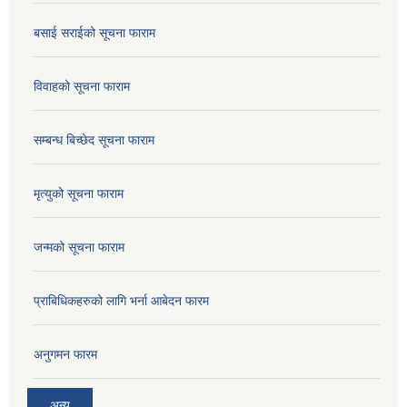
बसाई सराईको सूचना फाराम
विवाहको सूचना फाराम
सम्बन्ध बिच्छेद सूचना फाराम
मृत्युको सूचना फाराम
जन्मको सूचना फाराम
प्राबिधिकहरुको लागि भर्ना आबेदन फारम
अनुगमन फारम
अन्य