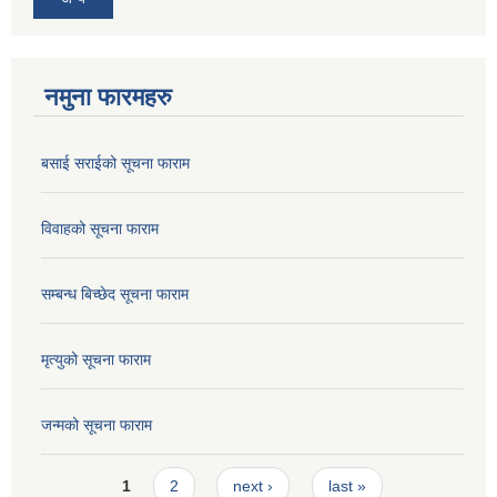
नमुना फारमहरु
बसाई सराईको सूचना फाराम
विवाहको सूचना फाराम
सम्बन्ध बिच्छेद सूचना फाराम
मृत्युको सूचना फाराम
जन्मको सूचना फाराम
Pages
1
2
next ›
last »