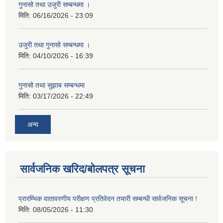
गुनासो तथा उजुरी सम्बन्धमा ।
मिति:
06/16/2026 - 23:09
उजुरी तथा गुनासो सम्बन्धमा ।
मिति:
04/10/2026 - 16:39
गुनासो तथा सुझाब सम्बन्धमा
मिति:
03/17/2026 - 22:49
अन्य
सार्वजनिक खरिद/बोलपत्र सूचना
प्रारम्भिक वातावरणीय परीक्षण प्रतिवेदन तयारी सम्बन्धी सार्वजनिक सूचना !
मिति:
08/05/2026 - 11:30