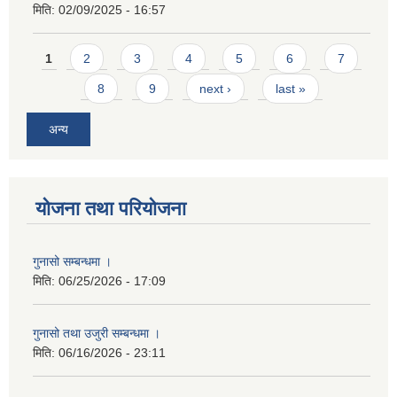
मिति:
02/09/2025 - 16:57
Pages
1
2
3
4
5
6
7
8
9
next ›
last »
अन्य
योजना तथा परियोजना
गुनासो सम्बन्धमा ।
मिति:
06/25/2026 - 17:09
गुनासो तथा उजुरी सम्बन्धमा ।
मिति:
06/16/2026 - 23:11