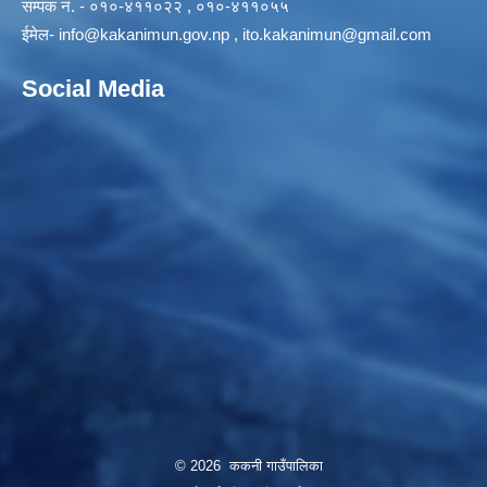
सम्पक नं. - ०१०-४११०२२ , ०१०-४११०५५
ईमेल-
info@kakanimun.gov.np
,
ito.kakanimun@gmail.com
Social Media
© 2026 ककनी गाउँपालिका