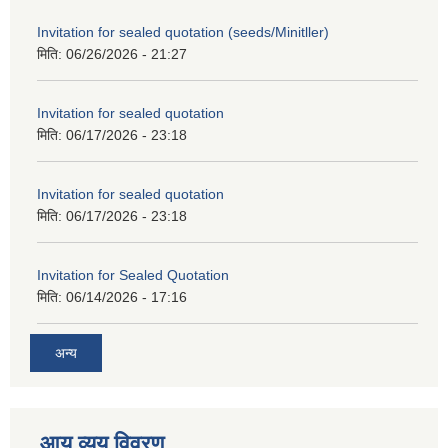
Invitation for sealed quotation (seeds/Minitller)
मिति:
06/26/2026 - 21:27
Invitation for sealed quotation
मिति:
06/17/2026 - 23:18
Invitation for sealed quotation
मिति:
06/17/2026 - 23:18
Invitation for Sealed Quotation
मिति:
06/14/2026 - 17:16
अन्य
आय व्यय विवरण