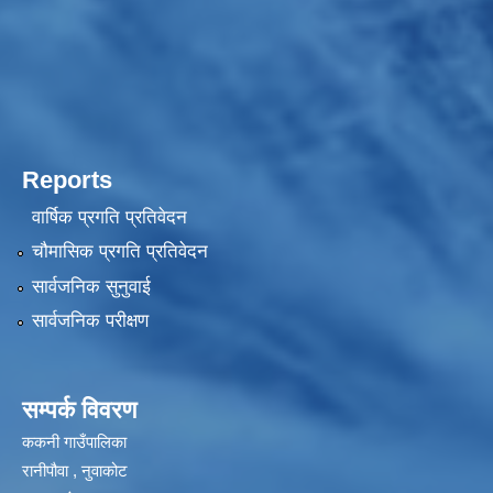
Reports
वार्षिक प्रगति प्रतिवेदन
चौमासिक प्रगति प्रतिवेदन
सार्वजनिक सुनुवाई
सार्वजनिक परीक्षण
सम्पर्क विवरण
ककनी गाउँपालिका
रानीपौवा , नुवाकोट