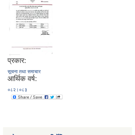
प्रकार:
सूचना तथा समाचार
आर्थिक वर्ष:
०८२।०८३