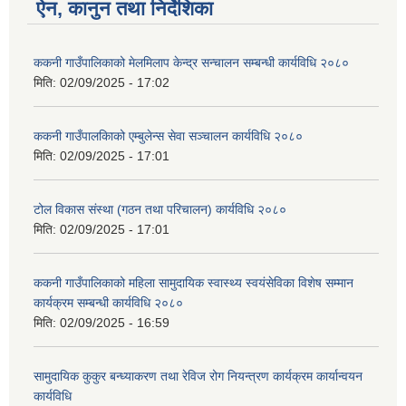
ऐन, कानुन तथा निर्देशिका
ककनी गाउँपालिकाको मेलमिलाप केन्द्र सन्चालन सम्बन्धी कार्यविधि २०८०
मिति:
02/09/2025 - 17:02
ककनी गाउँपालकािको एम्बुलेन्स सेवा सञ्चालन कार्यविधि २०८०
मिति:
02/09/2025 - 17:01
टोल विकास संस्था (गठन तथा परिचालन) कार्यविधि २०८०
मिति:
02/09/2025 - 17:01
ककनी गाउँपालिकाको महिला सामुदायिक स्वास्थ्य स्वयंसेविका विशेष सम्मान
कार्यक्रम सम्बन्धी कार्यविधि २०८०
मिति:
02/09/2025 - 16:59
सामुदायिक कुकुर बन्ध्याकरण तथा रेविज रोग नियन्त्रण कार्यक्रम कार्यान्वयन
कार्यविधि