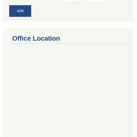
अन्य
Office Location