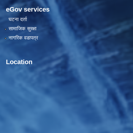
eGov services
घटना दर्ता
सामाजिक सुरक्षा
नागरिक वडापत्र
Location