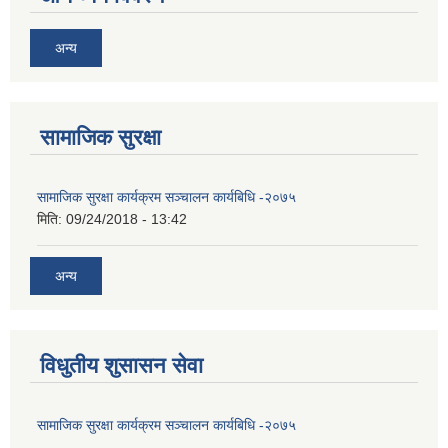
अन्य
सामाजिक सुरक्षा
सामाजिक सुरक्षा कार्यक्रम सञ्चालन कार्यबिधि -२०७५
मिति:
09/24/2018 - 13:42
अन्य
विधुतीय शुसासन सेवा
सामाजिक सुरक्षा कार्यक्रम सञ्चालन कार्यबिधि -२०७५