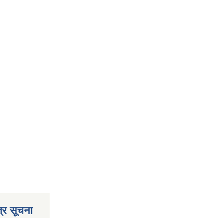
्र सूचना