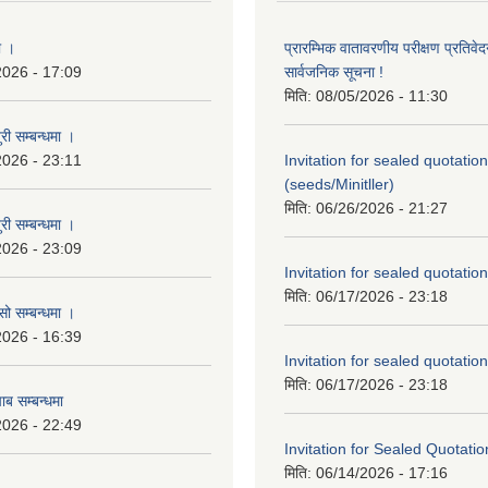
ा ।
प्रारम्भिक वातावरणीय परीक्षण प्रतिवेद
2026 - 17:09
सार्वजनिक सूचना !
मिति:
08/05/2026 - 11:30
री सम्बन्धमा ।
2026 - 23:11
Invitation for sealed quotation
(seeds/Minitller)
मिति:
06/26/2026 - 21:27
री सम्बन्धमा ।
2026 - 23:09
Invitation for sealed quotation
मिति:
06/17/2026 - 23:18
सो सम्बन्धमा ।
2026 - 16:39
Invitation for sealed quotation
मिति:
06/17/2026 - 23:18
ाब सम्बन्धमा
2026 - 22:49
Invitation for Sealed Quotatio
मिति:
06/14/2026 - 17:16