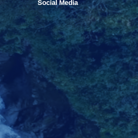
Social Media