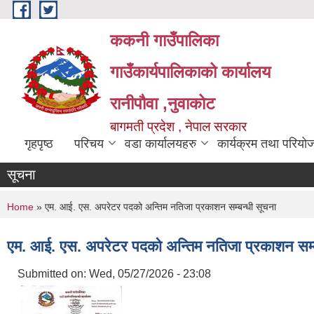
Skip to main content
ककनी गाउँपालिका
गाउँकार्यपालिकाको कार्यालय
रानीपौवा ,नुवाकोट
बागमती प्रदेश , नेपाल सरकार
गृहपृष्ठ
परिचय
वडा कार्यालयहरु
कार्यक्रम तथा परियो
सूचना
You are here
Home
» एम. आई. एस. अपरेटर पदको अन्तिम नतिजा प्रकाशन सम्बन्धी सूचना
एम. आई. एस. अपरेटर पदको अन्तिम नतिजा प्रकाशन सम्ब
Submitted on:
Wed, 05/27/2026 - 23:08