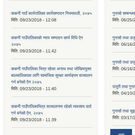
ककनी गाउँ कार्यपालिका कार्यसम्पादन नियमावली, २०७५
गुनासो सम्बन्धम
मिति:
09/23/2018 - 12:08
मिति:
06/25/
ककनी गाउँपालिकाको न्याय सम्पादन कार्य विधि ऐन
गुनासो तथा उजु
२०७५
मिति:
06/16/
मिति:
09/23/2018 - 11:42
गुनासो तथा उजु
ककनी गाउँपालिका भित्र रहेका अनाथ तथा जोखिमयुक्त
मिति:
06/16/
बालबालिकाका लागि सामाजिक सुरक्षा कार्यक्रम सञ्चालन
गर्न बनेको ऐन २०७५
उजुरी तथा गुना
मिति:
09/23/2018 - 11:40
मिति:
04/10/
ककनी गाउँपालिकाभित्र सञ्चालनमा रहेको व्यवसाय दर्ता
गुनासो तथा सुझ
गर्न बनेको ऐन, २०७५
मिति:
03/17/
मिति:
09/23/2018 - 11:39
अन्य