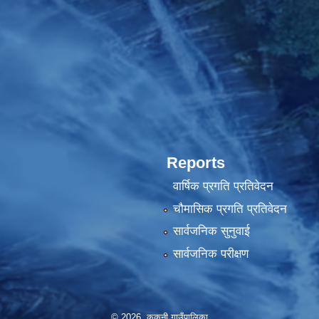
Reports
वार्षिक प्रगति प्रतिवेदन
चौमासिक प्रगति प्रतिवेदन
सार्वजनिक सुनुवाई
सार्वजनिक परीक्षण
© 2026 ककनी गाउँपालिका