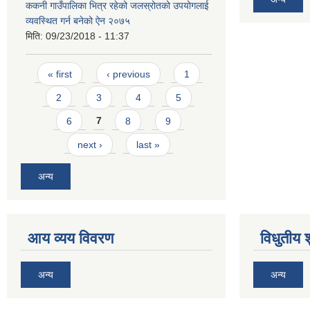
ककनी गाउँपालिका भित्र रहेको जलस्रोतको उपयोगलाई
व्यवस्थित गर्न बनेको ऐन २०७५
मिति:
09/23/2018 - 11:37
Pages
« first
‹ previous
1
2
3
4
5
6
7
8
9
next ›
last »
अन्य
आय व्यय विवरण
विधुतीय 
अन्य
अन्य