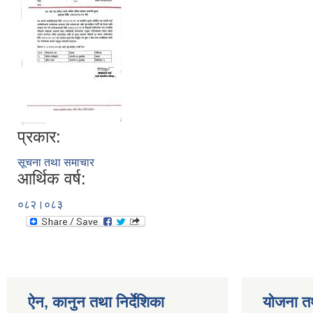
प्रकार:
सूचना तथा समाचार
आर्थिक वर्ष:
०८२।०८३
ऐन, कानुन तथा निर्देशिका
योजना त