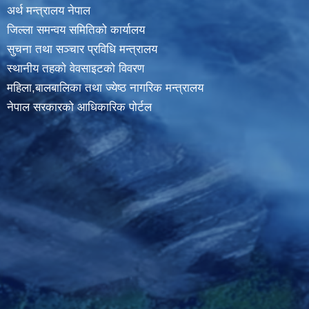
अर्थ मन्त्रालय नेपाल
जिल्ला समन्वय समितिको कार्यालय
सुचना तथा सञ्चार प्रविधि मन्त्रालय
स्थानीय तहकाे वेवसाइटकाे विवरण
महिला,बालबालिका तथा ज्येष्ठ नागरिक मन्त्रालय
नेपाल सरकारको आधिकारिक पोर्टल