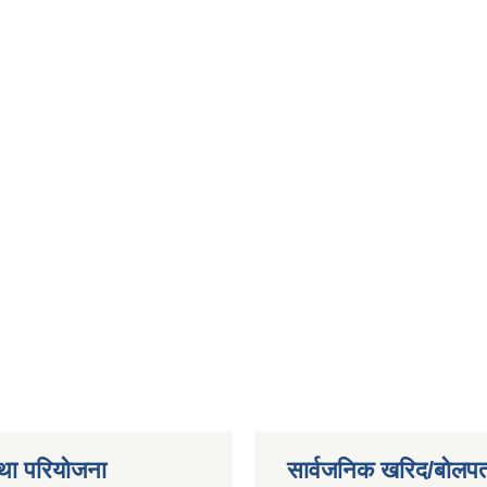
था परियोजना
सार्वजनिक खरिद/बोलपत