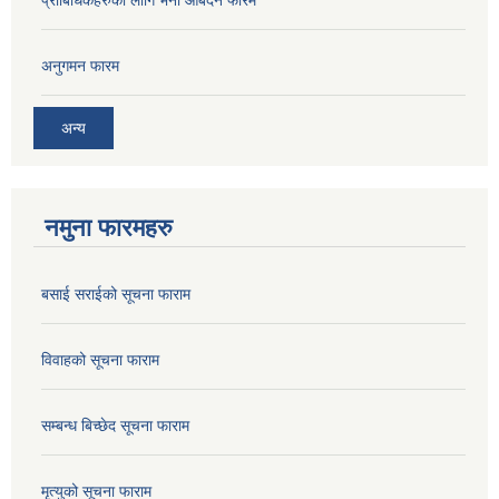
अनुगमन फारम
अन्य
नमुना फारमहरु
बसाई सराईको सूचना फाराम
विवाहको सूचना फाराम
सम्बन्ध बिच्छेद सूचना फाराम
मृत्युको सूचना फाराम