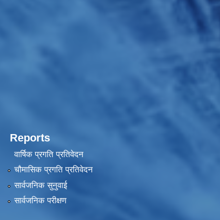
Reports
वार्षिक प्रगति प्रतिवेदन
चौमासिक प्रगति प्रतिवेदन
सार्वजनिक सुनुवाई
सार्वजनिक परीक्षण