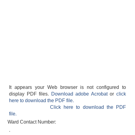
It appears your Web browser is not configured to
display PDF files.
Download adobe Acrobat
or
click
here to download the PDF file.
Click here to download the PDF
file.
Ward Contact Number:
.