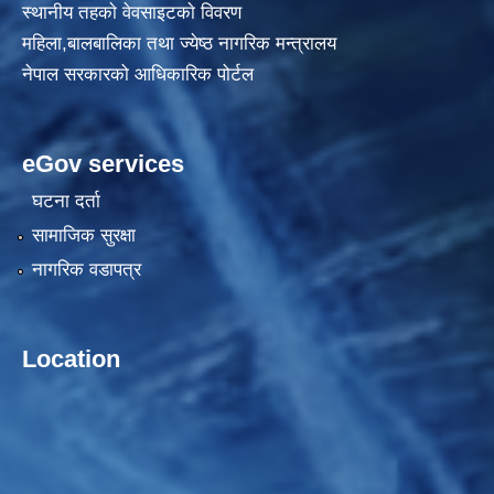
स्थानीय तहकाे वेवसाइटकाे विवरण
महिला,बालबालिका तथा ज्येष्ठ नागरिक मन्त्रालय
नेपाल सरकारको आधिकारिक पोर्टल
eGov services
घटना दर्ता
सामाजिक सुरक्षा
नागरिक वडापत्र
Location