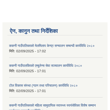
ऐन, कानुन तथा निर्देशिका
ककनी गाउँपालिकाको मेलमिलाप केन्द्र सन्चालन सम्बन्धी कार्यविधि २०८०
मिति:
02/09/2025 - 17:02
ककनी गाउँपालकािको एम्बुलेन्स सेवा सञ्चालन कार्यविधि २०८०
मिति:
02/09/2025 - 17:01
टोल विकास संस्था (गठन तथा परिचालन) कार्यविधि २०८०
मिति:
02/09/2025 - 17:01
ककनी गाउँपालिकाको महिला सामुदायिक स्वास्थ्य स्वयंसेविका विशेष सम्मान