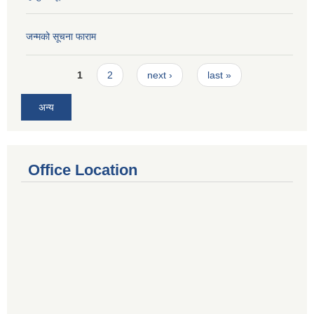
जन्मको सूचना फाराम
Pages
1
2
next ›
last »
अन्य
Office Location