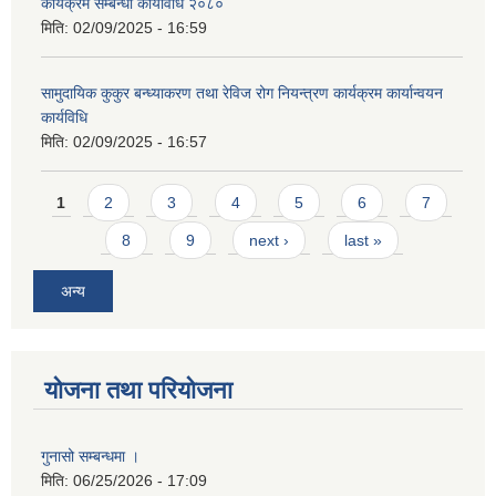
कार्यक्रम सम्बन्धी कार्यविधि २०८०
मिति:
02/09/2025 - 16:59
सामुदायिक कुकुर बन्ध्याकरण तथा रेविज रोग नियन्त्रण कार्यक्रम कार्यान्वयन
कार्यविधि
मिति:
02/09/2025 - 16:57
Pages
1
2
3
4
5
6
7
8
9
next ›
last »
अन्य
योजना तथा परियोजना
गुनासो सम्बन्धमा ।
मिति:
06/25/2026 - 17:09