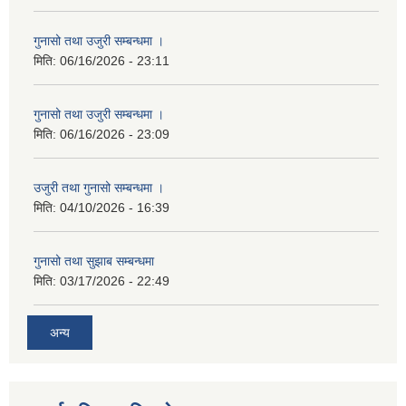
गुनासो तथा उजुरी सम्बन्धमा ।
मिति:
06/16/2026 - 23:11
गुनासो तथा उजुरी सम्बन्धमा ।
मिति:
06/16/2026 - 23:09
उजुरी तथा गुनासो सम्बन्धमा ।
मिति:
04/10/2026 - 16:39
गुनासो तथा सुझाब सम्बन्धमा
मिति:
03/17/2026 - 22:49
अन्य