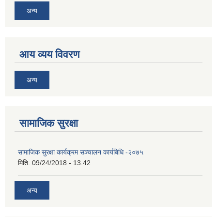
अन्य
आय व्यय विवरण
अन्य
सामाजिक सुरक्षा
सामाजिक सुरक्षा कार्यक्रम सञ्चालन कार्यबिधि -२०७५
मिति:
09/24/2018 - 13:42
अन्य