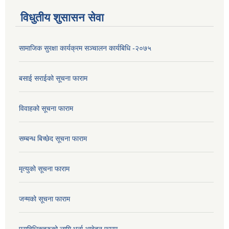
विधुतीय शुसासन सेवा
सामाजिक सुरक्षा कार्यक्रम सञ्चालन कार्यबिधि -२०७५
बसाई सराईको सूचना फाराम
विवाहको सूचना फाराम
सम्बन्ध बिच्छेद सूचना फाराम
मृत्युको सूचना फाराम
जन्मको सूचना फाराम
प्राबिधिकहरुको लागि भर्ना आबेदन फारम