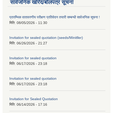
सार्वजनिक खरिद/बोलपत्र सूचना
प्रारम्भिक वातावरणीय परीक्षण प्रतिवेदन तयारी सम्बन्धी सार्वजनिक सूचना !
मिति:
08/05/2026 - 11:30
Invitation for sealed quotation (seeds/Minitller)
मिति:
06/26/2026 - 21:27
Invitation for sealed quotation
मिति:
06/17/2026 - 23:18
Invitation for sealed quotation
मिति:
06/17/2026 - 23:18
Invitation for Sealed Quotation
मिति:
06/14/2026 - 17:16