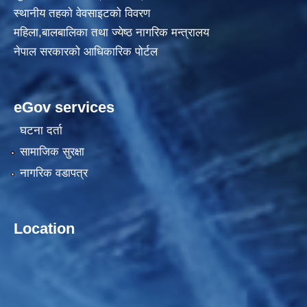
स्थानीय तहकाे वेवसाइटकाे विवरण
महिला,बालबालिका तथा ज्येष्ठ नागरिक मन्त्रालय
नेपाल सरकारको आधिकारिक पोर्टल
eGov services
घटना दर्ता
सामाजिक सुरक्षा
नागरिक वडापत्र
Location