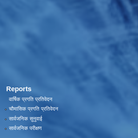
Reports
वार्षिक प्रगति प्रतिवेदन
चौमासिक प्रगति प्रतिवेदन
सार्वजनिक सुनुवाई
सार्वजनिक परीक्षण