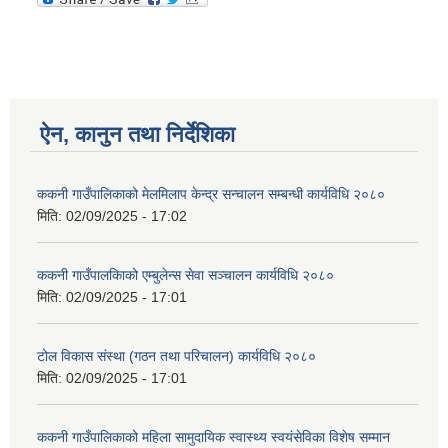
ऐन, कानुन तथा निर्देशिका
ककनी गाउँपालिकाको मेलमिलाप केन्द्र सन्चालन सम्बन्धी कार्यविधि २०८०
मिति:
02/09/2025 - 17:02
ककनी गाउँपालकािको एम्बुलेन्स सेवा सञ्चालन कार्यविधि २०८०
मिति:
02/09/2025 - 17:01
टोल विकास संस्था (गठन तथा परिचालन) कार्यविधि २०८०
मिति:
02/09/2025 - 17:01
ककनी गाउँपालिकाको महिला सामुदायिक स्वास्थ्य स्वयंसेविका विशेष सम्मान