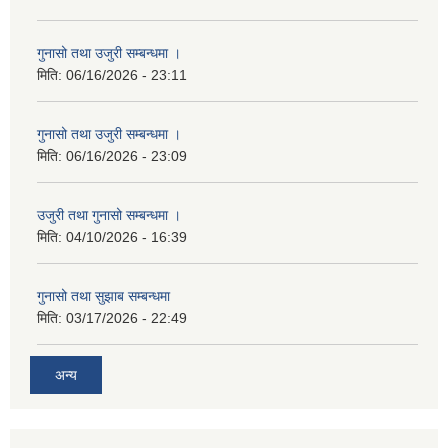
गुनासो तथा उजुरी सम्बन्धमा ।
मिति:
06/16/2026 - 23:11
गुनासो तथा उजुरी सम्बन्धमा ।
मिति:
06/16/2026 - 23:09
उजुरी तथा गुनासो सम्बन्धमा ।
मिति:
04/10/2026 - 16:39
गुनासो तथा सुझाब सम्बन्धमा
मिति:
03/17/2026 - 22:49
अन्य