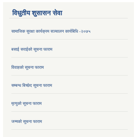
विधुतीय शुसासन सेवा
सामाजिक सुरक्षा कार्यक्रम सञ्चालन कार्यबिधि -२०७५
बसाई सराईको सूचना फाराम
विवाहको सूचना फाराम
सम्बन्ध बिच्छेद सूचना फाराम
मृत्युको सूचना फाराम
जन्मको सूचना फाराम