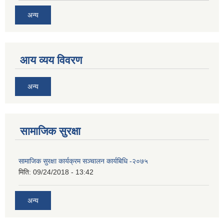
अन्य
आय व्यय विवरण
अन्य
सामाजिक सुरक्षा
सामाजिक सुरक्षा कार्यक्रम सञ्चालन कार्यबिधि -२०७५
मिति:
09/24/2018 - 13:42
अन्य