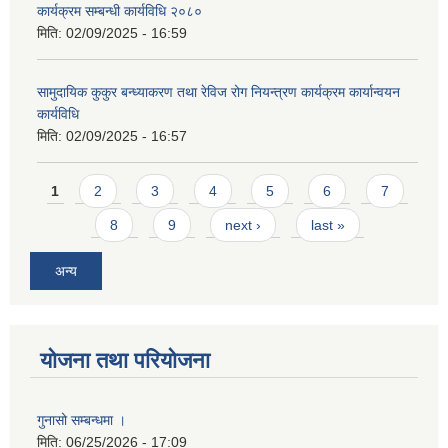
कार्यक्रम सम्बन्धी कार्यविधि २०८०
मिति:
02/09/2025 - 16:59
सामुदायिक कुकुर बन्ध्याकरण तथा रेविज रोग नियन्त्रण कार्यक्रम कार्यान्वयन
कार्यविधि
मिति:
02/09/2025 - 16:57
Pages
1
2
3
4
5
6
7
8
9
next ›
last »
अन्य
योजना तथा परियोजना
गुनासो सम्बन्धमा ।
मिति:
06/25/2026 - 17:09