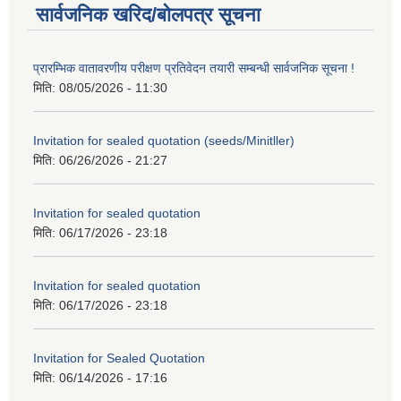
सार्वजनिक खरिद/बोलपत्र सूचना
प्रारम्भिक वातावरणीय परीक्षण प्रतिवेदन तयारी सम्बन्धी सार्वजनिक सूचना !
मिति:
08/05/2026 - 11:30
Invitation for sealed quotation (seeds/Minitller)
मिति:
06/26/2026 - 21:27
Invitation for sealed quotation
मिति:
06/17/2026 - 23:18
Invitation for sealed quotation
मिति:
06/17/2026 - 23:18
Invitation for Sealed Quotation
मिति:
06/14/2026 - 17:16