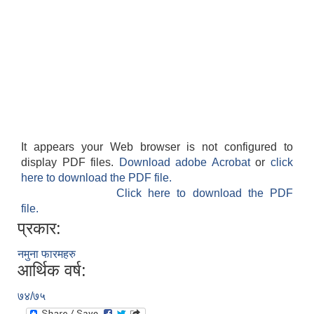
It appears your Web browser is not configured to
display PDF files.
Download adobe Acrobat
or
click
here to download the PDF file.
Click here to download the PDF
file.
प्रकार:
नमुना फारमहरु
आर्थिक वर्ष:
७४/७५