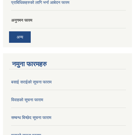
प्राबिधिकहरुको लागि भर्ना आबेदन फारम
अनुगमन फारम
अन्य
नमुना फारमहरु
बसाई सराईको सूचना फाराम
विवाहको सूचना फाराम
सम्बन्ध बिच्छेद सूचना फाराम