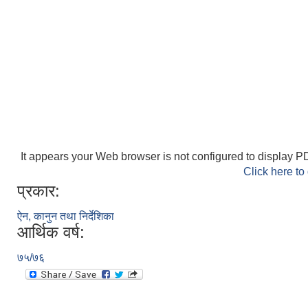
It appears your Web browser is not configured to display PD
Click here to
प्रकार:
ऐन, कानुन तथा निर्देशिका
आर्थिक वर्ष:
७५/७६