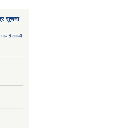
्र सूचना
न तयारी सम्बन्धी