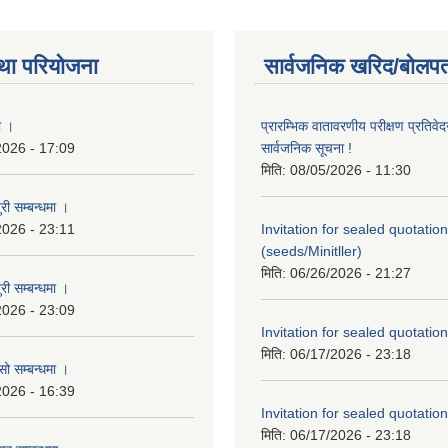
था परियोजना
सार्वजनिक खरिद/बोलपत
ा ।
प्रारम्भिक वातावरणीय परीक्षण प्रतिवेद
2026 - 17:09
सार्वजनिक सूचना !
मिति:
08/05/2026 - 11:30
री सम्बन्धमा ।
2026 - 23:11
Invitation for sealed quotation
(seeds/Minitller)
मिति:
06/26/2026 - 21:27
री सम्बन्धमा ।
2026 - 23:09
Invitation for sealed quotation
मिति:
06/17/2026 - 23:18
सो सम्बन्धमा ।
2026 - 16:39
Invitation for sealed quotation
मिति:
06/17/2026 - 23:18