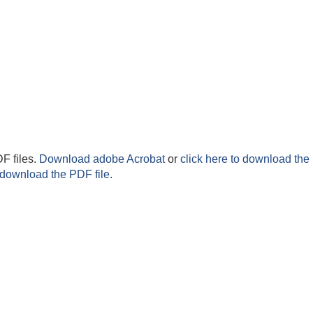
F files.
Download adobe Acrobat
or
click here to download the 
 download the PDF file.