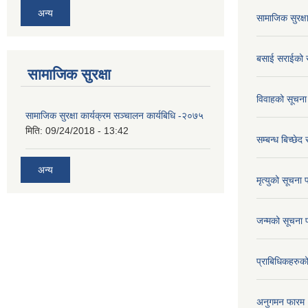
अन्य
सामाजिक सुरक्ष
बसाई सराईको 
सामाजिक सुरक्षा
विवाहको सूचना
सामाजिक सुरक्षा कार्यक्रम सञ्चालन कार्यबिधि -२०७५
मिति:
09/24/2018 - 13:42
सम्बन्ध बिच्छेद
अन्य
मृत्युको सूचना 
जन्मको सूचना 
प्राबिधिकहरुक
अनुगमन फारम