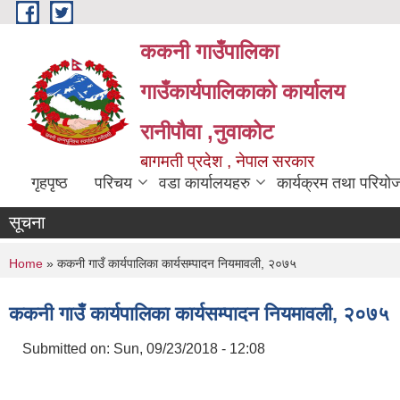
Skip to main content
ककनी गाउँपालिका
गाउँकार्यपालिकाको कार्यालय
रानीपौवा ,नुवाकोट
बागमती प्रदेश , नेपाल सरकार
गृहपृष्ठ
परिचय
वडा कार्यालयहरु
कार्यक्रम तथा परियो
सूचना
You are here
Home
» ककनी गाउँ कार्यपालिका कार्यसम्पादन नियमावली, २०७५
ककनी गाउँ कार्यपालिका कार्यसम्पादन नियमावली, २०७५
Submitted on:
Sun, 09/23/2018 - 12:08