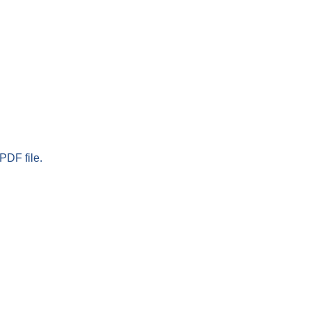
PDF file.