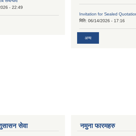
ाब सम्बन्धमा
2026 - 22:49
Invitation for Sealed Quotatio
मिति:
06/14/2026 - 17:16
अन्य
शुसासन सेवा
नमुना फारमहरु