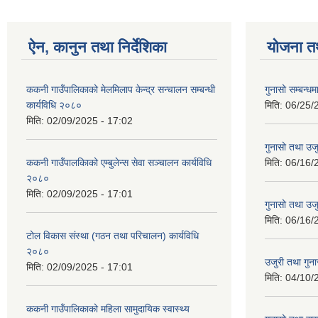
ऐन, कानुन तथा निर्देशिका
योजना त
ककनी गाउँपालिकाको मेलमिलाप केन्द्र सन्चालन सम्बन्धी
गुनासो सम्बन्धम
कार्यविधि २०८०
मिति:
06/25/
मिति:
02/09/2025 - 17:02
गुनासो तथा उजु
ककनी गाउँपालकािको एम्बुलेन्स सेवा सञ्चालन कार्यविधि
मिति:
06/16/
२०८०
मिति:
02/09/2025 - 17:01
गुनासो तथा उजु
मिति:
06/16/
टोल विकास संस्था (गठन तथा परिचालन) कार्यविधि
२०८०
उजुरी तथा गुना
मिति:
02/09/2025 - 17:01
मिति:
04/10/
ककनी गाउँपालिकाको महिला सामुदायिक स्वास्थ्य