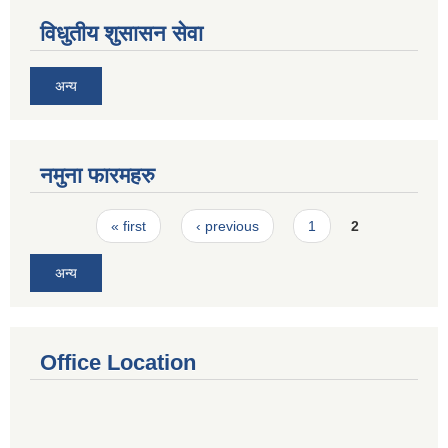
विधुतीय शुसासन सेवा
अन्य
नमुना फारमहरु
Pages
« first
‹ previous
1
2
अन्य
Office Location