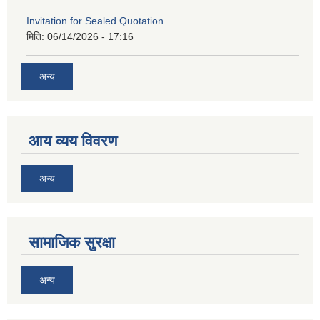
Invitation for Sealed Quotation
मिति:
06/14/2026 - 17:16
अन्य
आय व्यय विवरण
अन्य
सामाजिक सुरक्षा
अन्य