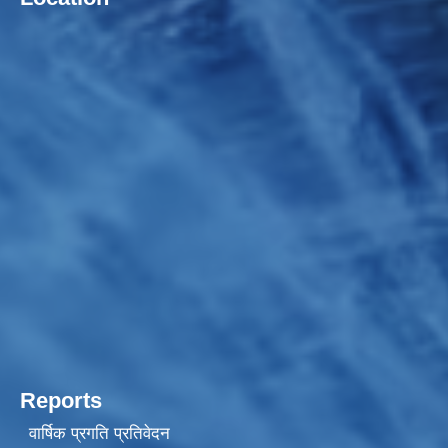
Reports
वार्षिक प्रगति प्रतिवेदन