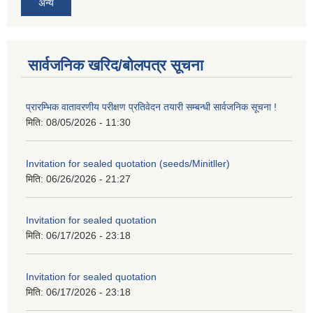
अन्य
सार्वजनिक खरिद/बोलपत्र सूचना
प्रारम्भिक वातावरणीय परीक्षण प्रतिवेदन तयारी सम्बन्धी सार्वजनिक सूचना !
मिति:
08/05/2026 - 11:30
Invitation for sealed quotation (seeds/Minitller)
मिति:
06/26/2026 - 21:27
Invitation for sealed quotation
मिति:
06/17/2026 - 23:18
Invitation for sealed quotation
मिति:
06/17/2026 - 23:18