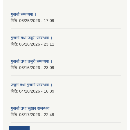
गुनासो सम्बन्धमा ।
मिति:
06/25/2026 - 17:09
गुनासो तथा उजुरी सम्बन्धमा ।
मिति:
06/16/2026 - 23:11
गुनासो तथा उजुरी सम्बन्धमा ।
मिति:
06/16/2026 - 23:09
उजुरी तथा गुनासो सम्बन्धमा ।
मिति:
04/10/2026 - 16:39
गुनासो तथा सुझाब सम्बन्धमा
मिति:
03/17/2026 - 22:49