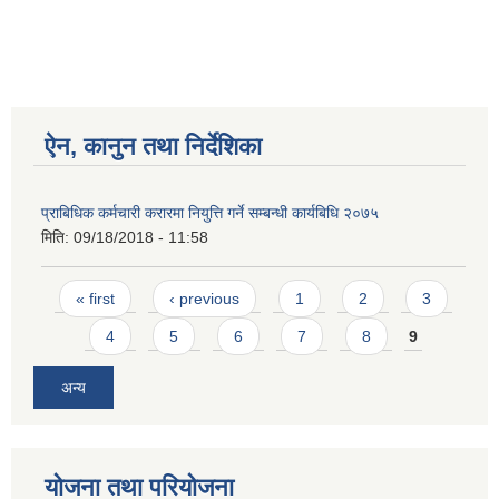
ऐन, कानुन तथा निर्देशिका
प्राबिधिक कर्मचारी करारमा नियुत्ति गर्ने सम्बन्धी कार्यबिधि २०७५
मिति:
09/18/2018 - 11:58
Pages
« first
‹ previous
1
2
3
4
5
6
7
8
9
अन्य
योजना तथा परियोजना