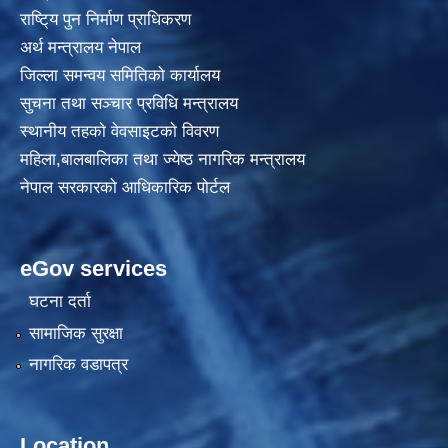
राष्टि्य पुन निर्माण प्राधिकरण
अर्थ मन्त्रालय नेपाल
जिल्ला समन्वय समितिको कार्यालय
सुचना तथा सञ्चार प्रविधि मन्त्रालय
स्थानीय तहकाे वेवसाइटकाे विवरण
महिला,बालबालिका तथा ज्येष्ठ नागरिक मन्त्रालय
नेपाल सरकारको आधिकारिक पोर्टल
eGov services
घटना दर्ता
सामाजिक सुरक्षा
नागरिक वडापत्र
Location