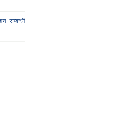
न सम्बन्धी