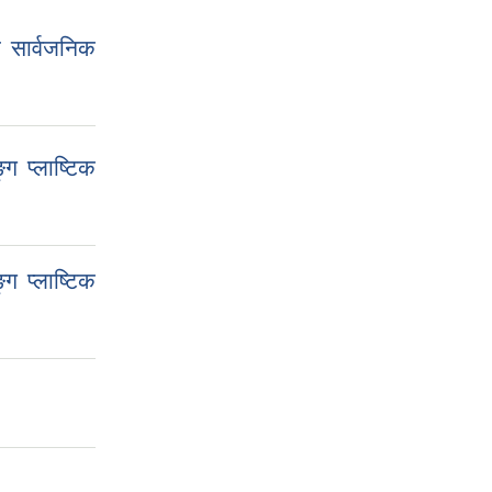
ी सार्वजनिक
ग प्लाष्टिक
ग प्लाष्टिक