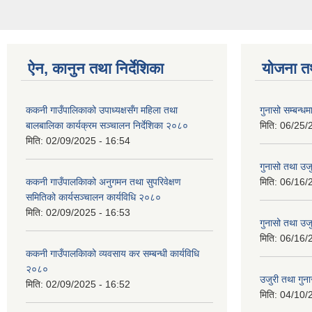
ऐन, कानुन तथा निर्देशिका
योजना त
ककनी गाउँपालिकाको उपाध्यक्षसँग महिला तथा
गुनासो सम्बन्धम
बालबालिका कार्यक्रम सञ्चालन निर्देशिका २०८०
मिति:
06/25/
मिति:
02/09/2025 - 16:54
गुनासो तथा उजु
ककनी गाउँपालकिाको अनुगमन तथा सुपरिवेक्षण
मिति:
06/16/
समितिको कार्यसञ्चालन कार्यविधि २०८०
मिति:
02/09/2025 - 16:53
गुनासो तथा उजु
मिति:
06/16/
ककनी गाउँपालकिाको व्यवसाय कर सम्बन्धी कार्यविधि
२०८०
उजुरी तथा गुना
मिति:
02/09/2025 - 16:52
मिति:
04/10/