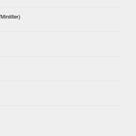
Minitller)