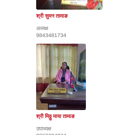
श्री सुमन तामाङ
अध्यक्ष
9843481734
श्री मिठ्ठु माया तामाङ
उपाध्यक्ष