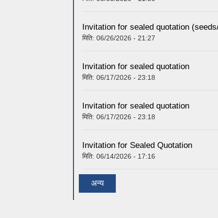
Invitation for sealed quotation (seeds/
मिति:
06/26/2026 - 21:27
Invitation for sealed quotation
मिति:
06/17/2026 - 23:18
Invitation for sealed quotation
मिति:
06/17/2026 - 23:18
Invitation for Sealed Quotation
मिति:
06/14/2026 - 17:16
अन्य