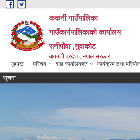
Skip to main content
ककनी गाउँपालिका
गाउँकार्यपालिकाको कार्यालय
रानीपौवा ,नुवाकोट
बागमती प्रदेश , नेपाल सरकार
गृहपृष्ठ
परिचय
वडा कार्यालयहरु
कार्यक्रम तथा परियो
सूचना