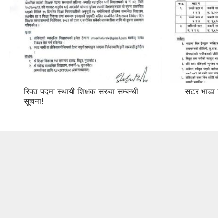
रिक्त पदमा स्थायी शिक्षक सरुवा सम्बन्धी
सटर भाडा स
सूचना!