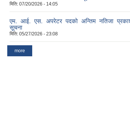
मिति:
07/20/2026 - 14:05
एम. आई. एस. अपरेटर पदको अन्तिम नतिजा प्रकाश
सूचना
मिति:
05/27/2026 - 23:08
more