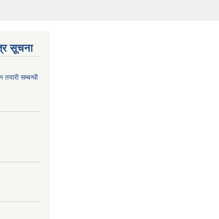
्र सूचना
न तयारी सम्बन्धी