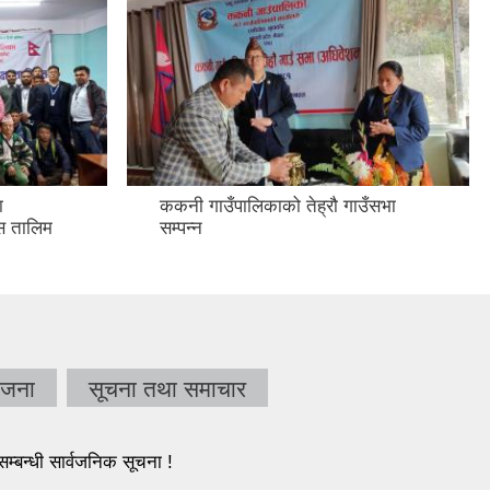
ा
ककनी गाउँपालिकाको तेह्रौ गाउँसभा
ास तालिम
सम्पन्न
ोजना
सूचना तथा समाचार
सम्बन्धी सार्वजनिक सूचना !