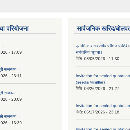
था परियोजना
सार्वजनिक खरिद/बोलपत
ा ।
प्रारम्भिक वातावरणीय परीक्षण प्रतिवेद
2026 - 17:09
सार्वजनिक सूचना !
मिति:
08/05/2026 - 11:30
री सम्बन्धमा ।
2026 - 23:11
Invitation for sealed quotation
(seeds/Minitller)
मिति:
06/26/2026 - 21:27
री सम्बन्धमा ।
2026 - 23:09
Invitation for sealed quotation
मिति:
06/17/2026 - 23:18
सो सम्बन्धमा ।
2026 - 16:39
Invitation for sealed quotation