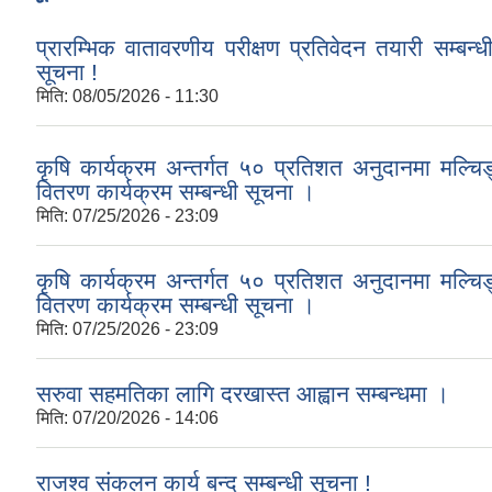
प्रारम्भिक वातावरणीय परीक्षण प्रतिवेदन तयारी सम्बन्ध
सूचना !
मिति:
08/05/2026 - 11:30
कृषि कार्यक्रम अन्तर्गत ५० प्रतिशत अनुदानमा मल्चिङ्
वितरण कार्यक्रम सम्बन्धी सूचना ।
मिति:
07/25/2026 - 23:09
कृषि कार्यक्रम अन्तर्गत ५० प्रतिशत अनुदानमा मल्चिङ्
वितरण कार्यक्रम सम्बन्धी सूचना ।
मिति:
07/25/2026 - 23:09
सरुवा सहमतिका लागि दरखास्त आह्वान सम्बन्धमा ।
मिति:
07/20/2026 - 14:06
राजश्व संकलन कार्य बन्द सम्बन्धी सूचना !