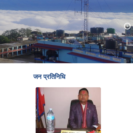
जन प्रतिनिधि