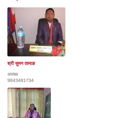
श्री सुमन तामाङ
अध्यक्ष
9843481734