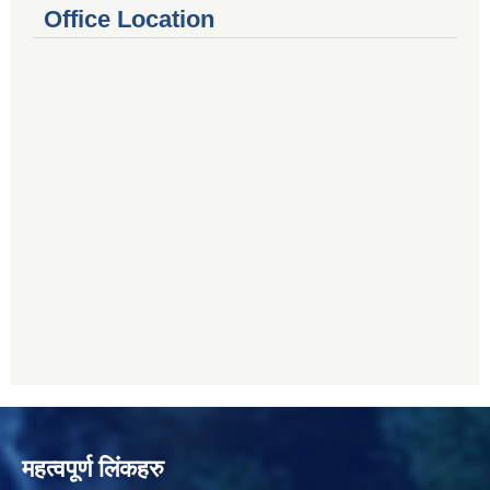
Office Location
महत्वपूर्ण लिंकहरु