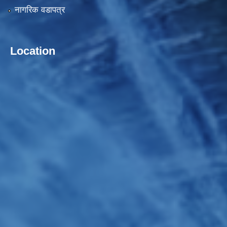
नागरिक वडापत्र
Location