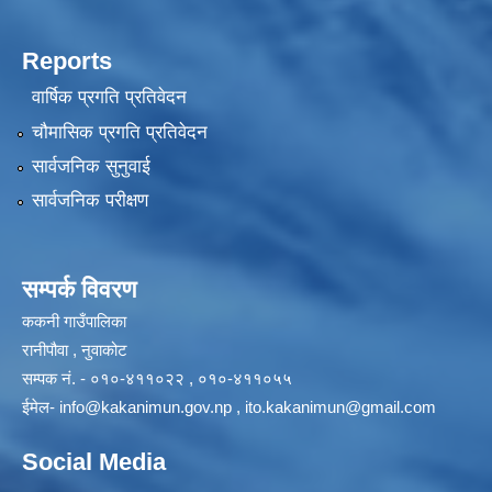
Reports
वार्षिक प्रगति प्रतिवेदन
चौमासिक प्रगति प्रतिवेदन
सार्वजनिक सुनुवाई
सार्वजनिक परीक्षण
सम्पर्क विवरण
ककनी गाउँपालिका
रानीपौवा , नुवाकोट
सम्पक नं. - ०१०-४११०२२ , ०१०-४११०५५
ईमेल-
info@kakanimun.gov.np
,
ito.kakanimun@gmail.com
Social Media