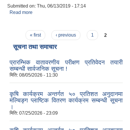
Submitted on:
Thu, 06/13/2019 - 17:14
Read more
about मान बहादुर लामा
Pages
« first
‹ previous
1
2
सूचना तथा समाचार
प्रारम्भिक वातावरणीय परीक्षण प्रतिवेदन तयारी
सम्बन्धी सार्वजनिक सूचना !
मिति:
08/05/2026 - 11:30
कृषि कार्यक्रम अन्तर्गत ५० प्रतिशत अनुदानमा
मल्चिङ्ग प्लाष्टिक वितरण कार्यक्रम सम्बन्धी सूचना
।
मिति:
07/25/2026 - 23:09