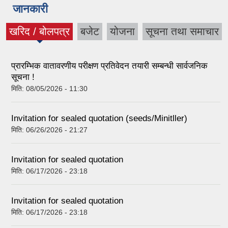
जानकारी
खरिद / बोलपत्र
बजेट
योजना
सूचना तथा समाचार
(active tab)
प्रारम्भिक वातावरणीय परीक्षण प्रतिवेदन तयारी सम्बन्धी सार्वजनिक
सूचना !
मिति:
08/05/2026 - 11:30
Invitation for sealed quotation (seeds/Minitller)
मिति:
06/26/2026 - 21:27
Invitation for sealed quotation
मिति:
06/17/2026 - 23:18
Invitation for sealed quotation
मिति:
06/17/2026 - 23:18