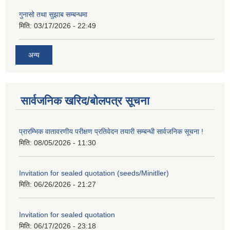
गुनासो तथा सुझाब सम्बन्धमा
मिति:
03/17/2026 - 22:49
अन्य
सार्वजनिक खरिद/बोलपत्र सूचना
प्रारम्भिक वातावरणीय परीक्षण प्रतिवेदन तयारी सम्बन्धी सार्वजनिक सूचना !
मिति:
08/05/2026 - 11:30
Invitation for sealed quotation (seeds/Minitller)
मिति:
06/26/2026 - 21:27
Invitation for sealed quotation
मिति:
06/17/2026 - 23:18