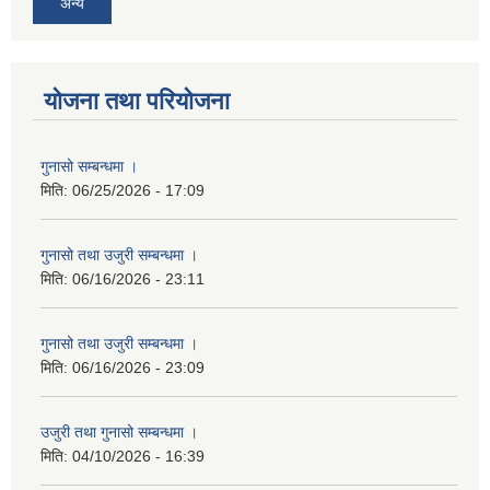
अन्य
योजना तथा परियोजना
गुनासो सम्बन्धमा ।
मिति:
06/25/2026 - 17:09
गुनासो तथा उजुरी सम्बन्धमा ।
मिति:
06/16/2026 - 23:11
गुनासो तथा उजुरी सम्बन्धमा ।
मिति:
06/16/2026 - 23:09
उजुरी तथा गुनासो सम्बन्धमा ।
मिति:
04/10/2026 - 16:39