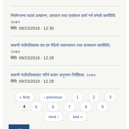
निर्माणजन्य पदार्थ उत्खनन, उत्पादन तथा प्रशोधन कार्य गर्न बनेको कार्यविधि
२०७५
मिति:
09/23/2018 - 12:30
ककनी गाउँपालिकामा एफ.एम रेडियो व्यवस्थापन तथा सञ्चालन कार्यविधि,
२०७५
मिति:
09/23/2018 - 12:28
ककनी गाउँपालिकाबाट गरिने बजार अनुगमन निर्देशिका, २०७५
मिति:
09/23/2018 - 12:28
Pages
« first
‹ previous
1
2
3
4
5
6
7
8
9
next ›
last »