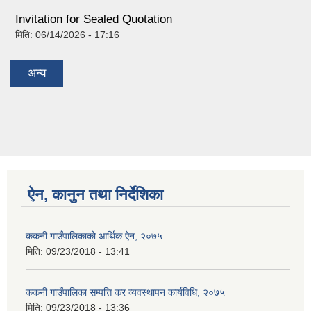
Invitation for Sealed Quotation
मिति:
06/14/2026 - 17:16
अन्य
ऐन, कानुन तथा निर्देशिका
ककनी गाउँपालिकाको आर्थिक ऐन, २०७५
मिति:
09/23/2018 - 13:41
ककनी गाउँपालिका सम्पत्ति कर व्यवस्थापन कार्यविधि, २०७५
मिति:
09/23/2018 - 13:36