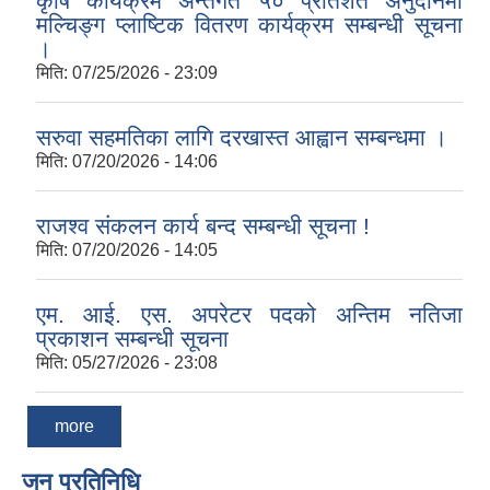
कृषि कार्यक्रम अन्तर्गत ५० प्रतिशत अनुदानमा
मल्चिङ्ग प्लाष्टिक वितरण कार्यक्रम सम्बन्धी सूचना
।
मिति:
07/25/2026 - 23:09
सरुवा सहमतिका लागि दरखास्त आह्वान सम्बन्धमा ।
मिति:
07/20/2026 - 14:06
राजश्व संकलन कार्य बन्द सम्बन्धी सूचना !
मिति:
07/20/2026 - 14:05
एम. आई. एस. अपरेटर पदको अन्तिम नतिजा
प्रकाशन सम्बन्धी सूचना
मिति:
05/27/2026 - 23:08
more
जन प्रतिनिधि