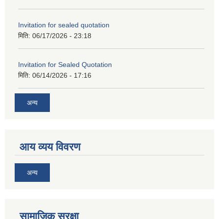
Invitation for sealed quotation
मिति:
06/17/2026 - 23:18
Invitation for Sealed Quotation
मिति:
06/14/2026 - 17:16
अन्य
आय व्यय विवरण
अन्य
सामाजिक सुरक्षा