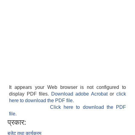
It appears your Web browser is not configured to
display PDF files.
Download adobe Acrobat
or
click
here to download the PDF file.
Click here to download the PDF
file.
प्रकार:
बजेट तथा कार्यक्रम