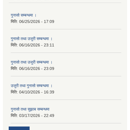
गुनासो सम्बन्धमा ।
मिति:
06/25/2026 - 17:09
गुनासो तथा उजुरी सम्बन्धमा ।
मिति:
06/16/2026 - 23:11
गुनासो तथा उजुरी सम्बन्धमा ।
मिति:
06/16/2026 - 23:09
उजुरी तथा गुनासो सम्बन्धमा ।
मिति:
04/10/2026 - 16:39
गुनासो तथा सुझाब सम्बन्धमा
मिति:
03/17/2026 - 22:49