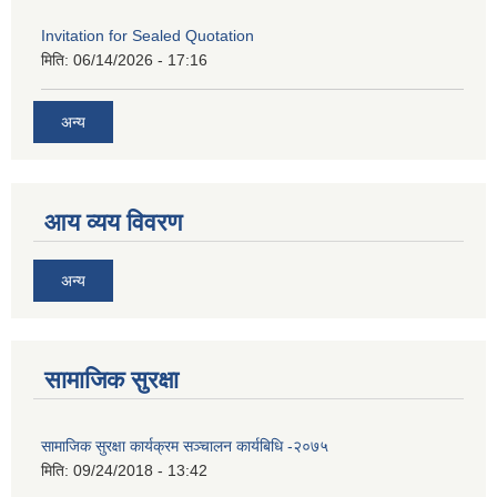
Invitation for Sealed Quotation
मिति:
06/14/2026 - 17:16
अन्य
आय व्यय विवरण
अन्य
सामाजिक सुरक्षा
सामाजिक सुरक्षा कार्यक्रम सञ्चालन कार्यबिधि -२०७५
मिति:
09/24/2018 - 13:42