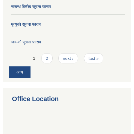
सम्बन्ध बिच्छेद सूचना फाराम
मृत्युको सूचना फाराम
जन्मको सूचना फाराम
Pages
1
2
next ›
last »
अन्य
Office Location