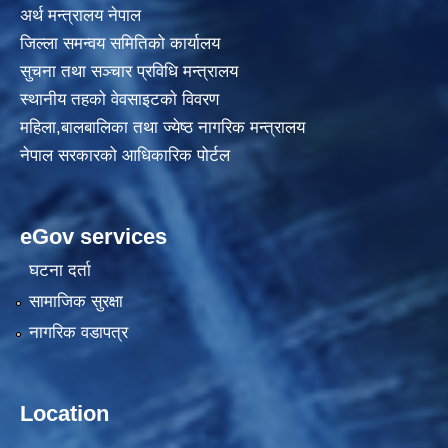
अर्थ मन्त्रालय नेपाल
जिल्ला समन्वय समितिको कार्यालय
सुचना तथा सञ्चार प्रविधि मन्त्रालय
स्थानीय तहकाे वेवसाइटकाे विवरण
महिला,बालबालिका तथा ज्येष्ठ नागरिक मन्त्रालय
नेपाल सरकारको आधिकारिक पोर्टल
eGov services
घटना दर्ता
सामाजिक सुरक्षा
नागरिक वडापत्र
Location