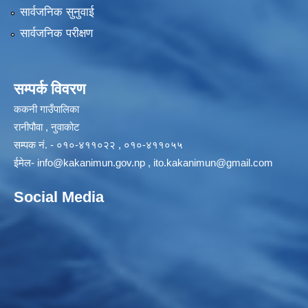
सार्वजनिक सुनुवाई
सार्वजनिक परीक्षण
सम्पर्क विवरण
ककनी गाउँपालिका
रानीपौवा , नुवाकोट
सम्पक नं. - ०१०-४११०२२ , ०१०-४११०५५
ईमेल-
info@kakanimun.gov.np
,
ito.kakanimun@gmail.com
Social Media