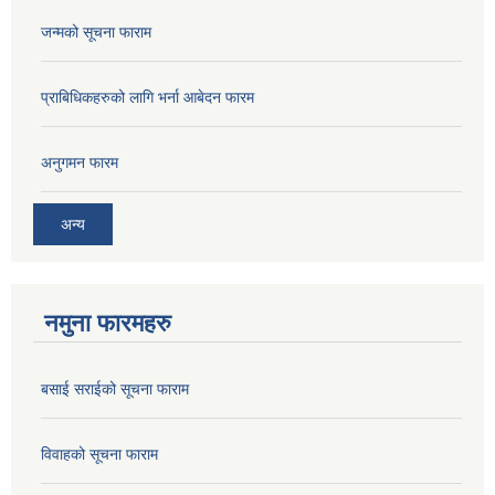
जन्मको सूचना फाराम
प्राबिधिकहरुको लागि भर्ना आबेदन फारम
अनुगमन फारम
अन्य
नमुना फारमहरु
बसाई सराईको सूचना फाराम
विवाहको सूचना फाराम