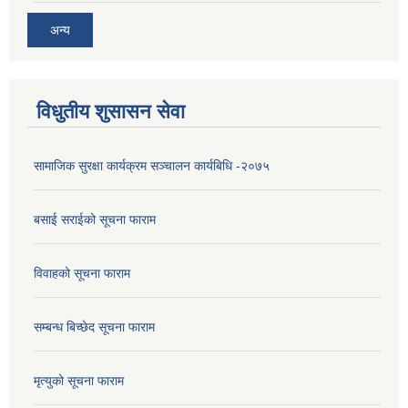
अन्य
विधुतीय शुसासन सेवा
सामाजिक सुरक्षा कार्यक्रम सञ्चालन कार्यबिधि -२०७५
बसाई सराईको सूचना फाराम
विवाहको सूचना फाराम
सम्बन्ध बिच्छेद सूचना फाराम
मृत्युको सूचना फाराम