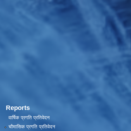
Reports
वार्षिक प्रगति प्रतिवेदन
चौमासिक प्रगति प्रतिवेदन