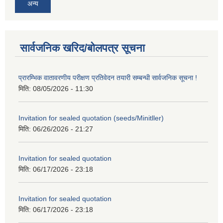
अन्य
सार्वजनिक खरिद/बोलपत्र सूचना
प्रारम्भिक वातावरणीय परीक्षण प्रतिवेदन तयारी सम्बन्धी सार्वजनिक सूचना !
मिति:
08/05/2026 - 11:30
Invitation for sealed quotation (seeds/Minitller)
मिति:
06/26/2026 - 21:27
Invitation for sealed quotation
मिति:
06/17/2026 - 23:18
Invitation for sealed quotation
मिति:
06/17/2026 - 23:18