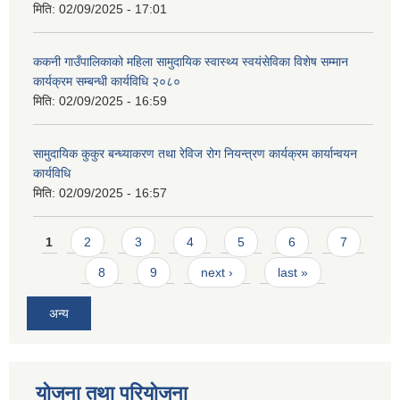
मिति:
02/09/2025 - 17:01
ककनी गाउँपालिकाको महिला सामुदायिक स्वास्थ्य स्वयंसेविका विशेष सम्मान
कार्यक्रम सम्बन्धी कार्यविधि २०८०
मिति:
02/09/2025 - 16:59
सामुदायिक कुकुर बन्ध्याकरण तथा रेविज रोग नियन्त्रण कार्यक्रम कार्यान्वयन
कार्यविधि
मिति:
02/09/2025 - 16:57
Pages
1
2
3
4
5
6
7
8
9
next ›
last »
अन्य
योजना तथा परियोजना