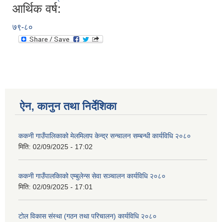
आर्थिक वर्ष:
७९-८०
ऐन, कानुन तथा निर्देशिका
ककनी गाउँपालिकाको मेलमिलाप केन्द्र सन्चालन सम्बन्धी कार्यविधि २०८०
मिति:
02/09/2025 - 17:02
ककनी गाउँपालकािको एम्बुलेन्स सेवा सञ्चालन कार्यविधि २०८०
मिति:
02/09/2025 - 17:01
टोल विकास संस्था (गठन तथा परिचालन) कार्यविधि २०८०