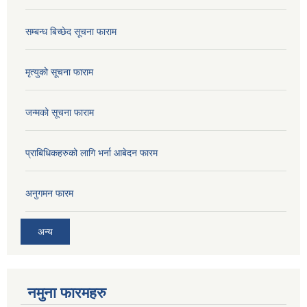
सम्बन्ध बिच्छेद सूचना फाराम
मृत्युको सूचना फाराम
जन्मको सूचना फाराम
प्राबिधिकहरुको लागि भर्ना आबेदन फारम
अनुगमन फारम
अन्य
नमुना फारमहरु