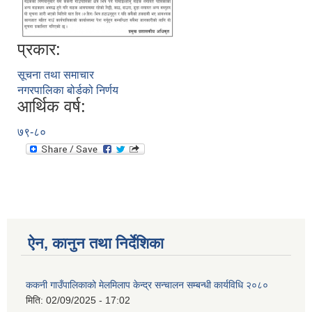
प्रकार:
सूचना तथा समाचार
नगरपालिका बोर्डको निर्णय
आर्थिक वर्ष:
७९-८०
ऐन, कानुन तथा निर्देशिका
ककनी गाउँपालिकाको मेलमिलाप केन्द्र सन्चालन सम्बन्धी कार्यविधि २०८०
मिति:
02/09/2025 - 17:02