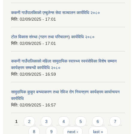
ककनी गाउँपालकािको एम्बुलेन्स सेवा सञ्चालन कार्यविधि २०८०
मिति:
02/09/2025 - 17:01
टोल विकास संस्था (गठन तथा परिचालन) कार्यविधि २०८०
मिति:
02/09/2025 - 17:01
ककनी गाउँपालिकाको महिला सामुदायिक स्वास्थ्य स्वयंसेविका विशेष सम्मान
कार्यक्रम सम्बन्धी कार्यविधि २०८०
मिति:
02/09/2025 - 16:59
सामुदायिक कुकुर बन्ध्याकरण तथा रेविज रोग नियन्त्रण कार्यक्रम कार्यान्वयन
कार्यविधि
मिति:
02/09/2025 - 16:57
Pages
1
2
3
4
5
6
7
8
9
next ›
last »