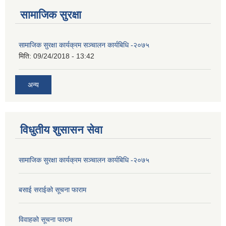
सामाजिक सुरक्षा
सामाजिक सुरक्षा कार्यक्रम सञ्चालन कार्यबिधि -२०७५
मिति:
09/24/2018 - 13:42
अन्य
विधुतीय शुसासन सेवा
सामाजिक सुरक्षा कार्यक्रम सञ्चालन कार्यबिधि -२०७५
बसाई सराईको सूचना फाराम
विवाहको सूचना फाराम