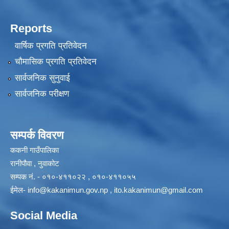
Reports
वार्षिक प्रगति प्रतिवेदन
चौमासिक प्रगति प्रतिवेदन
सार्वजनिक सुनुवाई
सार्वजनिक परीक्षण
सम्पर्क विवरण
ककनी गाउँपालिका
रानीपौवा , नुवाकोट
सम्पक नं. - ०१०-४११०२२ , ०१०-४११०५५
ईमेल-
info@kakanimun.gov.np
,
ito.kakanimun@gmail.com
Social Media