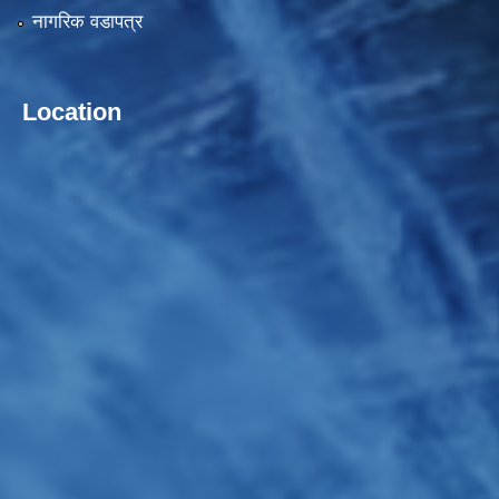
नागरिक वडापत्र
Location