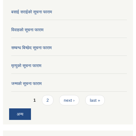
बसाई सराईको सूचना फाराम
विवाहको सूचना फाराम
सम्बन्ध बिच्छेद सूचना फाराम
मृत्युको सूचना फाराम
जन्मको सूचना फाराम
Pages
1
2
next ›
last »
अन्य