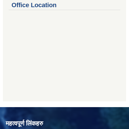
Office Location
महत्वपूर्ण लिंकहरु