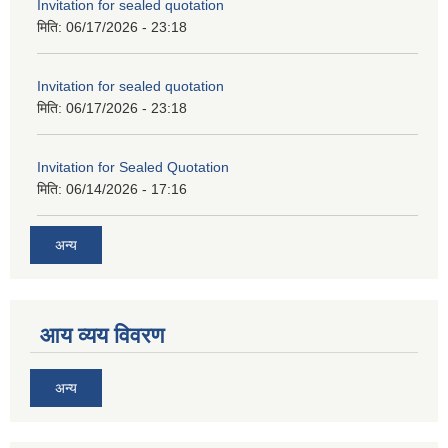
Invitation for sealed quotation
मिति:
06/17/2026 - 23:18
Invitation for sealed quotation
मिति:
06/17/2026 - 23:18
Invitation for Sealed Quotation
मिति:
06/14/2026 - 17:16
अन्य
आय व्यय विवरण
अन्य