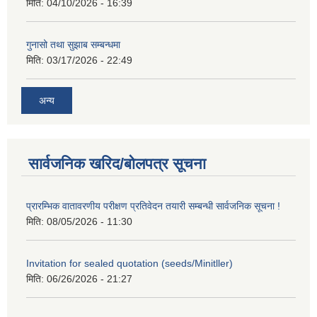
मिति:
04/10/2026 - 16:39
गुनासो तथा सुझाब सम्बन्धमा
मिति:
03/17/2026 - 22:49
अन्य
सार्वजनिक खरिद/बोलपत्र सूचना
प्रारम्भिक वातावरणीय परीक्षण प्रतिवेदन तयारी सम्बन्धी सार्वजनिक सूचना !
मिति:
08/05/2026 - 11:30
Invitation for sealed quotation (seeds/Minitller)
मिति:
06/26/2026 - 21:27