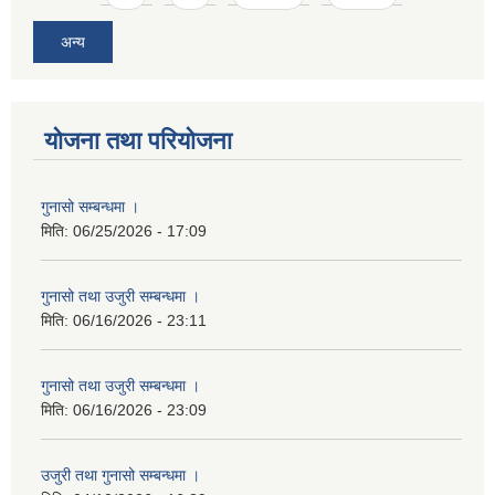
अन्य
योजना तथा परियोजना
गुनासो सम्बन्धमा ।
मिति:
06/25/2026 - 17:09
गुनासो तथा उजुरी सम्बन्धमा ।
मिति:
06/16/2026 - 23:11
गुनासो तथा उजुरी सम्बन्धमा ।
मिति:
06/16/2026 - 23:09
उजुरी तथा गुनासो सम्बन्धमा ।