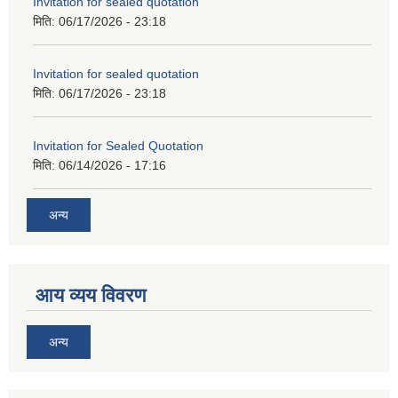
Invitation for sealed quotation
मिति:
06/17/2026 - 23:18
Invitation for sealed quotation
मिति:
06/17/2026 - 23:18
Invitation for Sealed Quotation
मिति:
06/14/2026 - 17:16
अन्य
आय व्यय विवरण
अन्य