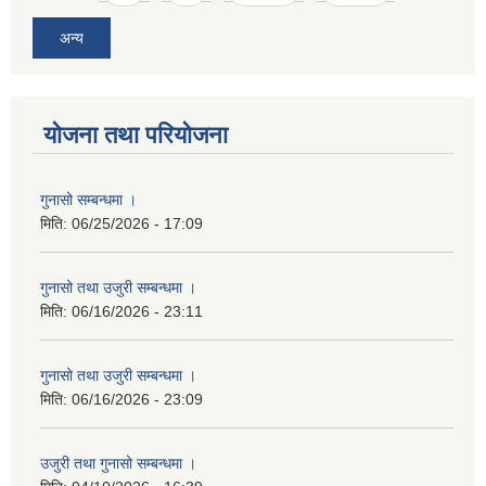
अन्य
योजना तथा परियोजना
गुनासो सम्बन्धमा ।
मिति:
06/25/2026 - 17:09
गुनासो तथा उजुरी सम्बन्धमा ।
मिति:
06/16/2026 - 23:11
गुनासो तथा उजुरी सम्बन्धमा ।
मिति:
06/16/2026 - 23:09
उजुरी तथा गुनासो सम्बन्धमा ।