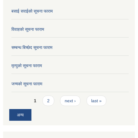
बसाई सराईको सूचना फाराम
विवाहको सूचना फाराम
सम्बन्ध बिच्छेद सूचना फाराम
मृत्युको सूचना फाराम
जन्मको सूचना फाराम
Pages
1
2
next ›
last »
अन्य