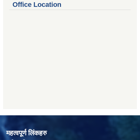
Office Location
महत्वपूर्ण लिंकहरु