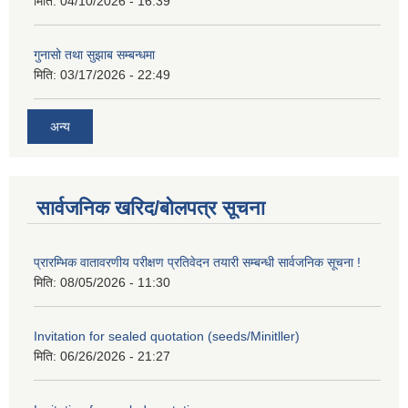
मिति:
04/10/2026 - 16:39
गुनासो तथा सुझाब सम्बन्धमा
मिति:
03/17/2026 - 22:49
अन्य
सार्वजनिक खरिद/बोलपत्र सूचना
प्रारम्भिक वातावरणीय परीक्षण प्रतिवेदन तयारी सम्बन्धी सार्वजनिक सूचना !
मिति:
08/05/2026 - 11:30
Invitation for sealed quotation (seeds/Minitller)
मिति:
06/26/2026 - 21:27