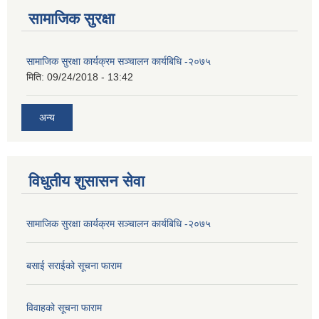
सामाजिक सुरक्षा
सामाजिक सुरक्षा कार्यक्रम सञ्चालन कार्यबिधि -२०७५
मिति:
09/24/2018 - 13:42
अन्य
विधुतीय शुसासन सेवा
सामाजिक सुरक्षा कार्यक्रम सञ्चालन कार्यबिधि -२०७५
बसाई सराईको सूचना फाराम
विवाहको सूचना फाराम