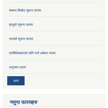
सम्बन्ध बिच्छेद सूचना फाराम
मृत्युको सूचना फाराम
जन्मको सूचना फाराम
प्राबिधिकहरुको लागि भर्ना आबेदन फारम
अनुगमन फारम
अन्य
नमुना फारमहरु