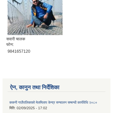
सवारी चालक
फोन:
9841657120
ऐन, कानुन तथा निर्देशिका
ककनी गाउँपालिकाको मेलमिलाप केन्द्र सन्चालन सम्बन्धी कार्यविधि २०८०
मिति:
02/09/2025 - 17:02