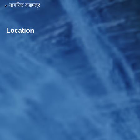
नागरिक वडापत्र
Location