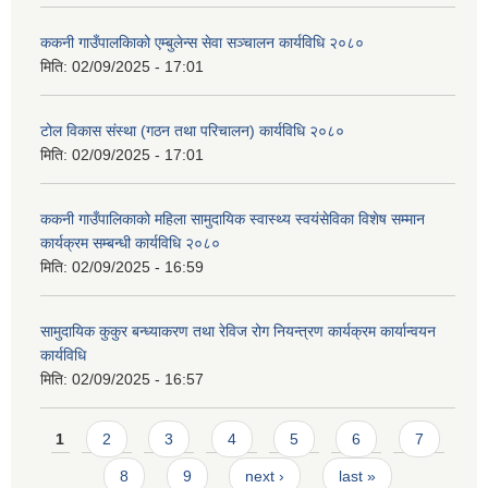
ककनी गाउँपालकािको एम्बुलेन्स सेवा सञ्चालन कार्यविधि २०८०
मिति:
02/09/2025 - 17:01
टोल विकास संस्था (गठन तथा परिचालन) कार्यविधि २०८०
मिति:
02/09/2025 - 17:01
ककनी गाउँपालिकाको महिला सामुदायिक स्वास्थ्य स्वयंसेविका विशेष सम्मान
कार्यक्रम सम्बन्धी कार्यविधि २०८०
मिति:
02/09/2025 - 16:59
सामुदायिक कुकुर बन्ध्याकरण तथा रेविज रोग नियन्त्रण कार्यक्रम कार्यान्वयन
कार्यविधि
मिति:
02/09/2025 - 16:57
Pages
1
2
3
4
5
6
7
8
9
next ›
last »