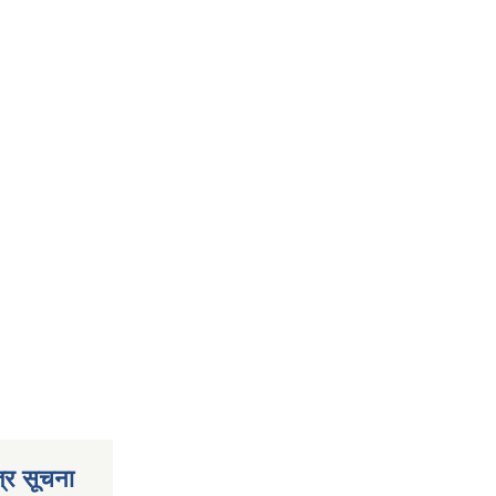
्र सूचना