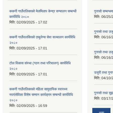
ककनी गाउँपालिकाको मेलमिलाप केन्द्र सन्चालन सम्बन्धी
गुनासो सम्बन्धम
कार्यविधि २०८०
मिति:
06/25/
मिति:
02/09/2025 - 17:02
गुनासो तथा उजु
ककनी गाउँपालकािको एम्बुलेन्स सेवा सञ्चालन कार्यविधि
मिति:
06/16/
२०८०
मिति:
02/09/2025 - 17:01
गुनासो तथा उजु
मिति:
06/16/
टोल विकास संस्था (गठन तथा परिचालन) कार्यविधि
२०८०
उजुरी तथा गुना
मिति:
02/09/2025 - 17:01
मिति:
04/10/
ककनी गाउँपालिकाको महिला सामुदायिक स्वास्थ्य
गुनासो तथा सुझ
स्वयंसेविका विशेष सम्मान कार्यक्रम सम्बन्धी कार्यविधि
मिति:
03/17/
२०८०
मिति:
02/09/2025 - 16:59
अन्य