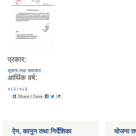
प्रकार:
सूचना तथा समाचार
आर्थिक वर्ष:
०८२।०८३
ऐन, कानुन तथा निर्देशिका
योजना त