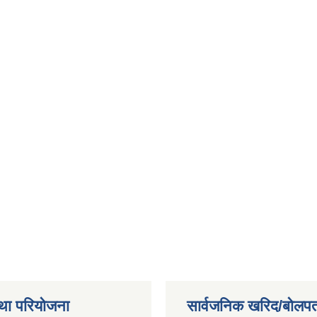
था परियोजना
सार्वजनिक खरिद/बोलपत