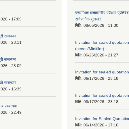
ा ।
प्रारम्भिक वातावरणीय परीक्षण प्रतिवेद
2026 - 17:09
सार्वजनिक सूचना !
मिति:
08/05/2026 - 11:30
री सम्बन्धमा ।
2026 - 23:11
Invitation for sealed quotation
(seeds/Minitller)
मिति:
06/26/2026 - 21:27
री सम्बन्धमा ।
2026 - 23:09
Invitation for sealed quotation
मिति:
06/17/2026 - 23:18
सो सम्बन्धमा ।
2026 - 16:39
Invitation for sealed quotation
मिति:
06/17/2026 - 23:18
ाब सम्बन्धमा
2026 - 22:49
Invitation for Sealed Quotatio
मिति:
06/14/2026 - 17:16