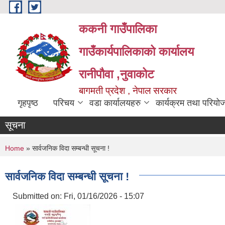
Skip to main content
ककनी गाउँपालिका
गाउँकार्यपालिकाको कार्यालय
रानीपौवा ,नुवाकोट
बागमती प्रदेश , नेपाल सरकार
गृहपृष्ठ
परिचय
वडा कार्यालयहरु
कार्यक्रम तथा परियो
सूचना
You are here
Home
» सार्वजनिक विदा सम्बन्धी सूचना !
सार्वजनिक विदा सम्बन्धी सूचना !
Submitted on:
Fri, 01/16/2026 - 15:07