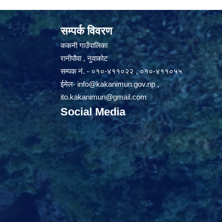
सम्पर्क विवरण
ककनी गाउँपालिका
रानीपौवा , नुवाकोट
सम्पक नं. - ०१०-४११०२२ , ०१०-४११०५५
ईमेल-
info@kakanimun.gov.np
,
ito.kakanimun@gmail.com
Social Media