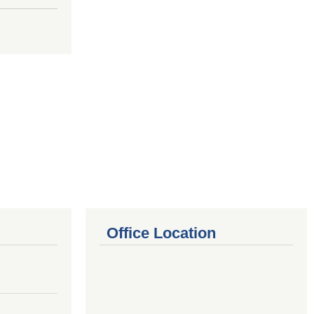
Office Location