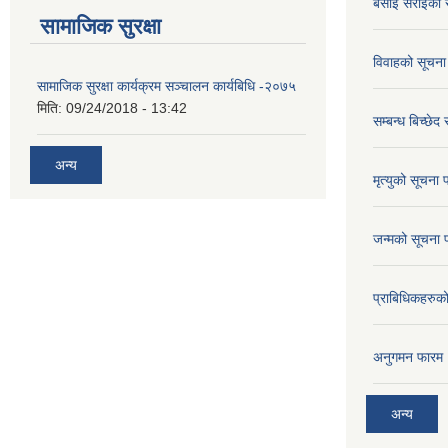
बसाई सराईको 
सामाजिक सुरक्षा
विवाहको सूचना
सामाजिक सुरक्षा कार्यक्रम सञ्चालन कार्यबिधि -२०७५
मिति:
09/24/2018 - 13:42
सम्बन्ध बिच्छेद
अन्य
मृत्युको सूचना 
जन्मको सूचना 
प्राबिधिकहरुक
अनुगमन फारम
अन्य