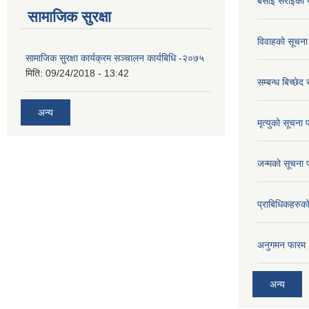
बसाई सराईको 
सामाजिक सुरक्षा
विवाहको सूचना
सामाजिक सुरक्षा कार्यक्रम सञ्चालन कार्यबिधि -२०७५
मिति:
09/24/2018 - 13:42
सम्बन्ध बिच्छेद
अन्य
मृत्युको सूचना 
जन्मको सूचना 
प्राबिधिकहरुक
अनुगमन फारम
अन्य