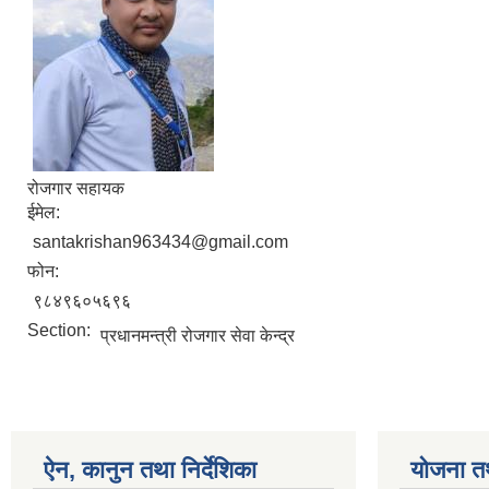
रोजगार सहायक
ईमेल:
santakrishan963434@gmail.com
फोन:
९८४९६०५६९६
Section:
प्रधानमन्त्री रोजगार सेवा केन्द्र
ऐन, कानुन तथा निर्देशिका
योजना त