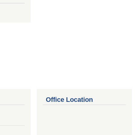
Office Location