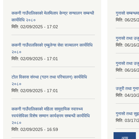
ककनी गाउँपालिकाको मेलमिलाप केन्द्र सन्चालन सम्बन्धी
गुनासो सम्बन्धम
कार्यविधि २०८०
मिति:
06/25/
मिति:
02/09/2025 - 17:02
गुनासो तथा उजु
ककनी गाउँपालकािको एम्बुलेन्स सेवा सञ्चालन कार्यविधि
मिति:
06/16/
२०८०
मिति:
02/09/2025 - 17:01
गुनासो तथा उजु
मिति:
06/16/
टोल विकास संस्था (गठन तथा परिचालन) कार्यविधि
२०८०
उजुरी तथा गुना
मिति:
02/09/2025 - 17:01
मिति:
04/10/
ककनी गाउँपालिकाको महिला सामुदायिक स्वास्थ्य
गुनासो तथा सुझ
स्वयंसेविका विशेष सम्मान कार्यक्रम सम्बन्धी कार्यविधि
मिति:
03/17/
२०८०
मिति:
02/09/2025 - 16:59
अन्य