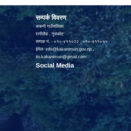
सम्पर्क विवरण
ककनी गाउँपालिका
रानीपौवा , नुवाकोट
सम्पक नं. - ०१०-४११०२२ , ०१०-४११०५५
ईमेल-
info@kakanimun.gov.np
,
ito.kakanimun@gmail.com
Social Media