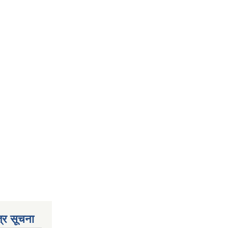
्र सूचना