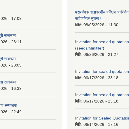
ा ।
प्रारम्भिक वातावरणीय परीक्षण प्रतिवेद
2026 - 17:09
सार्वजनिक सूचना !
मिति:
08/05/2026 - 11:30
री सम्बन्धमा ।
2026 - 23:11
Invitation for sealed quotation
(seeds/Minitller)
मिति:
06/26/2026 - 21:27
री सम्बन्धमा ।
2026 - 23:09
Invitation for sealed quotation
मिति:
06/17/2026 - 23:18
सो सम्बन्धमा ।
2026 - 16:39
Invitation for sealed quotation
मिति:
06/17/2026 - 23:18
ाब सम्बन्धमा
2026 - 22:49
Invitation for Sealed Quotatio
मिति:
06/14/2026 - 17:16