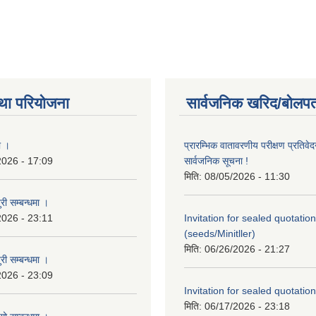
था परियोजना
सार्वजनिक खरिद/बोलपत
ा ।
प्रारम्भिक वातावरणीय परीक्षण प्रतिवेद
2026 - 17:09
सार्वजनिक सूचना !
मिति:
08/05/2026 - 11:30
री सम्बन्धमा ।
2026 - 23:11
Invitation for sealed quotation
(seeds/Minitller)
मिति:
06/26/2026 - 21:27
री सम्बन्धमा ।
2026 - 23:09
Invitation for sealed quotation
मिति:
06/17/2026 - 23:18