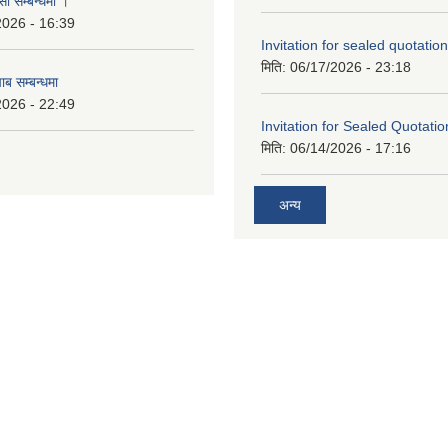
सो सम्बन्धमा ।
2026 - 16:39
Invitation for sealed quotation
मिति:
06/17/2026 - 23:18
ाब सम्बन्धमा
2026 - 22:49
Invitation for Sealed Quotatio
मिति:
06/14/2026 - 17:16
अन्य