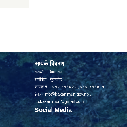
सम्पर्क विवरण
ककनी गाउँपालिका
रानीपौवा , नुवाकोट
सम्पक नं. - ०१०-४११०२२ , ०१०-४११०५५
ईमेल-
info@kakanimun.gov.np
,
ito.kakanimun@gmail.com
Social Media