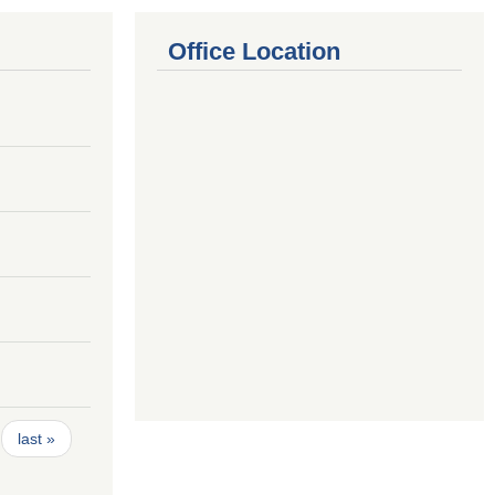
Office Location
last »