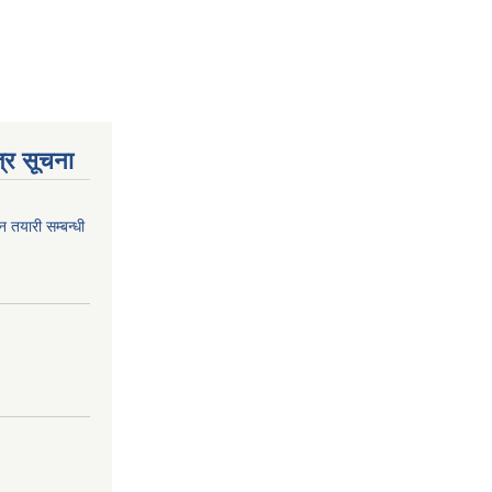
्र सूचना
न तयारी सम्बन्धी