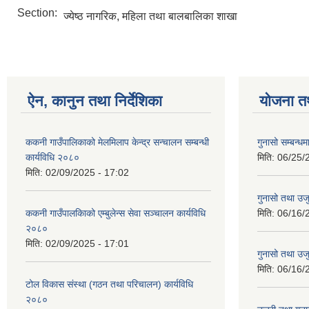
Section:
ज्येष्ठ नागरिक, महिला तथा बालबालिका शाखा
ऐन, कानुन तथा निर्देशिका
योजना त
ककनी गाउँपालिकाको मेलमिलाप केन्द्र सन्चालन सम्बन्धी
गुनासो सम्बन्धम
कार्यविधि २०८०
मिति:
06/25/
मिति:
02/09/2025 - 17:02
गुनासो तथा उजु
ककनी गाउँपालकािको एम्बुलेन्स सेवा सञ्चालन कार्यविधि
मिति:
06/16/
२०८०
मिति:
02/09/2025 - 17:01
गुनासो तथा उजु
मिति:
06/16/
टोल विकास संस्था (गठन तथा परिचालन) कार्यविधि
२०८०