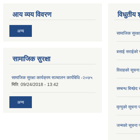
आय व्यय विवरण
विधुतीय 
अन्य
सामाजिक सुरक्ष
बसाई सराईको 
सामाजिक सुरक्षा
विवाहको सूचना
सामाजिक सुरक्षा कार्यक्रम सञ्चालन कार्यबिधि -२०७५
मिति:
09/24/2018 - 13:42
सम्बन्ध बिच्छेद
अन्य
मृत्युको सूचना 
जन्मको सूचना 