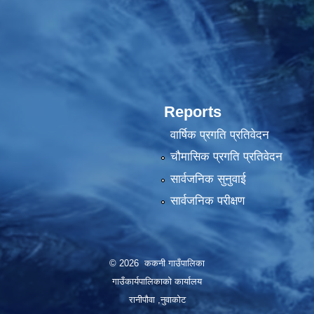
Reports
वार्षिक प्रगति प्रतिवेदन
चौमासिक प्रगति प्रतिवेदन
सार्वजनिक सुनुवाई
सार्वजनिक परीक्षण
© 2026 ककनी गाउँपालिका
गाउँकार्यपालिकाको कार्यालय
रानीपौवा ,नुवाकोट