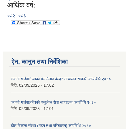
आर्थिक वर्ष:
०८२।०८३
ऐन, कानुन तथा निर्देशिका
ककनी गाउँपालिकाको मेलमिलाप केन्द्र सन्चालन सम्बन्धी कार्यविधि २०८०
मिति:
02/09/2025 - 17:02
ककनी गाउँपालकािको एम्बुलेन्स सेवा सञ्चालन कार्यविधि २०८०
मिति:
02/09/2025 - 17:01
टोल विकास संस्था (गठन तथा परिचालन) कार्यविधि २०८०