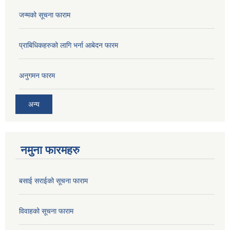
जन्मको सूचना फाराम
प्राबिधिकहरुको लागि भर्ना आबेदन फारम
अनुगमन फारम
अन्य
नमुना फारमहरु
बसाई सराईको सूचना फाराम
विवाहको सूचना फाराम