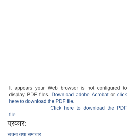
It appears your Web browser is not configured to
display PDF files.
Download adobe Acrobat
or
click
here to download the PDF file.
Click here to download the PDF
file.
प्रकार:
सूचना तथा समाचार