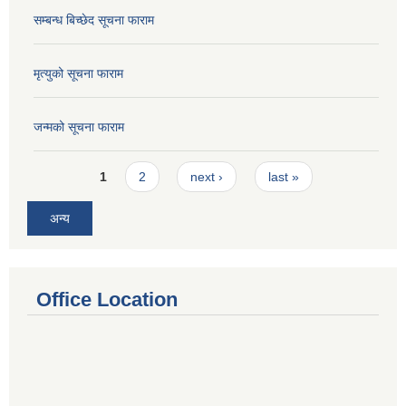
सम्बन्ध बिच्छेद सूचना फाराम
मृत्युको सूचना फाराम
जन्मको सूचना फाराम
Pages
1
2
next ›
last »
अन्य
Office Location