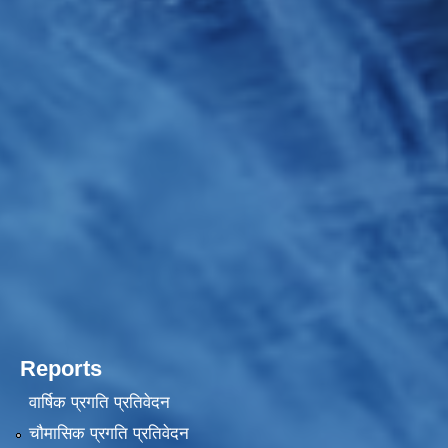
Reports
वार्षिक प्रगति प्रतिवेदन
चौमासिक प्रगति प्रतिवेदन