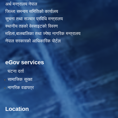
अर्थ मन्त्रालय नेपाल
जिल्ला समन्वय समितिको कार्यालय
सुचना तथा सञ्चार प्रविधि मन्त्रालय
स्थानीय तहकाे वेवसाइटकाे विवरण
महिला,बालबालिका तथा ज्येष्ठ नागरिक मन्त्रालय
नेपाल सरकारको आधिकारिक पोर्टल
eGov services
घटना दर्ता
सामाजिक सुरक्षा
नागरिक वडापत्र
Location