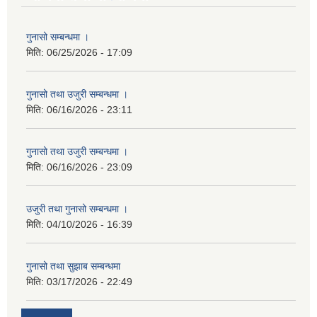
गुनासो सम्बन्धमा ।
मिति:
06/25/2026 - 17:09
गुनासो तथा उजुरी सम्बन्धमा ।
मिति:
06/16/2026 - 23:11
गुनासो तथा उजुरी सम्बन्धमा ।
मिति:
06/16/2026 - 23:09
उजुरी तथा गुनासो सम्बन्धमा ।
मिति:
04/10/2026 - 16:39
गुनासो तथा सुझाब सम्बन्धमा
मिति:
03/17/2026 - 22:49