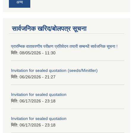
अन्य
सार्वजनिक खरिद/बोलपत्र सूचना
प्रारम्भिक वातावरणीय परीक्षण प्रतिवेदन तयारी सम्बन्धी सार्वजनिक सूचना !
मिति:
08/05/2026 - 11:30
Invitation for sealed quotation (seeds/Minitller)
मिति:
06/26/2026 - 21:27
Invitation for sealed quotation
मिति:
06/17/2026 - 23:18
Invitation for sealed quotation
मिति:
06/17/2026 - 23:18