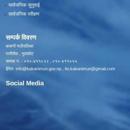
सार्वजनिक सुनुवाई
सार्वजनिक परीक्षण
सम्पर्क विवरण
ककनी गाउँपालिका
रानीपौवा , नुवाकोट
सम्पक नं. - ०१०-४११०२२ , ०१०-४११०५५
ईमेल-
info@kakanimun.gov.np
,
ito.kakanimun@gmail.com
Social Media