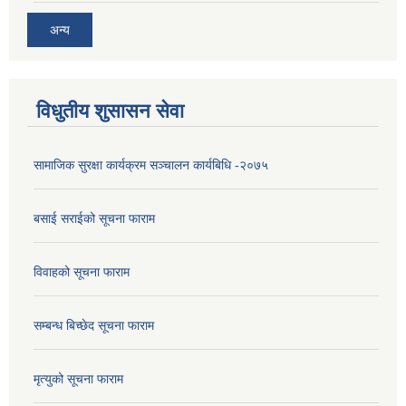
अन्य
विधुतीय शुसासन सेवा
सामाजिक सुरक्षा कार्यक्रम सञ्चालन कार्यबिधि -२०७५
बसाई सराईको सूचना फाराम
विवाहको सूचना फाराम
सम्बन्ध बिच्छेद सूचना फाराम
मृत्युको सूचना फाराम