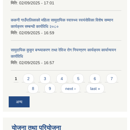
मिति:
02/09/2025 - 17:01
ककनी गाउँपालिकाको महिला सामुदायिक स्वास्थ्य स्वयंसेविका विशेष सम्मान
कार्यक्रम सम्बन्धी कार्यविधि २०८०
मिति:
02/09/2025 - 16:59
सामुदायिक कुकुर बन्ध्याकरण तथा रेविज रोग नियन्त्रण कार्यक्रम कार्यान्वयन
कार्यविधि
मिति:
02/09/2025 - 16:57
Pages
1
2
3
4
5
6
7
8
9
next ›
last »
अन्य
योजना तथा परियोजना