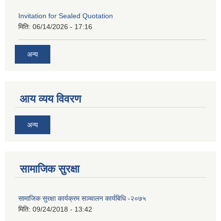
Invitation for Sealed Quotation
मिति:
06/14/2026 - 17:16
अन्य
आय व्यय विवरण
अन्य
सामाजिक सुरक्षा
सामाजिक सुरक्षा कार्यक्रम सञ्चालन कार्यबिधि -२०७५
मिति:
09/24/2018 - 13:42