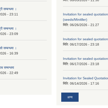
मिति:
08/05/2026 - 11:30
री सम्बन्धमा ।
2026 - 23:11
Invitation for sealed quotation
(seeds/Minitller)
मिति:
06/26/2026 - 21:27
री सम्बन्धमा ।
2026 - 23:09
Invitation for sealed quotation
मिति:
06/17/2026 - 23:18
सो सम्बन्धमा ।
2026 - 16:39
Invitation for sealed quotation
मिति:
06/17/2026 - 23:18
ाब सम्बन्धमा
2026 - 22:49
Invitation for Sealed Quotatio
मिति:
06/14/2026 - 17:16
अन्य