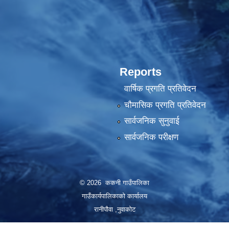
Reports
वार्षिक प्रगति प्रतिवेदन
चौमासिक प्रगति प्रतिवेदन
सार्वजनिक सुनुवाई
सार्वजनिक परीक्षण
© 2026 ककनी गाउँपालिका
गाउँकार्यपालिकाको कार्यालय
रानीपौवा ,नुवाकोट