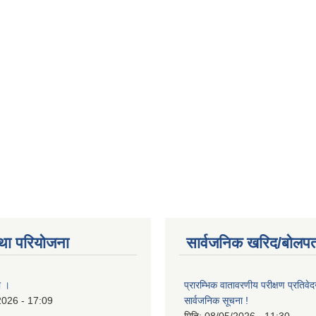
था परियोजना
सार्वजनिक खरिद/बोलपत
ा ।
प्रारम्भिक वातावरणीय परीक्षण प्रतिवेद
2026 - 17:09
सार्वजनिक सूचना !