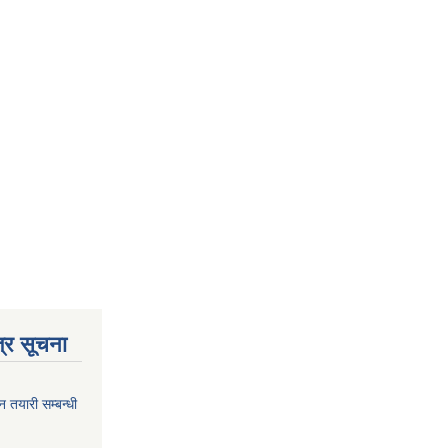
्र सूचना
न तयारी सम्बन्धी