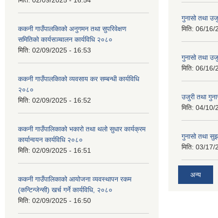
मिति:
02/09/2025 - 16:54
गुनासो तथा उजु
ककनी गाउँपालकिाको अनुगमन तथा सुपरिवेक्षण
मिति:
06/16/
समितिको कार्यसञ्चालन कार्यविधि २०८०
मिति:
02/09/2025 - 16:53
गुनासो तथा उजु
मिति:
06/16/
ककनी गाउँपालकिाको व्यवसाय कर सम्बन्धी कार्यविधि
२०८०
उजुरी तथा गुना
मिति:
02/09/2025 - 16:52
मिति:
04/10/
ककनी गाउँपालिकाको भकारो तथा थलो सुधार कार्यक्रम
गुनासो तथा सुझ
कार्यान्वयन कार्यविधि २०८०
मिति:
03/17/
मिति:
02/09/2025 - 16:51
अन्य
ककनी गाउँपालिकाको आयोजना व्यवस्थापन रकम
(कन्टिन्जेन्सी) खर्च गर्ने कार्यविधि, २०८०
मिति:
02/09/2025 - 16:50