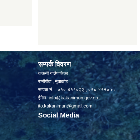
सम्पर्क विवरण
ककनी गाउँपालिका
रानीपौवा , नुवाकोट
सम्पक नं. - ०१०-४११०२२ , ०१०-४११०५५
ईमेल-
info@kakanimun.gov.np
,
ito.kakanimun@gmail.com
Social Media