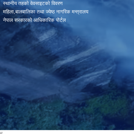
स्थानीय तहकाे वेवसाइटकाे विवरण
महिला,बालबालिका तथा ज्येष्ठ नागरिक मन्त्रालय
नेपाल सरकारको आधिकारिक पोर्टल
//