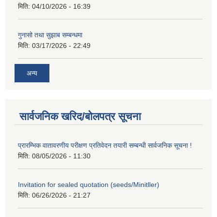
मिति:
04/10/2026 - 16:39
गुनासो तथा सुझाब सम्बन्धमा
मिति:
03/17/2026 - 22:49
अन्य
सार्वजनिक खरिद/बोलपत्र सूचना
प्रारम्भिक वातावरणीय परीक्षण प्रतिवेदन तयारी सम्बन्धी सार्वजनिक सूचना !
मिति:
08/05/2026 - 11:30
Invitation for sealed quotation (seeds/Minitller)
मिति:
06/26/2026 - 21:27