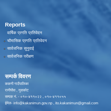
Reports
वार्षिक प्रगति प्रतिवेदन
चौमासिक प्रगति प्रतिवेदन
सार्वजनिक सुनुवाई
सार्वजनिक परीक्षण
सम्पर्क विवरण
ककनी गाउँपालिका
रानीपौवा , नुवाकोट
सम्पक नं. - ०१०-४११०२२ , ०१०-४११०५५
ईमेल-
info@kakanimun.gov.np
,
ito.kakanimun@gmail.com