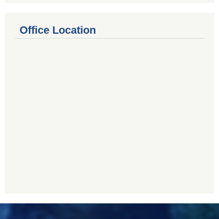
Office Location