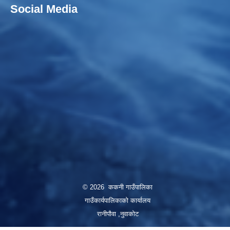
Social Media
© 2026 ककनी गाउँपालिका
गाउँकार्यपालिकाको कार्यालय
रानीपौवा ,नुवाकोट