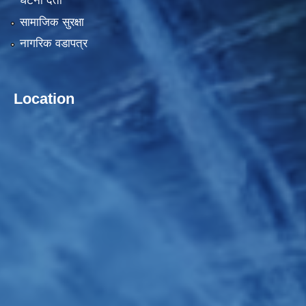
घटना दर्ता
सामाजिक सुरक्षा
नागरिक वडापत्र
Location