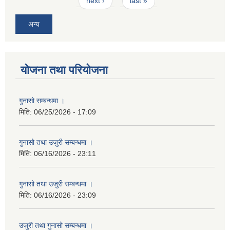
next ›
last »
अन्य
योजना तथा परियोजना
गुनासो सम्बन्धमा ।
मिति:
06/25/2026 - 17:09
गुनासो तथा उजुरी सम्बन्धमा ।
मिति:
06/16/2026 - 23:11
गुनासो तथा उजुरी सम्बन्धमा ।
मिति:
06/16/2026 - 23:09
उजुरी तथा गुनासो सम्बन्धमा ।