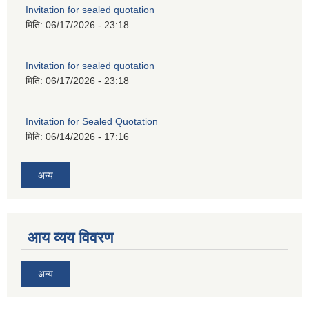
Invitation for sealed quotation
मिति:
06/17/2026 - 23:18
Invitation for sealed quotation
मिति:
06/17/2026 - 23:18
Invitation for Sealed Quotation
मिति:
06/14/2026 - 17:16
अन्य
आय व्यय विवरण
अन्य