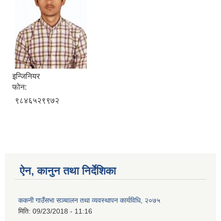
इन्जिनियर
फोन:
९८४६५२९९७२
ऐन, कानुन तथा निर्देशिका
ककनी गाउँसभा सञ्चालन तथा व्यवस्थापन कार्यविधि, २०७५
मिति:
09/23/2018 - 11:16