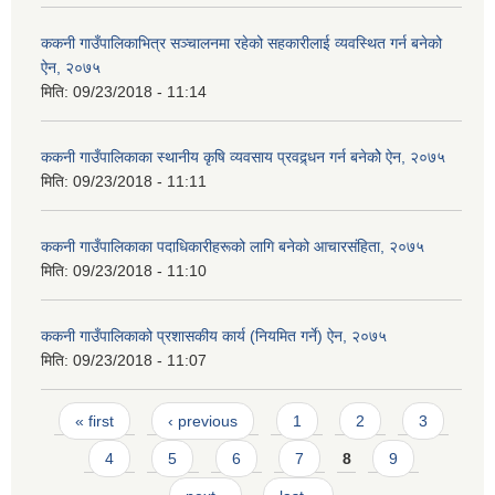
ककनी गाउँपालिकाभित्र सञ्चालनमा रहेको सहकारीलाई व्यवस्थित गर्न बनेको
ऐन, २०७५
मिति:
09/23/2018 - 11:14
ककनी गाउँपालिकाका स्थानीय कृषि व्यवसाय प्रवद्र्धन गर्न बनेकोे ऐन, २०७५
मिति:
09/23/2018 - 11:11
ककनी गाउँपालिकाका पदाधिकारीहरूको लागि बनेको आचारसंहिता, २०७५
मिति:
09/23/2018 - 11:10
ककनी गाउँपालिकाको प्रशासकीय कार्य (नियमित गर्ने) ऐन, २०७५
मिति:
09/23/2018 - 11:07
Pages
« first
‹ previous
1
2
3
4
5
6
7
8
9