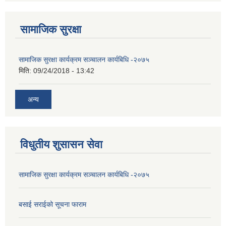
सामाजिक सुरक्षा
सामाजिक सुरक्षा कार्यक्रम सञ्चालन कार्यबिधि -२०७५
मिति:
09/24/2018 - 13:42
अन्य
विधुतीय शुसासन सेवा
सामाजिक सुरक्षा कार्यक्रम सञ्चालन कार्यबिधि -२०७५
बसाई सराईको सूचना फाराम