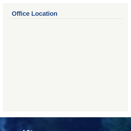
Office Location