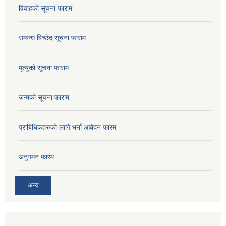
विवाहको सूचना फाराम
सम्बन्ध बिच्छेद सूचना फाराम
मृत्युको सूचना फाराम
जन्मको सूचना फाराम
प्राबिधिकहरुको लागि भर्ना आबेदन फारम
अनुगमन फारम
अन्य