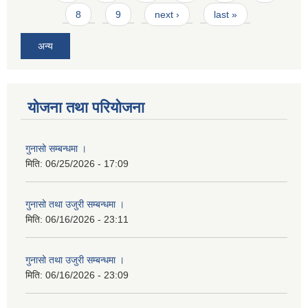
8
9
next ›
last »
अन्य
योजना तथा परियोजना
गुनासो सम्बन्धमा ।
मिति:
06/25/2026 - 17:09
गुनासो तथा उजुरी सम्बन्धमा ।
मिति:
06/16/2026 - 23:11
गुनासो तथा उजुरी सम्बन्धमा ।
मिति:
06/16/2026 - 23:09