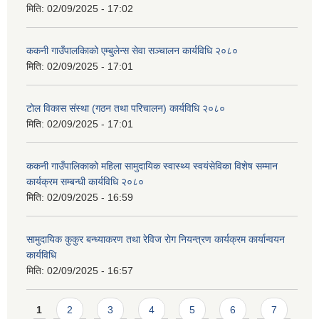
मिति:
02/09/2025 - 17:02
ककनी गाउँपालकािको एम्बुलेन्स सेवा सञ्चालन कार्यविधि २०८०
मिति:
02/09/2025 - 17:01
टोल विकास संस्था (गठन तथा परिचालन) कार्यविधि २०८०
मिति:
02/09/2025 - 17:01
ककनी गाउँपालिकाको महिला सामुदायिक स्वास्थ्य स्वयंसेविका विशेष सम्मान
कार्यक्रम सम्बन्धी कार्यविधि २०८०
मिति:
02/09/2025 - 16:59
सामुदायिक कुकुर बन्ध्याकरण तथा रेविज रोग नियन्त्रण कार्यक्रम कार्यान्वयन
कार्यविधि
मिति:
02/09/2025 - 16:57
Pages
1
2
3
4
5
6
7