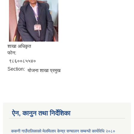
शाखा अधिकृत
फोन:
९८६००८५५४०
Section:
योजना शाखा प्रमुख
ऐन, कानुन तथा निर्देशिका
ककनी गाउँपालिकाको मेलमिलाप केन्द्र सन्चालन सम्बन्धी कार्यविधि २०८०