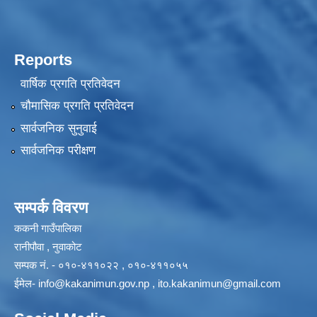
Reports
वार्षिक प्रगति प्रतिवेदन
चौमासिक प्रगति प्रतिवेदन
सार्वजनिक सुनुवाई
सार्वजनिक परीक्षण
सम्पर्क विवरण
ककनी गाउँपालिका
रानीपौवा , नुवाकोट
सम्पक नं. - ०१०-४११०२२ , ०१०-४११०५५
ईमेल-
info@kakanimun.gov.np
,
ito.kakanimun@gmail.com