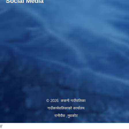
Social Media
© 2026 ककनी गाउँपालिका
गाउँकार्यपालिकाको कार्यालय
रानीपौवा ,नुवाकोट
//