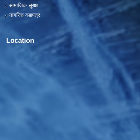
सामाजिक सुरक्षा
नागरिक वडापत्र
Location