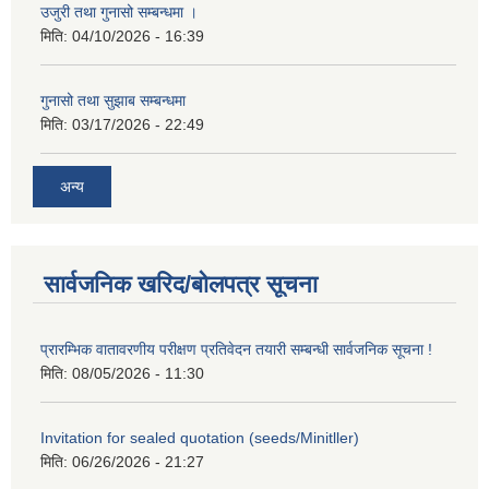
उजुरी तथा गुनासो सम्बन्धमा ।
मिति:
04/10/2026 - 16:39
गुनासो तथा सुझाब सम्बन्धमा
मिति:
03/17/2026 - 22:49
अन्य
सार्वजनिक खरिद/बोलपत्र सूचना
प्रारम्भिक वातावरणीय परीक्षण प्रतिवेदन तयारी सम्बन्धी सार्वजनिक सूचना !
मिति:
08/05/2026 - 11:30
Invitation for sealed quotation (seeds/Minitller)
मिति:
06/26/2026 - 21:27