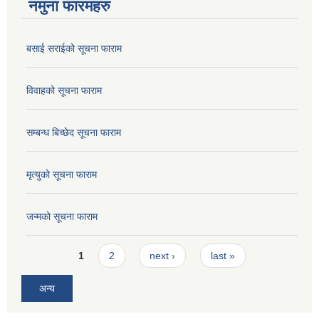
नमुना फारमहरु
बसाई सराईको सूचना फाराम
विवाहको सूचना फाराम
सम्बन्ध बिच्छेद सूचना फाराम
मृत्युको सूचना फाराम
जन्मको सूचना फाराम
Pages
1
2
next ›
last »
अन्य