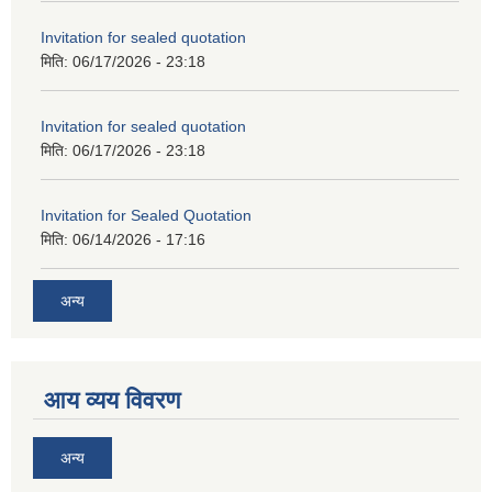
Invitation for sealed quotation
मिति:
06/17/2026 - 23:18
Invitation for sealed quotation
मिति:
06/17/2026 - 23:18
Invitation for Sealed Quotation
मिति:
06/14/2026 - 17:16
अन्य
आय व्यय विवरण
अन्य