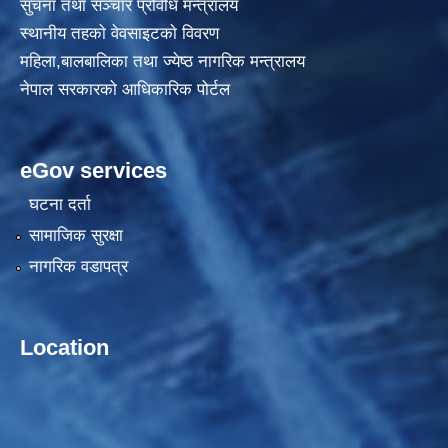
सुचना तथा सञ्चार प्रविधि मन्त्रालय
स्थानीय तहकाे वेवसाइटकाे विवरण
महिला,बालबालिका तथा ज्येष्ठ नागरिक मन्त्रालय
नेपाल सरकारको आधिकारिक पोर्टल
eGov services
घटना दर्ता
सामाजिक सुरक्षा
नागरिक वडापत्र
Location