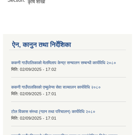
Section:
कृषि शाखा
ऐन, कानुन तथा निर्देशिका
ककनी गाउँपालिकाको मेलमिलाप केन्द्र सन्चालन सम्बन्धी कार्यविधि २०८०
मिति:
02/09/2025 - 17:02
ककनी गाउँपालकािको एम्बुलेन्स सेवा सञ्चालन कार्यविधि २०८०
मिति:
02/09/2025 - 17:01
टोल विकास संस्था (गठन तथा परिचालन) कार्यविधि २०८०
मिति:
02/09/2025 - 17:01