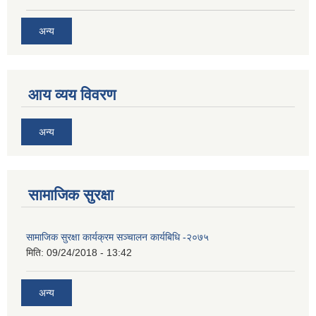
अन्य
आय व्यय विवरण
अन्य
सामाजिक सुरक्षा
सामाजिक सुरक्षा कार्यक्रम सञ्चालन कार्यबिधि -२०७५
मिति:
09/24/2018 - 13:42
अन्य