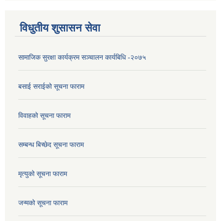
विधुतीय शुसासन सेवा
सामाजिक सुरक्षा कार्यक्रम सञ्चालन कार्यबिधि -२०७५
बसाई सराईको सूचना फाराम
विवाहको सूचना फाराम
सम्बन्ध बिच्छेद सूचना फाराम
मृत्युको सूचना फाराम
जन्मको सूचना फाराम