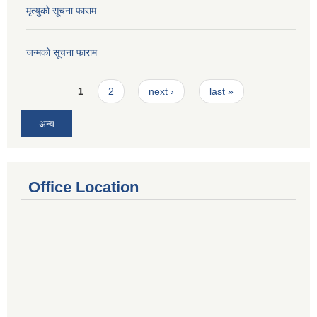
मृत्युको सूचना फाराम
जन्मको सूचना फाराम
Pages
1
2
next ›
last »
अन्य
Office Location