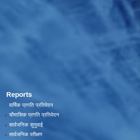
Reports
वार्षिक प्रगति प्रतिवेदन
चौमासिक प्रगति प्रतिवेदन
सार्वजनिक सुनुवाई
सार्वजनिक परीक्षण