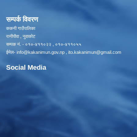
सम्पर्क विवरण
ककनी गाउँपालिका
रानीपौवा , नुवाकोट
सम्पक नं. - ०१०-४११०२२ , ०१०-४११०५५
ईमेल-
info@kakanimun.gov.np
,
ito.kakanimun@gmail.com
Social Media