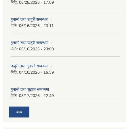
मिति:
06/25/2026 - 17:09
गुनासो तथा उजुरी सम्बन्धमा ।
मिति:
06/16/2026 - 23:11
गुनासो तथा उजुरी सम्बन्धमा ।
मिति:
06/16/2026 - 23:09
उजुरी तथा गुनासो सम्बन्धमा ।
मिति:
04/10/2026 - 16:39
गुनासो तथा सुझाब सम्बन्धमा
मिति:
03/17/2026 - 22:49
अन्य