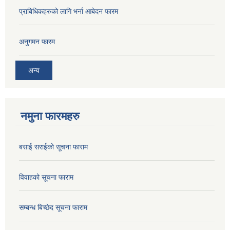
प्राबिधिकहरुको लागि भर्ना आबेदन फारम
अनुगमन फारम
अन्य
नमुना फारमहरु
बसाई सराईको सूचना फाराम
विवाहको सूचना फाराम
सम्बन्ध बिच्छेद सूचना फाराम