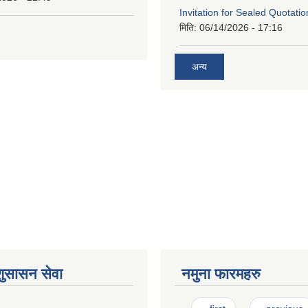
Invitation for Sealed Quotatio
मिति:
06/14/2026 - 17:16
अन्य
शुसासन सेवा
नमुना फारमहरु
Pages