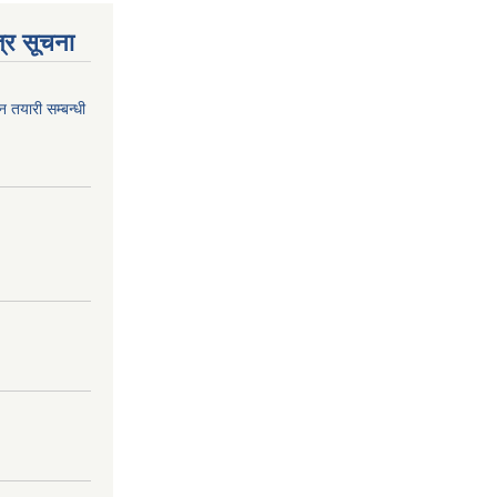
्र सूचना
न तयारी सम्बन्धी