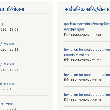
था परियोजना
सार्वजनिक खरिद/बोलपत
ा ।
प्रारम्भिक वातावरणीय परीक्षण प्रतिवेद
2026 - 17:09
सार्वजनिक सूचना !
मिति:
08/05/2026 - 11:30
री सम्बन्धमा ।
2026 - 23:11
Invitation for sealed quotation
(seeds/Minitller)
मिति:
06/26/2026 - 21:27
री सम्बन्धमा ।
2026 - 23:09
Invitation for sealed quotation
मिति:
06/17/2026 - 23:18
सो सम्बन्धमा ।
2026 - 16:39
Invitation for sealed quotation
मिति:
06/17/2026 - 23:18
ाब सम्बन्धमा
2026 - 22:49