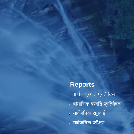
Reports
वार्षिक प्रगति प्रतिवेदन
चौमासिक प्रगति प्रतिवेदन
सार्वजनिक सुनुवाई
सार्वजनिक परीक्षण