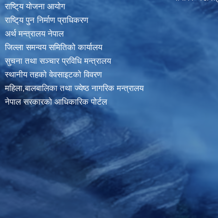
राष्टि्य याेजना आयाेग
राष्टि्य पुन निर्माण प्राधिकरण
अर्थ मन्त्रालय नेपाल
जिल्ला समन्वय समितिको कार्यालय
सुचना तथा सञ्चार प्रविधि मन्त्रालय
स्थानीय तहकाे वेवसाइटकाे विवरण
महिला,बालबालिका तथा ज्येष्ठ नागरिक मन्त्रालय
नेपाल सरकारको आधिकारिक पोर्टल