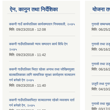
ऐन, कानुन तथा निर्देशिका
योजना त
ककनी गाउँ कार्यपालिका कार्यसम्पादन नियमावली, २०७५
गुनासो सम्बन्धम
मिति:
09/23/2018 - 12:08
मिति:
06/25/
ककनी गाउँपालिकाको न्याय सम्पादन कार्य विधि ऐन
गुनासो तथा उजु
२०७५
मिति:
06/16/
मिति:
09/23/2018 - 11:42
गुनासो तथा उजु
ककनी गाउँपालिका भित्र रहेका अनाथ तथा जोखिमयुक्त
मिति:
06/16/
बालबालिकाका लागि सामाजिक सुरक्षा कार्यक्रम सञ्चालन
गर्न बनेको ऐन २०७५
उजुरी तथा गुना
मिति:
09/23/2018 - 11:40
मिति:
04/10/
ककनी गाउँपालिकाभित्र सञ्चालनमा रहेको व्यवसाय दर्ता
गुनासो तथा सुझ
गर्न बनेको ऐन, २०७५
मिति:
03/17/