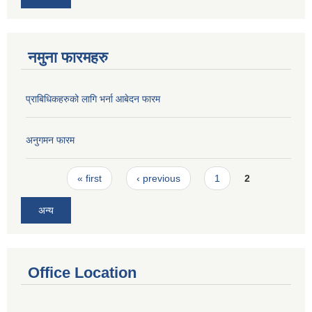
नमुना फारमहरु
प्राबिधिकहरुको लागि भर्ना आबेदन फारम
अनुगमन फारम
Pages
« first
‹ previous
1
2
अन्य
Office Location