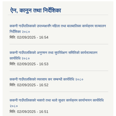
ऐन, कानुन तथा निर्देशिका
ककनी गाउँपालिकाको उपाध्यक्षसँग महिला तथा बालबालिका कार्यक्रम सञ्चालन
निर्देशिका २०८०
मिति:
02/09/2025 - 16:54
ककनी गाउँपालकिाको अनुगमन तथा सुपरिवेक्षण समितिको कार्यसञ्चालन
कार्यविधि २०८०
मिति:
02/09/2025 - 16:53
ककनी गाउँपालकिाको व्यवसाय कर सम्बन्धी कार्यविधि २०८०
मिति:
02/09/2025 - 16:52
ककनी गाउँपालिकाको भकारो तथा थलो सुधार कार्यक्रम कार्यान्वयन कार्यविधि
२०८०
मिति:
02/09/2025 - 16:51