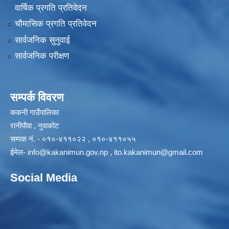
वार्षिक प्रगति प्रतिवेदन
चौमासिक प्रगति प्रतिवेदन
सार्वजनिक सुनुवाई
सार्वजनिक परीक्षण
सम्पर्क विवरण
ककनी गाउँपालिका
रानीपौवा , नुवाकोट
सम्पक नं. - ०१०-४११०२२ , ०१०-४११०५५
ईमेल-
info@kakanimun.gov.np
,
ito.kakanimun@gmail.com
Social Media