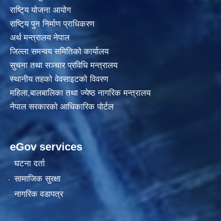
राष्टि्य याेजना आयाेग
राष्टि्य पुन निर्माण प्राधिकरण
अर्थ मन्त्रालय नेपाल
जिल्ला समन्वय समितिको कार्यालय
सुचना तथा सञ्चार प्रविधि मन्त्रालय
स्थानीय तहकाे वेवसाइटकाे विवरण
महिला,बालबालिका तथा ज्येष्ठ नागरिक मन्त्रालय
नेपाल सरकारको आधिकारिक पोर्टल
eGov services
घटना दर्ता
सामाजिक सुरक्षा
नागरिक वडापत्र