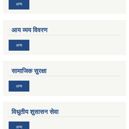
अन्य
आय व्यय विवरण
अन्य
सामाजिक सुरक्षा
अन्य
विधुतीय शुसासन सेवा
अन्य