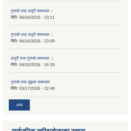
गुनासो तथा उजुरी सम्बन्धमा ।
मिति:
06/16/2026 - 23:11
गुनासो तथा उजुरी सम्बन्धमा ।
मिति:
06/16/2026 - 23:09
उजुरी तथा गुनासो सम्बन्धमा ।
मिति:
04/10/2026 - 16:39
गुनासो तथा सुझाब सम्बन्धमा
मिति:
03/17/2026 - 22:49
अन्य