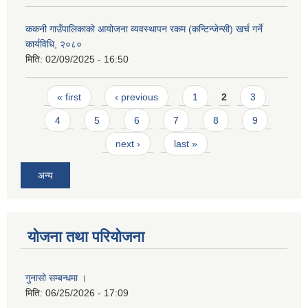
ककनी गाउँपालिकाको आयोजना व्यवस्थापन रकम (कन्टिन्जेन्सी) खर्च गर्ने
कार्यविधि, २०८०
मिति:
02/09/2025 - 16:50
Pages
« first
‹ previous
1
2
3
4
5
6
7
8
9
next ›
last »
अन्य
योजना तथा परियोजना
गुनासो सम्बन्धमा ।
मिति:
06/25/2026 - 17:09