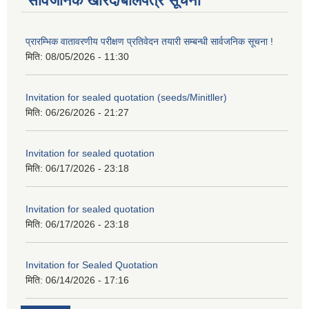
सार्वजनिक खरिद/बोलपत्र सूचना
प्रारम्भिक वातावरणीय परीक्षण प्रतिवेदन तयारी सम्बन्धी सार्वजनिक सूचना !
मिति:
08/05/2026 - 11:30
Invitation for sealed quotation (seeds/Minitller)
मिति:
06/26/2026 - 21:27
Invitation for sealed quotation
मिति:
06/17/2026 - 23:18
Invitation for sealed quotation
मिति:
06/17/2026 - 23:18
Invitation for Sealed Quotation
मिति:
06/14/2026 - 17:16