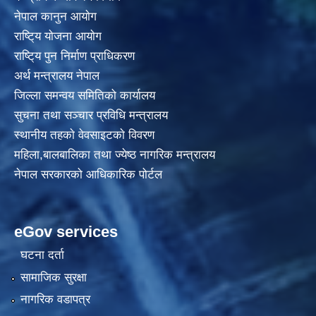
नेपाल कानुन आयाेग
राष्टि्य याेजना आयाेग
राष्टि्य पुन निर्माण प्राधिकरण
अर्थ मन्त्रालय नेपाल
जिल्ला समन्वय समितिको कार्यालय
सुचना तथा सञ्चार प्रविधि मन्त्रालय
स्थानीय तहकाे वेवसाइटकाे विवरण
महिला,बालबालिका तथा ज्येष्ठ नागरिक मन्त्रालय
नेपाल सरकारको आधिकारिक पोर्टल
eGov services
घटना दर्ता
सामाजिक सुरक्षा
नागरिक वडापत्र