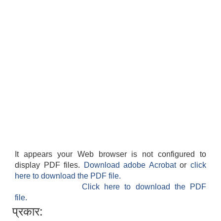
It appears your Web browser is not configured to
display PDF files.
Download adobe Acrobat
or
click
here to download the PDF file.
Click here to download the PDF
file.
प्रकार: