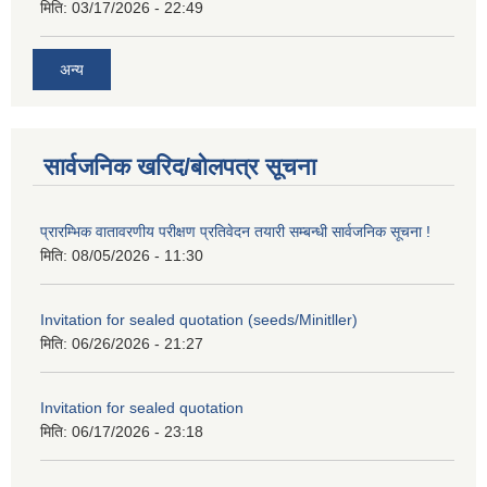
मिति:
03/17/2026 - 22:49
अन्य
सार्वजनिक खरिद/बोलपत्र सूचना
प्रारम्भिक वातावरणीय परीक्षण प्रतिवेदन तयारी सम्बन्धी सार्वजनिक सूचना !
मिति:
08/05/2026 - 11:30
Invitation for sealed quotation (seeds/Minitller)
मिति:
06/26/2026 - 21:27
Invitation for sealed quotation
मिति:
06/17/2026 - 23:18