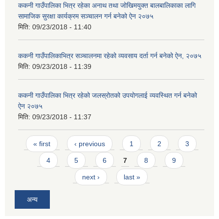
ककनी गाउँपालिका भित्र रहेका अनाथ तथा जोखिमयुक्त बालबालिकाका लागि
सामाजिक सुरक्षा कार्यक्रम सञ्चालन गर्न बनेको ऐन २०७५
मिति:
09/23/2018 - 11:40
ककनी गाउँपालिकाभित्र सञ्चालनमा रहेको व्यवसाय दर्ता गर्न बनेको ऐन, २०७५
मिति:
09/23/2018 - 11:39
ककनी गाउँपालिका भित्र रहेको जलस्रोतको उपयोगलाई व्यवस्थित गर्न बनेको
ऐन २०७५
मिति:
09/23/2018 - 11:37
Pages
« first
‹ previous
1
2
3
4
5
6
7
8
9
next ›
last »
अन्य