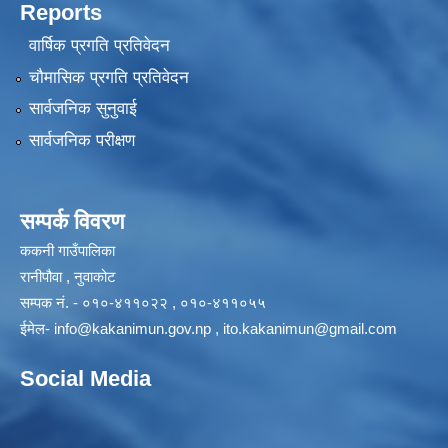
Reports
वार्षिक प्रगति प्रतिवेदन
चौमासिक प्रगति प्रतिवेदन
सार्वजनिक सुनुवाई
सार्वजनिक परीक्षण
सम्पर्क विवरण
ककनी गाउँपालिका
रानीपौवा , नुवाकोट
सम्पक नं. - ०१०-४११०२२ , ०१०-४११०५५
ईमेल-
info@kakanimun.gov.np
,
ito.kakanimun@gmail.com
Social Media