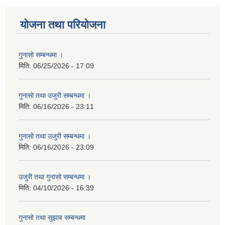
योजना तथा परियोजना
गुनासो सम्बन्धमा ।
मिति:
06/25/2026 - 17:09
गुनासो तथा उजुरी सम्बन्धमा ।
मिति:
06/16/2026 - 23:11
गुनासो तथा उजुरी सम्बन्धमा ।
मिति:
06/16/2026 - 23:09
उजुरी तथा गुनासो सम्बन्धमा ।
मिति:
04/10/2026 - 16:39
गुनासो तथा सुझाब सम्बन्धमा