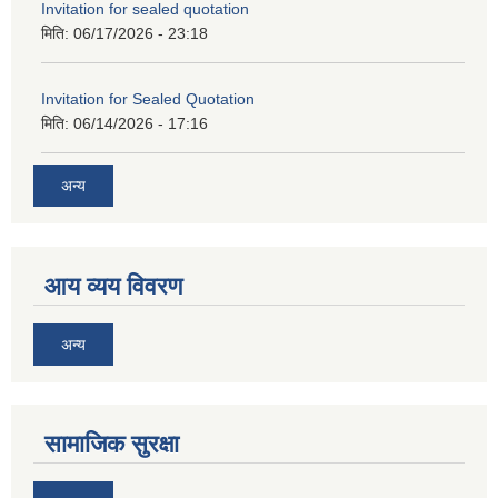
Invitation for sealed quotation
मिति:
06/17/2026 - 23:18
Invitation for Sealed Quotation
मिति:
06/14/2026 - 17:16
अन्य
आय व्यय विवरण
अन्य
सामाजिक सुरक्षा