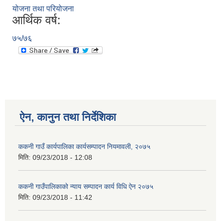
योजना तथा परियोजना
आर्थिक वर्ष:
७५/७६
ऐन, कानुन तथा निर्देशिका
ककनी गाउँ कार्यपालिका कार्यसम्पादन नियमावली, २०७५
मिति:
09/23/2018 - 12:08
ककनी गाउँपालिकाको न्याय सम्पादन कार्य विधि ऐन २०७५
मिति:
09/23/2018 - 11:42