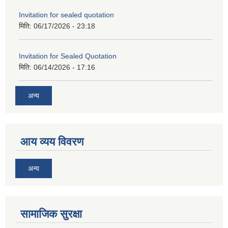
Invitation for sealed quotation
मिति:
06/17/2026 - 23:18
Invitation for Sealed Quotation
मिति:
06/14/2026 - 17:16
अन्य
आय व्यय विवरण
अन्य
सामाजिक सुरक्षा