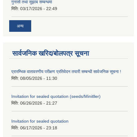
गुनासो तथा सुझाब सम्बन्धमा
मिति:
03/17/2026 - 22:49
अन्य
सार्वजनिक खरिद/बोलपत्र सूचना
प्रारम्भिक वातावरणीय परीक्षण प्रतिवेदन तयारी सम्बन्धी सार्वजनिक सूचना !
मिति:
08/05/2026 - 11:30
Invitation for sealed quotation (seeds/Minitller)
मिति:
06/26/2026 - 21:27
Invitation for sealed quotation
मिति:
06/17/2026 - 23:18