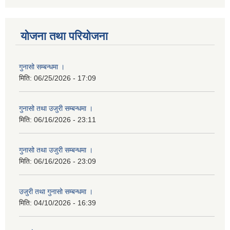
योजना तथा परियोजना
गुनासो सम्बन्धमा ।
मिति:
06/25/2026 - 17:09
गुनासो तथा उजुरी सम्बन्धमा ।
मिति:
06/16/2026 - 23:11
गुनासो तथा उजुरी सम्बन्धमा ।
मिति:
06/16/2026 - 23:09
उजुरी तथा गुनासो सम्बन्धमा ।
मिति:
04/10/2026 - 16:39