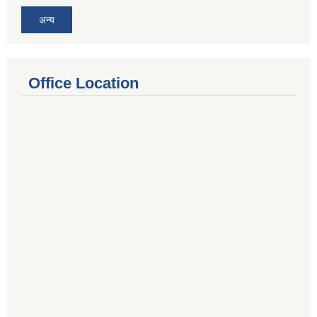
अन्य
Office Location