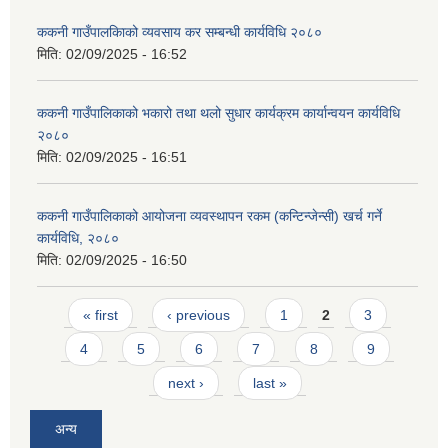
ककनी गाउँपालकिाको व्यवसाय कर सम्बन्धी कार्यविधि २०८०
मिति:
02/09/2025 - 16:52
ककनी गाउँपालिकाको भकारो तथा थलो सुधार कार्यक्रम कार्यान्वयन कार्यविधि
२०८०
मिति:
02/09/2025 - 16:51
ककनी गाउँपालिकाको आयोजना व्यवस्थापन रकम (कन्टिन्जेन्सी) खर्च गर्ने
कार्यविधि, २०८०
मिति:
02/09/2025 - 16:50
Pages
« first
‹ previous
1
2
3
4
5
6
7
8
9
next ›
last »
अन्य