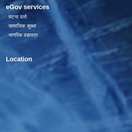
eGov services
घटना दर्ता
सामाजिक सुरक्षा
नागरिक वडापत्र
Location