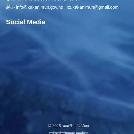
ईमेल-
info@kakanimun.gov.np
,
ito.kakanimun@gmail.com
Social Media
© 2026 ककनी गाउँपालिका
गाउँकार्यपालिकाको कार्यालय