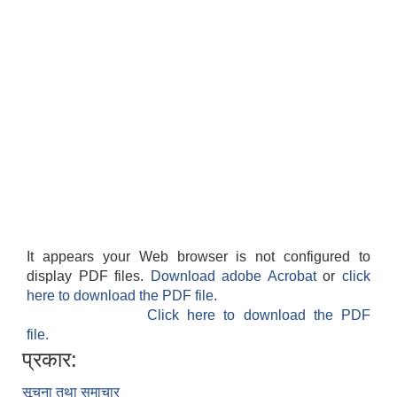
It appears your Web browser is not configured to
display PDF files.
Download adobe Acrobat
or
click
here to download the PDF file.
Click here to download the PDF
file.
प्रकार:
सूचना तथा समाचार