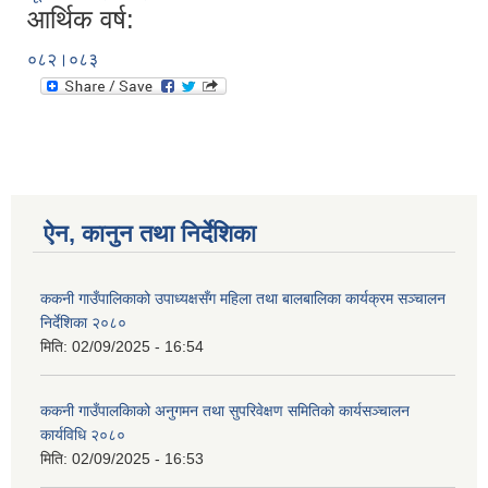
आर्थिक वर्ष:
०८२।०८३
ऐन, कानुन तथा निर्देशिका
ककनी गाउँपालिकाको उपाध्यक्षसँग महिला तथा बालबालिका कार्यक्रम सञ्चालन
निर्देशिका २०८०
मिति:
02/09/2025 - 16:54
ककनी गाउँपालकिाको अनुगमन तथा सुपरिवेक्षण समितिको कार्यसञ्चालन
कार्यविधि २०८०
मिति:
02/09/2025 - 16:53