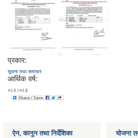
प्रकार:
सूचना तथा समाचार
आर्थिक वर्ष:
०८२।०८३
ऐन, कानुन तथा निर्देशिका
योजना त