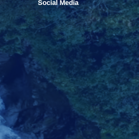
Social Media