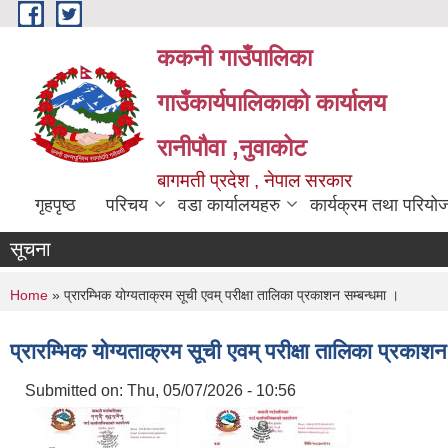
Skip to main content
ककनी गाउँपालिका
गाउँकार्यपालिकाको कार्यालय
रानीपौवा ,नुवाकोट
बागमती प्रदेश , नेपाल सरकार
गृहपृष्ठ
परिचय
वडा कार्यालयहरु
कार्यक्रम तथा परियो
सूचना
You are here
Home
» प्रारम्भिक योग्यताक्रम सूची एवम् परीक्षा तालिका प्रकाशन सम्बन्धमा ।
प्रारम्भिक योग्यताक्रम सूची एवम् परीक्षा तालिका प्रकाशन
Submitted on:
Thu, 05/07/2026 - 10:56