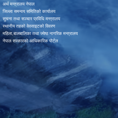
अर्थ मन्त्रालय नेपाल
जिल्ला समन्वय समितिको कार्यालय
सुचना तथा सञ्चार प्रविधि मन्त्रालय
स्थानीय तहकाे वेवसाइटकाे विवरण
महिला,बालबालिका तथा ज्येष्ठ नागरिक मन्त्रालय
नेपाल सरकारको आधिकारिक पोर्टल