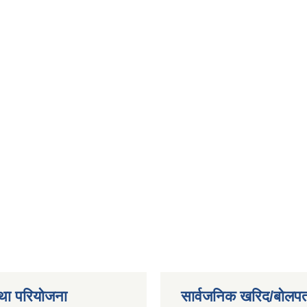
था परियोजना
सार्वजनिक खरिद/बोलपत