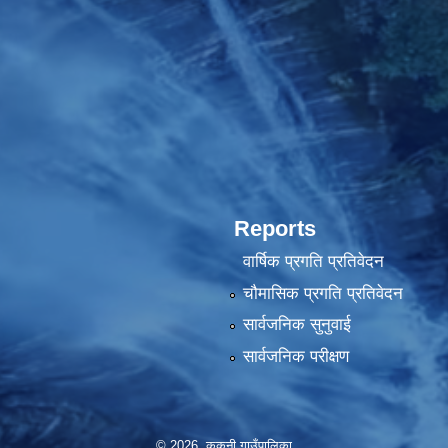
Reports
वार्षिक प्रगति प्रतिवेदन
चौमासिक प्रगति प्रतिवेदन
सार्वजनिक सुनुवाई
सार्वजनिक परीक्षण
© 2026 ककनी गाउँपालिका