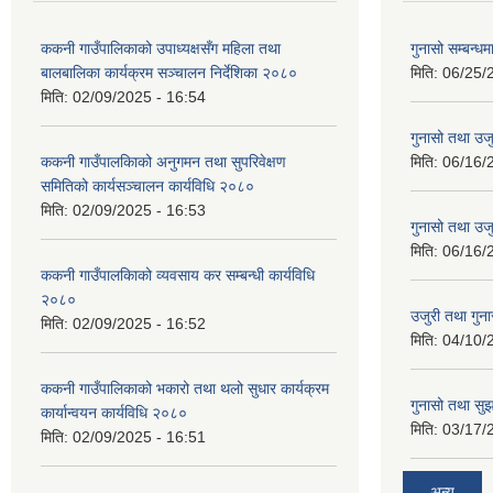
ककनी गाउँपालिकाको उपाध्यक्षसँग महिला तथा
गुनासो सम्बन्धम
बालबालिका कार्यक्रम सञ्चालन निर्देशिका २०८०
मिति:
06/25/
मिति:
02/09/2025 - 16:54
गुनासो तथा उजु
ककनी गाउँपालकिाको अनुगमन तथा सुपरिवेक्षण
मिति:
06/16/
समितिको कार्यसञ्चालन कार्यविधि २०८०
मिति:
02/09/2025 - 16:53
गुनासो तथा उजु
मिति:
06/16/
ककनी गाउँपालकिाको व्यवसाय कर सम्बन्धी कार्यविधि
२०८०
उजुरी तथा गुना
मिति:
02/09/2025 - 16:52
मिति:
04/10/
ककनी गाउँपालिकाको भकारो तथा थलो सुधार कार्यक्रम
गुनासो तथा सुझ
कार्यान्वयन कार्यविधि २०८०
मिति:
03/17/
मिति:
02/09/2025 - 16:51
अन्य