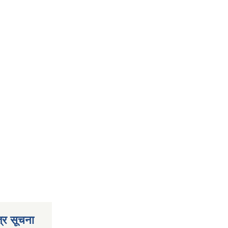
्र सूचना