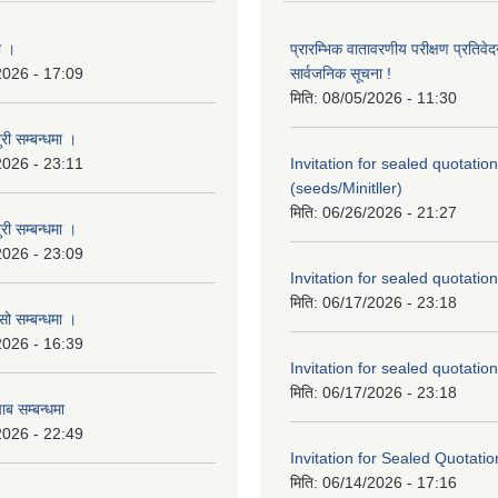
ा ।
प्रारम्भिक वातावरणीय परीक्षण प्रतिवेद
2026 - 17:09
सार्वजनिक सूचना !
मिति:
08/05/2026 - 11:30
री सम्बन्धमा ।
2026 - 23:11
Invitation for sealed quotation
(seeds/Minitller)
मिति:
06/26/2026 - 21:27
री सम्बन्धमा ।
2026 - 23:09
Invitation for sealed quotation
मिति:
06/17/2026 - 23:18
सो सम्बन्धमा ।
2026 - 16:39
Invitation for sealed quotation
मिति:
06/17/2026 - 23:18
ाब सम्बन्धमा
2026 - 22:49
Invitation for Sealed Quotatio
मिति:
06/14/2026 - 17:16