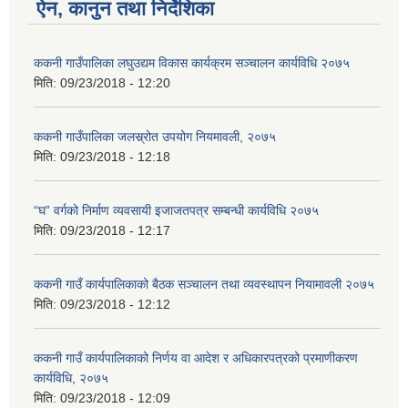
ऐन, कानुन तथा निर्देशिका
ककनी गाउँपालिका लघुउद्यम विकास कार्यक्रम सञ्चालन कार्यविधि २०७५
मिति:
09/23/2018 - 12:20
ककनी गाउँपालिका जलस्र्रोत उपयोग नियमावली, २०७५
मिति:
09/23/2018 - 12:18
“घ” वर्गको निर्माण व्यवसायी इजाजतपत्र सम्बन्धी कार्यविधि २०७५
मिति:
09/23/2018 - 12:17
ककनी गाउँ कार्यपालिकाको बैठक सञ्चालन तथा व्यवस्थापन नियामावली २०७५
मिति:
09/23/2018 - 12:12
ककनी गाउँ कार्यपालिकाको निर्णय वा आदेश र अधिकारपत्रको प्रमाणीकरण
कार्यविधि, २०७५
मिति:
09/23/2018 - 12:09