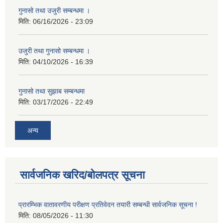
गुनासो तथा उजुरी सम्बन्धमा ।
मिति:
06/16/2026 - 23:09
उजुरी तथा गुनासो सम्बन्धमा ।
मिति:
04/10/2026 - 16:39
गुनासो तथा सुझाब सम्बन्धमा
मिति:
03/17/2026 - 22:49
अन्य
सार्वजनिक खरिद/बोलपत्र सूचना
प्रारम्भिक वातावरणीय परीक्षण प्रतिवेदन तयारी सम्बन्धी सार्वजनिक सूचना !
मिति:
08/05/2026 - 11:30