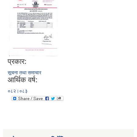
प्रकार:
सूचना तथा समाचार
आर्थिक वर्ष:
०८२।०८३