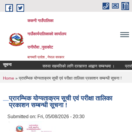
Skip to main content
ककनी गाउँपालिका
गाउँकार्यपालिकाको कार्यालय
रानीपौवा ,नुवाकोट
बागमती प्रदेश , नेपाल सरकार
सूचना
सरुवा सहमतिको लागि दरखास्त आह्वान सम्बन्धमा ।
प्रारम्भिक
You are here
Home
» प्रारम्भिक योग्यताक्रम सूची एवं परीक्षा तालिका प्रकाशन सम्बन्धी सूचना !
प्रारम्भिक योग्यताक्रम सूची एवं परीक्षा तालिका
प्रकाशन सम्बन्धी सूचना !
Submitted on:
Fri, 05/08/2026 - 20:30