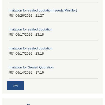
Invitation for sealed quotation (seeds/Minitller)
मिति:
06/26/2026 - 21:27
Invitation for sealed quotation
मिति:
06/17/2026 - 23:18
Invitation for sealed quotation
मिति:
06/17/2026 - 23:18
Invitation for Sealed Quotation
मिति:
06/14/2026 - 17:16
अन्य