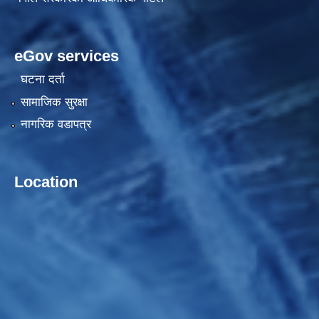
eGov services
घटना दर्ता
सामाजिक सुरक्षा
नागरिक वडापत्र
Location