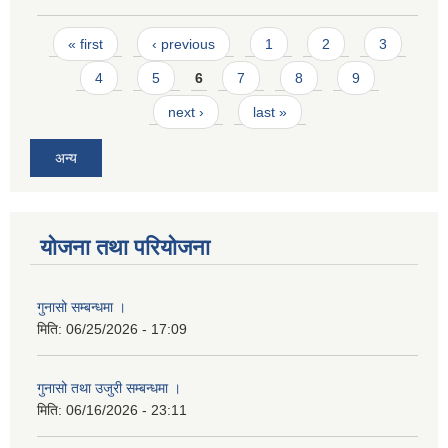
Pages
« first
‹ previous
1
2
3
4
5
6
7
8
9
next ›
last »
अन्य
योजना तथा परियोजना
गुनासो सम्बन्धमा ।
मिति:
06/25/2026 - 17:09
गुनासो तथा उजुरी सम्बन्धमा ।
मिति:
06/16/2026 - 23:11