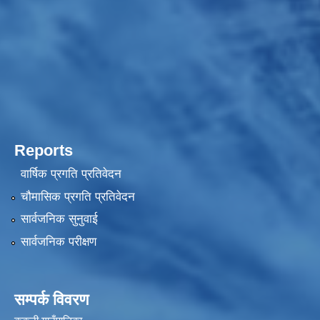
Reports
वार्षिक प्रगति प्रतिवेदन
चौमासिक प्रगति प्रतिवेदन
सार्वजनिक सुनुवाई
सार्वजनिक परीक्षण
सम्पर्क विवरण