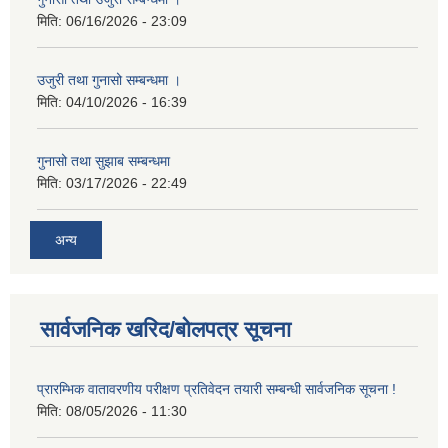
मिति:
06/16/2026 - 23:09
उजुरी तथा गुनासो सम्बन्धमा ।
मिति:
04/10/2026 - 16:39
गुनासो तथा सुझाब सम्बन्धमा
मिति:
03/17/2026 - 22:49
अन्य
सार्वजनिक खरिद/बोलपत्र सूचना
प्रारम्भिक वातावरणीय परीक्षण प्रतिवेदन तयारी सम्बन्धी सार्वजनिक सूचना !
मिति:
08/05/2026 - 11:30