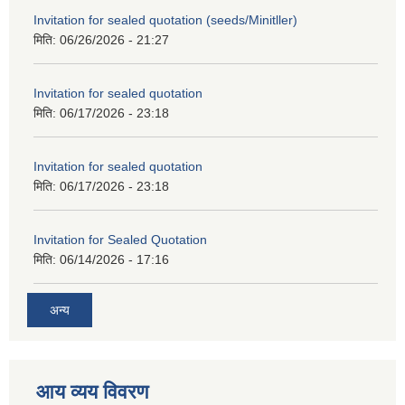
Invitation for sealed quotation (seeds/Minitller)
मिति:
06/26/2026 - 21:27
Invitation for sealed quotation
मिति:
06/17/2026 - 23:18
Invitation for sealed quotation
मिति:
06/17/2026 - 23:18
Invitation for Sealed Quotation
मिति:
06/14/2026 - 17:16
अन्य
आय व्यय विवरण