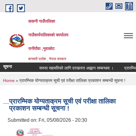
Skip to main content
ककनी गाउँपालिका
गाउँकार्यपालिकाको कार्यालय
रानीपौवा ,नुवाकोट
बागमती प्रदेश , नेपाल सरकार
सूचना
सरुवा सहमतिको लागि दरखास्त आह्वान सम्बन्धमा ।
प्रारम्भिक 
You are here
Home
» प्रारम्भिक योग्यताक्रम सूची एवं परीक्षा तालिका प्रकाशन सम्बन्धी सूचना !
प्रारम्भिक योग्यताक्रम सूची एवं परीक्षा तालिका
प्रकाशन सम्बन्धी सूचना !
Submitted on:
Fri, 05/08/2026 - 20:30