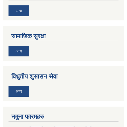
अन्य
सामाजिक सुरक्षा
अन्य
विधुतीय शुसासन सेवा
अन्य
नमुना फारमहरु