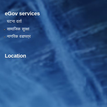
eGov services
घटना दर्ता
सामाजिक सुरक्षा
नागरिक वडापत्र
Location