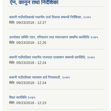
ऐन, कानुन तथा निर्देशिका
ककनी गाउँपालिकाको स्थानीय उर्जा विकास सम्बन्धी निर्देशिका, २०७५
मिति:
09/23/2018 - 12:27
उपभोक्ता समिति गठन, परिचालन तथा व्यवस्थापन सम्बन्धि कार्यविधि २०७५
मिति:
09/23/2018 - 12:26
ककनी गाउँपालिका स्थानीय राजपत्र प्रकाशन सम्बन्धी कार्यविधि, २०७५
मिति:
09/23/2018 - 12:24
ककनी गाउँपालिका व्यवसाय दर्ता नियमावली, २०७५
मिति:
09/23/2018 - 12:24
शिक्षा कार्यबिधि २०७५
मिति:
09/23/2018 - 12:23