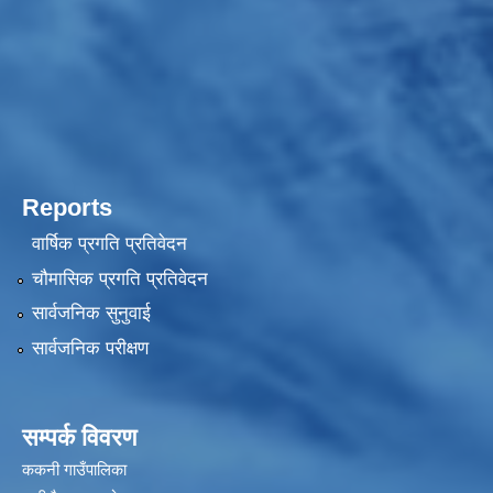
Reports
वार्षिक प्रगति प्रतिवेदन
चौमासिक प्रगति प्रतिवेदन
सार्वजनिक सुनुवाई
सार्वजनिक परीक्षण
सम्पर्क विवरण
ककनी गाउँपालिका