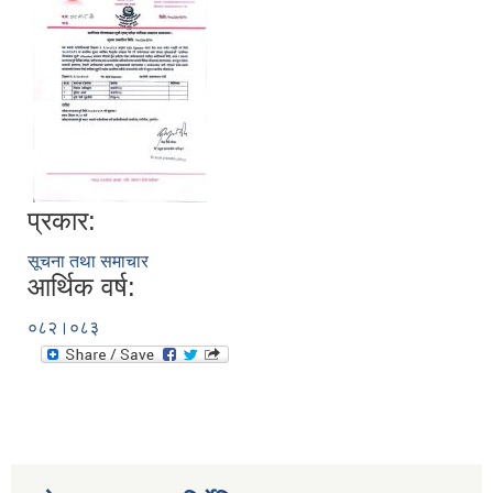
प्रकार:
सूचना तथा समाचार
आर्थिक वर्ष:
०८२।०८३