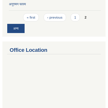
अनुगमन फारम
Pages
« first
‹ previous
1
2
अन्य
Office Location