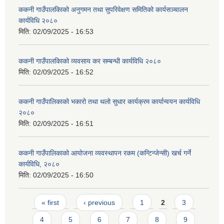
ककनी गाउँपालकिाको अनुगमन तथा सुपरिवेक्षण समितिको कार्यसञ्चालन
कार्यविधि २०८०
मिति:
02/09/2025 - 16:53
ककनी गाउँपालकिाको व्यवसाय कर सम्बन्धी कार्यविधि २०८०
मिति:
02/09/2025 - 16:52
ककनी गाउँपालिकाको भकारो तथा थलो सुधार कार्यक्रम कार्यान्वयन कार्यविधि
२०८०
मिति:
02/09/2025 - 16:51
ककनी गाउँपालिकाको आयोजना व्यवस्थापन रकम (कन्टिन्जेन्सी) खर्च गर्ने
कार्यविधि, २०८०
मिति:
02/09/2025 - 16:50
Pages
« first
‹ previous
1
2
3
4
5
6
7
8
9