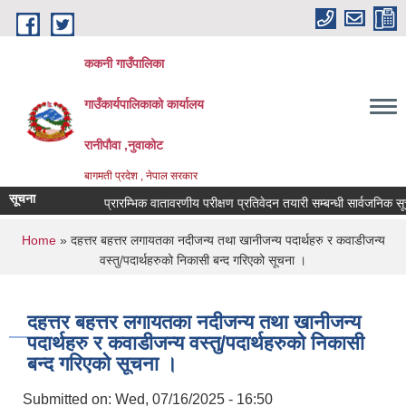
Skip to main content
ककनी गाउँपालिका
गाउँकार्यपालिकाको कार्यालय
रानीपौवा ,नुवाकोट
बागमती प्रदेश , नेपाल सरकार
सूचना
प्रारम्भिक वातावरणीय परीक्षण प्रतिवेदन तयारी सम्बन्धी सार्वजनिक सूचना !
You are here
Home
» दहत्तर बहत्तर लगायतका नदीजन्य तथा खानीजन्य पदार्थहरु र कवाडीजन्य
वस्तु/पदार्थहरुको निकासी बन्द गरिएको सूचना ।
दहत्तर बहत्तर लगायतका नदीजन्य तथा खानीजन्य
पदार्थहरु र कवाडीजन्य वस्तु/पदार्थहरुको निकासी
बन्द गरिएको सूचना ।
Submitted on:
Wed, 07/16/2025 - 16:50