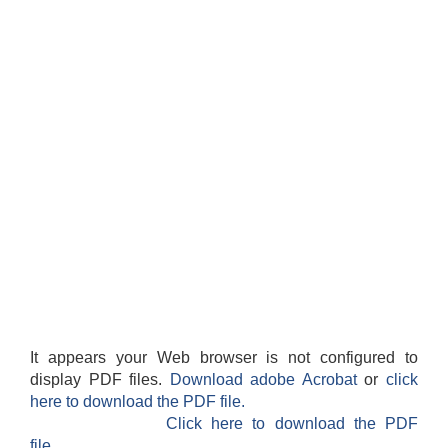
It appears your Web browser is not configured to
display PDF files.
Download adobe Acrobat
or
click
here to download the PDF file.
Click here to download the PDF
file.