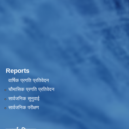
Reports
वार्षिक प्रगति प्रतिवेदन
चौमासिक प्रगति प्रतिवेदन
सार्वजनिक सुनुवाई
सार्वजनिक परीक्षण