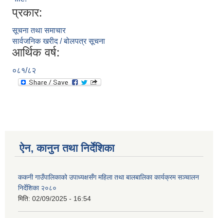
प्रकार:
सूचना तथा समाचार
सार्वजनिक खरीद / बोलपत्र सूचना
आर्थिक वर्ष:
०८१/८२
ऐन, कानुन तथा निर्देशिका
ककनी गाउँपालिकाको उपाध्यक्षसँग महिला तथा बालबालिका कार्यक्रम सञ्चालन
निर्देशिका २०८०
मिति:
02/09/2025 - 16:54