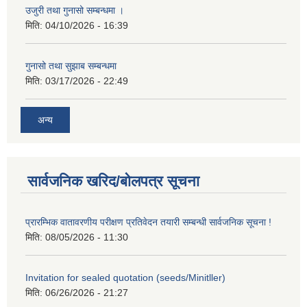
उजुरी तथा गुनासो सम्बन्धमा ।
मिति:
04/10/2026 - 16:39
गुनासो तथा सुझाब सम्बन्धमा
मिति:
03/17/2026 - 22:49
अन्य
सार्वजनिक खरिद/बोलपत्र सूचना
प्रारम्भिक वातावरणीय परीक्षण प्रतिवेदन तयारी सम्बन्धी सार्वजनिक सूचना !
मिति:
08/05/2026 - 11:30
Invitation for sealed quotation (seeds/Minitller)
मिति:
06/26/2026 - 21:27