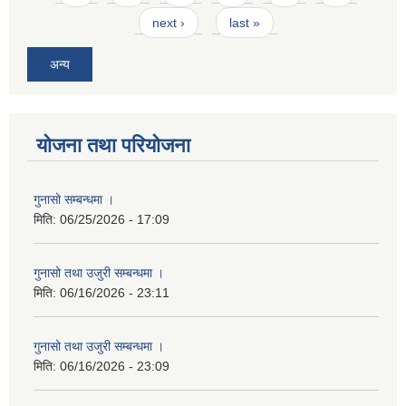
next ›
last »
अन्य
योजना तथा परियोजना
गुनासो सम्बन्धमा ।
मिति:
06/25/2026 - 17:09
गुनासो तथा उजुरी सम्बन्धमा ।
मिति:
06/16/2026 - 23:11
गुनासो तथा उजुरी सम्बन्धमा ।
मिति:
06/16/2026 - 23:09