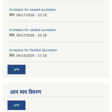
Invitation for sealed quotation
मिति:
06/17/2026 - 23:18
Invitation for sealed quotation
मिति:
06/17/2026 - 23:18
Invitation for Sealed Quotation
मिति:
06/14/2026 - 17:16
अन्य
आय व्यय विवरण
अन्य