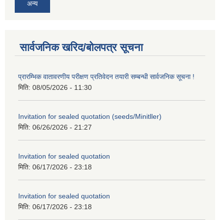
अन्य
सार्वजनिक खरिद/बोलपत्र सूचना
प्रारम्भिक वातावरणीय परीक्षण प्रतिवेदन तयारी सम्बन्धी सार्वजनिक सूचना !
मिति:
08/05/2026 - 11:30
Invitation for sealed quotation (seeds/Minitller)
मिति:
06/26/2026 - 21:27
Invitation for sealed quotation
मिति:
06/17/2026 - 23:18
Invitation for sealed quotation
मिति:
06/17/2026 - 23:18