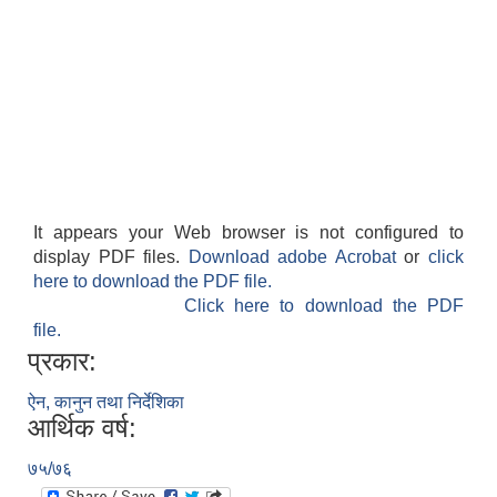
It appears your Web browser is not configured to
display PDF files.
Download adobe Acrobat
or
click
here to download the PDF file.
Click here to download the PDF
file.
प्रकार:
ऐन, कानुन तथा निर्देशिका
आर्थिक वर्ष:
७५/७६