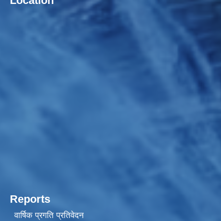
Location
Reports
वार्षिक प्रगति प्रतिवेदन