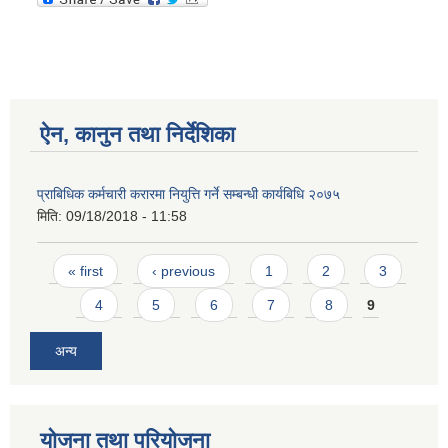
ऐन, कानुन तथा निर्देशिका
प्राबिधिक कर्मचारी करारमा नियुत्ति गर्ने सम्बन्धी कार्यबिधि २०७५
मिति:
09/18/2018 - 11:58
Pages
« first
‹ previous
1
2
3
4
5
6
7
8
9
अन्य
योजना तथा परियोजना