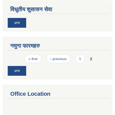
विधुतीय शुसासन सेवा
अन्य
नमुना फारमहरु
Pages
« first
‹ previous
1
2
अन्य
Office Location