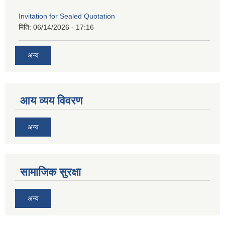
Invitation for Sealed Quotation
मिति:
06/14/2026 - 17:16
अन्य
आय व्यय विवरण
अन्य
सामाजिक सुरक्षा
अन्य