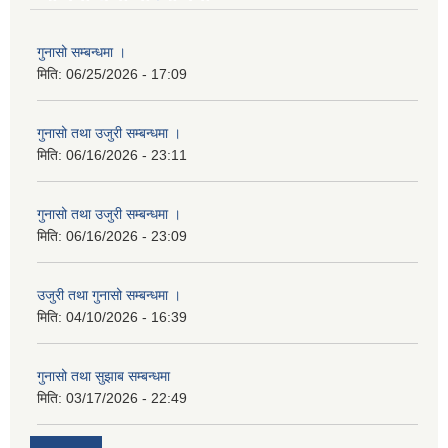
गुनासो सम्बन्धमा ।
मिति:
06/25/2026 - 17:09
गुनासो तथा उजुरी सम्बन्धमा ।
मिति:
06/16/2026 - 23:11
गुनासो तथा उजुरी सम्बन्धमा ।
मिति:
06/16/2026 - 23:09
उजुरी तथा गुनासो सम्बन्धमा ।
मिति:
04/10/2026 - 16:39
गुनासो तथा सुझाब सम्बन्धमा
मिति:
03/17/2026 - 22:49