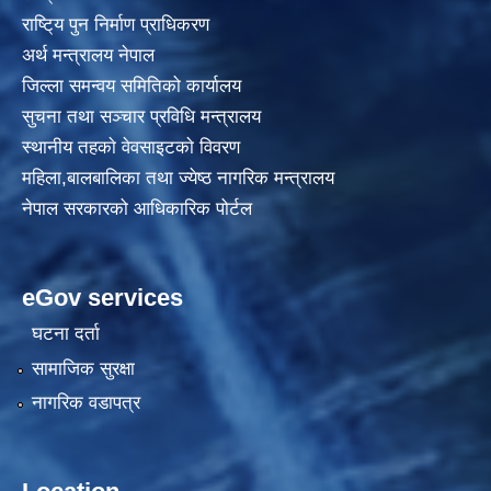
राष्टि्य पुन निर्माण प्राधिकरण
अर्थ मन्त्रालय नेपाल
जिल्ला समन्वय समितिको कार्यालय
सुचना तथा सञ्चार प्रविधि मन्त्रालय
स्थानीय तहकाे वेवसाइटकाे विवरण
महिला,बालबालिका तथा ज्येष्ठ नागरिक मन्त्रालय
नेपाल सरकारको आधिकारिक पोर्टल
eGov services
घटना दर्ता
सामाजिक सुरक्षा
नागरिक वडापत्र