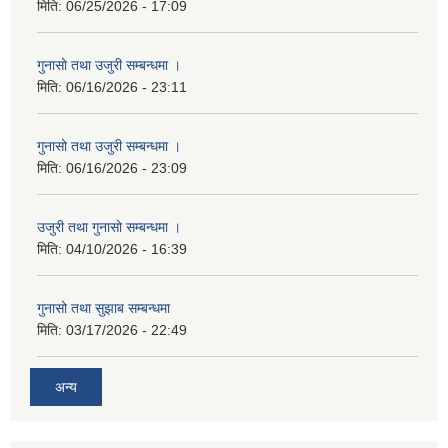
मिति:
06/25/2026 - 17:09
गुनासो तथा उजुरी सम्बन्धमा ।
मिति:
06/16/2026 - 23:11
गुनासो तथा उजुरी सम्बन्धमा ।
मिति:
06/16/2026 - 23:09
उजुरी तथा गुनासो सम्बन्धमा ।
मिति:
04/10/2026 - 16:39
गुनासो तथा सुझाब सम्बन्धमा
मिति:
03/17/2026 - 22:49
अन्य