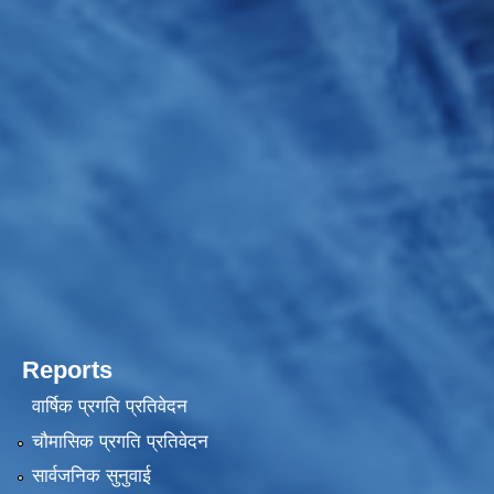
Reports
वार्षिक प्रगति प्रतिवेदन
चौमासिक प्रगति प्रतिवेदन
सार्वजनिक सुनुवाई