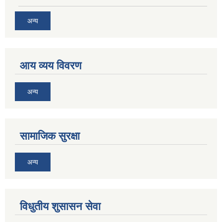
अन्य
आय व्यय विवरण
अन्य
सामाजिक सुरक्षा
अन्य
विधुतीय शुसासन सेवा