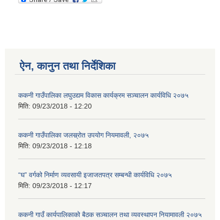
ऐन, कानुन तथा निर्देशिका
ककनी गाउँपालिका लघुउद्यम विकास कार्यक्रम सञ्चालन कार्यविधि २०७५
मिति:
09/23/2018 - 12:20
ककनी गाउँपालिका जलस्र्रोत उपयोग नियमावली, २०७५
मिति:
09/23/2018 - 12:18
“घ” वर्गको निर्माण व्यवसायी इजाजतपत्र सम्बन्धी कार्यविधि २०७५
मिति:
09/23/2018 - 12:17
ककनी गाउँ कार्यपालिकाको बैठक सञ्चालन तथा व्यवस्थापन नियामावली २०७५