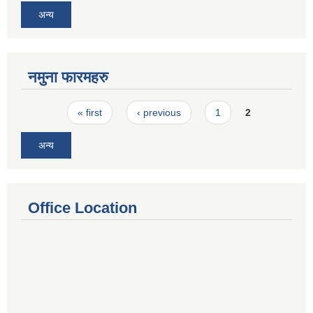
अन्य
नमुना फारमहरु
Pages
« first
‹ previous
1
2
अन्य
Office Location