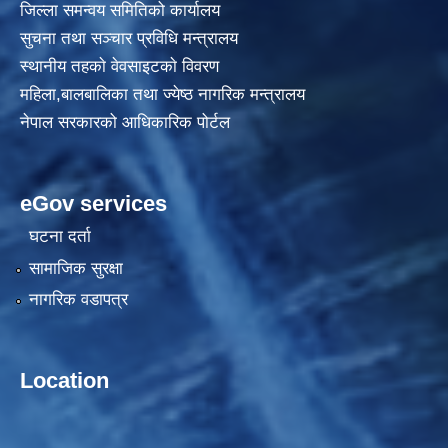
जिल्ला समन्वय समितिको कार्यालय
सुचना तथा सञ्चार प्रविधि मन्त्रालय
स्थानीय तहकाे वेवसाइटकाे विवरण
महिला,बालबालिका तथा ज्येष्ठ नागरिक मन्त्रालय
नेपाल सरकारको आधिकारिक पोर्टल
eGov services
घटना दर्ता
सामाजिक सुरक्षा
नागरिक वडापत्र
Location