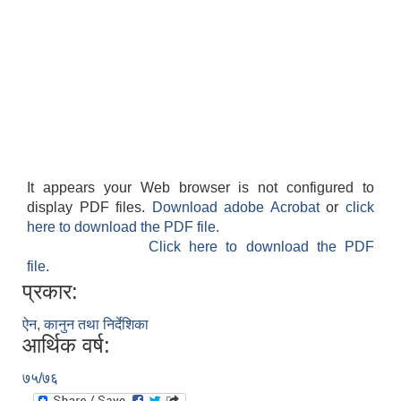
It appears your Web browser is not configured to
display PDF files.
Download adobe Acrobat
or
click
here to download the PDF file.
Click here to download the PDF
file.
प्रकार:
ऐन, कानुन तथा निर्देशिका
आर्थिक वर्ष:
७५/७६