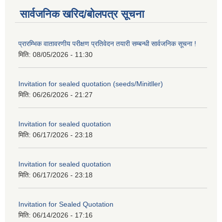
सार्वजनिक खरिद/बोलपत्र सूचना
प्रारम्भिक वातावरणीय परीक्षण प्रतिवेदन तयारी सम्बन्धी सार्वजनिक सूचना !
मिति:
08/05/2026 - 11:30
Invitation for sealed quotation (seeds/Minitller)
मिति:
06/26/2026 - 21:27
Invitation for sealed quotation
मिति:
06/17/2026 - 23:18
Invitation for sealed quotation
मिति:
06/17/2026 - 23:18
Invitation for Sealed Quotation
मिति:
06/14/2026 - 17:16