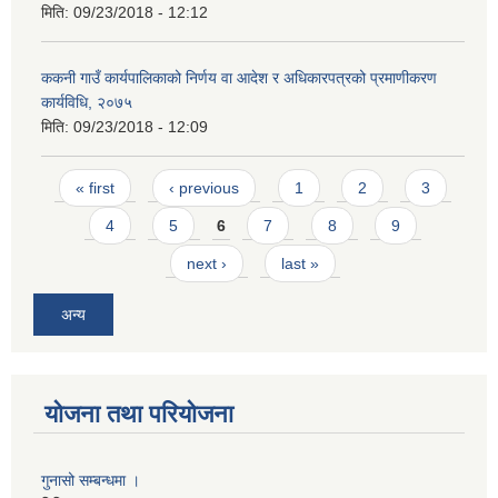
मिति:
09/23/2018 - 12:12
ककनी गाउँ कार्यपालिकाको निर्णय वा आदेश र अधिकारपत्रको प्रमाणीकरण
कार्यविधि, २०७५
मिति:
09/23/2018 - 12:09
Pages
« first
‹ previous
1
2
3
4
5
6
7
8
9
next ›
last »
अन्य
योजना तथा परियोजना
गुनासो सम्बन्धमा ।