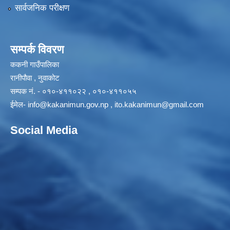
सार्वजनिक परीक्षण
सम्पर्क विवरण
ककनी गाउँपालिका
रानीपौवा , नुवाकोट
सम्पक नं. - ०१०-४११०२२ , ०१०-४११०५५
ईमेल-
info@kakanimun.gov.np
,
ito.kakanimun@gmail.com
Social Media