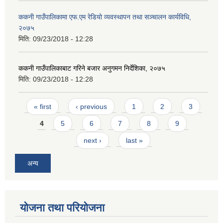
ककनी गाउँपालिकामा एफ.एम रेडियो व्यवस्थापन तथा सञ्चालन कार्यविधि,
२०७५
मिति:
09/23/2018 - 12:28
ककनी गाउँपालिकाबाट गरिने बजार अनुगमन निर्देशिका, २०७५
मिति:
09/23/2018 - 12:28
Pages
« first
‹ previous
1
2
3
4
5
6
7
8
9
next ›
last »
अन्य
योजना तथा परियोजना