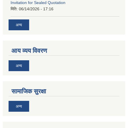
Invitation for Sealed Quotation
मिति:
06/14/2026 - 17:16
अन्य
आय व्यय विवरण
अन्य
सामाजिक सुरक्षा
अन्य