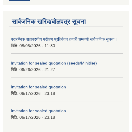
सार्वजनिक खरिद/बोलपत्र सूचना
प्रारम्भिक वातावरणीय परीक्षण प्रतिवेदन तयारी सम्बन्धी सार्वजनिक सूचना !
मिति:
08/05/2026 - 11:30
Invitation for sealed quotation (seeds/Minitller)
मिति:
06/26/2026 - 21:27
Invitation for sealed quotation
मिति:
06/17/2026 - 23:18
Invitation for sealed quotation
मिति:
06/17/2026 - 23:18