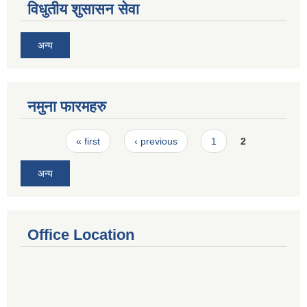
विधुतीय शुसासन सेवा
अन्य
नमुना फारमहरु
Pages
« first
‹ previous
1
2
अन्य
Office Location