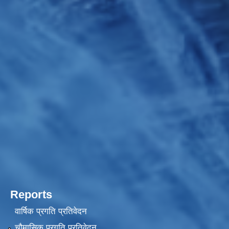
Reports
वार्षिक प्रगति प्रतिवेदन
चौमासिक प्रगति प्रतिवेदन