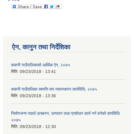
ऐन, कानुन तथा निर्देशिका
ककनी गाउँपालिकाको आर्थिक ऐन, २०७५
मिति:
09/23/2018 - 13:41
ककनी गाउँपालिका सम्पत्ति कर व्यवस्थापन कार्यविधि, २०७५
मिति:
09/23/2018 - 13:36
निर्माणजन्य पदार्थ उत्खनन, उत्पादन तथा प्रशोधन कार्य गर्न बनेको कार्यविधि
२०७५
मिति:
09/23/2018 - 12:30