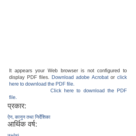
It appears your Web browser is not configured to
display PDF files.
Download adobe Acrobat
or
click
here to download the PDF file.
Click here to download the PDF
file.
प्रकार:
ऐन, कानुन तथा निर्देशिका
आर्थिक वर्ष:
७५/७६