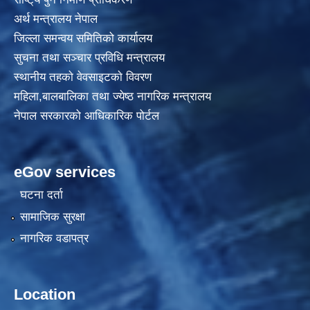
अर्थ मन्त्रालय नेपाल
जिल्ला समन्वय समितिको कार्यालय
सुचना तथा सञ्चार प्रविधि मन्त्रालय
स्थानीय तहकाे वेवसाइटकाे विवरण
महिला,बालबालिका तथा ज्येष्ठ नागरिक मन्त्रालय
नेपाल सरकारको आधिकारिक पोर्टल
eGov services
घटना दर्ता
सामाजिक सुरक्षा
नागरिक वडापत्र
Location