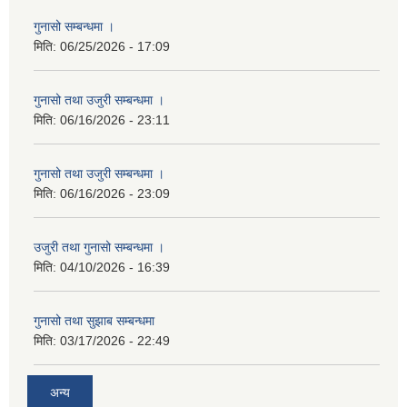
गुनासो सम्बन्धमा ।
मिति:
06/25/2026 - 17:09
गुनासो तथा उजुरी सम्बन्धमा ।
मिति:
06/16/2026 - 23:11
गुनासो तथा उजुरी सम्बन्धमा ।
मिति:
06/16/2026 - 23:09
उजुरी तथा गुनासो सम्बन्धमा ।
मिति:
04/10/2026 - 16:39
गुनासो तथा सुझाब सम्बन्धमा
मिति:
03/17/2026 - 22:49
अन्य