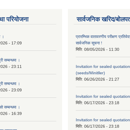
था परियोजना
सार्वजनिक खरिद/बोलपत
ा ।
प्रारम्भिक वातावरणीय परीक्षण प्रतिवेद
2026 - 17:09
सार्वजनिक सूचना !
मिति:
08/05/2026 - 11:30
री सम्बन्धमा ।
2026 - 23:11
Invitation for sealed quotation
(seeds/Minitller)
मिति:
06/26/2026 - 21:27
री सम्बन्धमा ।
2026 - 23:09
Invitation for sealed quotation
मिति:
06/17/2026 - 23:18
सो सम्बन्धमा ।
2026 - 16:39
Invitation for sealed quotation
मिति:
06/17/2026 - 23:18