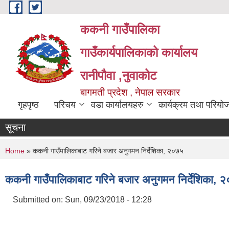
Skip to main content
ककनी गाउँपालिका
गाउँकार्यपालिकाको कार्यालय
रानीपौवा ,नुवाकोट
बागमती प्रदेश , नेपाल सरकार
गृहपृष्ठ
परिचय
वडा कार्यालयहरु
कार्यक्रम तथा परियो
सूचना
You are here
Home
» ककनी गाउँपालिकाबाट गरिने बजार अनुगमन निर्देशिका, २०७५
ककनी गाउँपालिकाबाट गरिने बजार अनुगमन निर्देशिका, 
Submitted on:
Sun, 09/23/2018 - 12:28