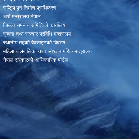
राष्टि्य पुन निर्माण प्राधिकरण
अर्थ मन्त्रालय नेपाल
जिल्ला समन्वय समितिको कार्यालय
सुचना तथा सञ्चार प्रविधि मन्त्रालय
स्थानीय तहकाे वेवसाइटकाे विवरण
महिला,बालबालिका तथा ज्येष्ठ नागरिक मन्त्रालय
नेपाल सरकारको आधिकारिक पोर्टल