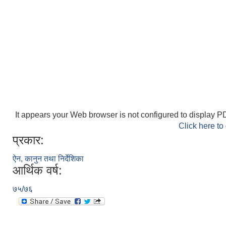
It appears your Web browser is not configured to display PD
Click here to
प्रकार:
ऐन, कानुन तथा निर्देशिका
आर्थिक वर्ष:
७५/७६