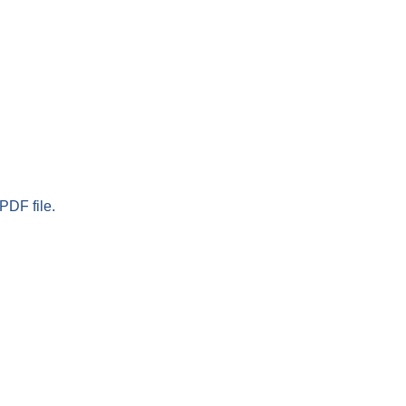
PDF file.