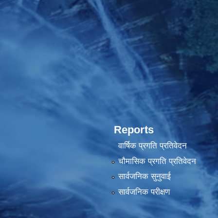
Reports
वार्षिक प्रगति प्रतिवेदन
चौमासिक प्रगति प्रतिवेदन
सार्वजनिक सुनुवाई
सार्वजनिक परीक्षण