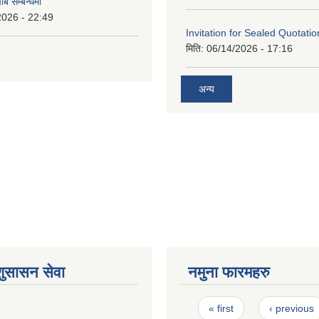
ाब सम्बन्धमा
2026 - 22:49
Invitation for Sealed Quotatio
मिति:
06/14/2026 - 17:16
अन्य
शुसासन सेवा
नमुना फारमहरु
Pages
« first
‹ previous