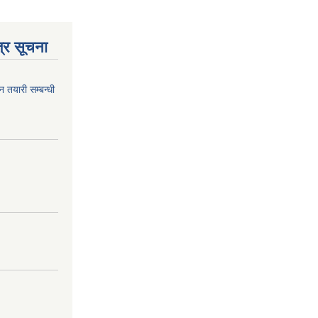
्र सूचना
न तयारी सम्बन्धी