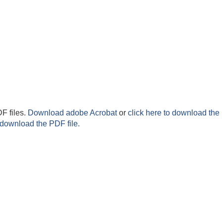
F files.
Download adobe Acrobat
or
click here to download the 
 download the PDF file.