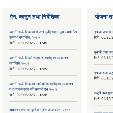
ऐन, कानुन तथा निर्देशिका
योजना त
ककनी गाउँपालिकाको योजना प्रक्रियामा युवा सहभागिता
गुनासो सम्बन्धम
सम्बन्धी कार्यविधि, २०८०
मिति:
06/25/
मिति:
02/09/2025 - 16:49
गुनासो तथा उजु
ककनी गाउँपालिकाो साझेदारी कार्यक्रम सञ्चालन
मिति:
06/16/
कार्यविधि २०८१
मिति:
02/09/2025 - 16:39
गुनासो तथा उजु
मिति:
06/16/
ककनी गाउँपालिकाको साझेदारीमा कार्यक्रम सञ्चालन
तथा व्यवस्थापन गर्ने सम्बन्धी ऐन २०८१
उजुरी तथा गुना
मिति:
02/09/2025 - 16:38
मिति:
04/10/
वातावरण तथा प्राकृतिक स्रोत संरक्षण ऐन, २०७७