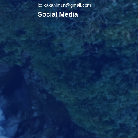
ito.kakanimun@gmail.com
Social Media