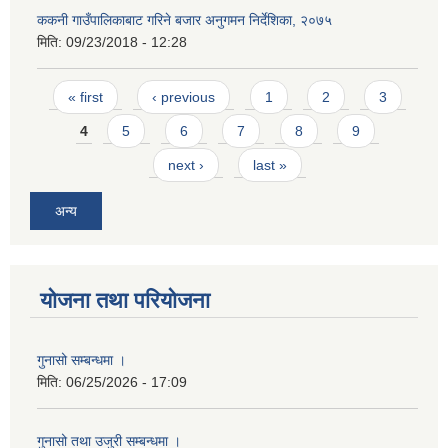
ककनी गाउँपालिकाबाट गरिने बजार अनुगमन निर्देशिका, २०७५
मिति:
09/23/2018 - 12:28
Pages
« first
‹ previous
1
2
3
4
5
6
7
8
9
next ›
last »
अन्य
योजना तथा परियोजना
गुनासो सम्बन्धमा ।
मिति:
06/25/2026 - 17:09
गुनासो तथा उजुरी सम्बन्धमा ।