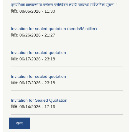
प्रारम्भिक वातावरणीय परीक्षण प्रतिवेदन तयारी सम्बन्धी सार्वजनिक सूचना !
मिति:
08/05/2026 - 11:30
Invitation for sealed quotation (seeds/Minitller)
मिति:
06/26/2026 - 21:27
Invitation for sealed quotation
मिति:
06/17/2026 - 23:18
Invitation for sealed quotation
मिति:
06/17/2026 - 23:18
Invitation for Sealed Quotation
मिति:
06/14/2026 - 17:16
अन्य