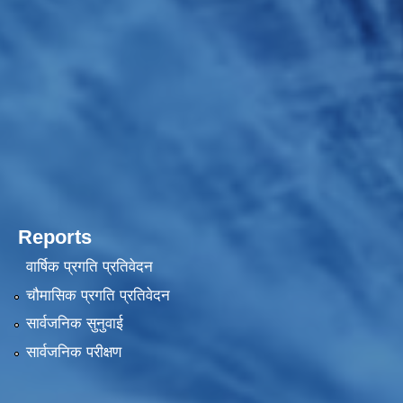
Reports
वार्षिक प्रगति प्रतिवेदन
चौमासिक प्रगति प्रतिवेदन
सार्वजनिक सुनुवाई
सार्वजनिक परीक्षण