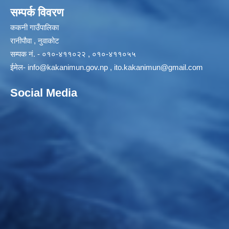
सम्पर्क विवरण
ककनी गाउँपालिका
रानीपौवा , नुवाकोट
सम्पक नं. - ०१०-४११०२२ , ०१०-४११०५५
ईमेल-
info@kakanimun.gov.np
,
ito.kakanimun@gmail.com
Social Media