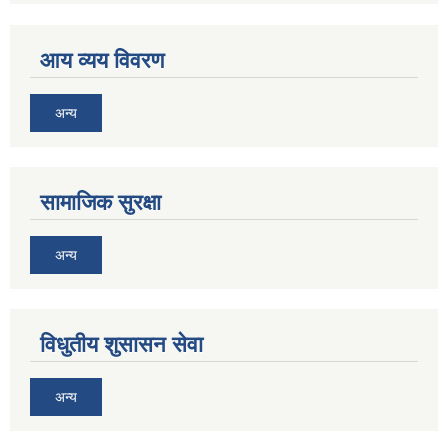
आय व्यय विवरण
अन्य
सामाजिक सुरक्षा
अन्य
विधुतीय शुसासन सेवा
अन्य