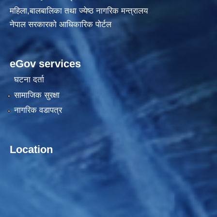
महिला,बालबालिका तथा ज्येष्ठ नागरिक मन्त्रालय
नेपाल सरकारको आधिकारिक पोर्टल
eGov services
घटना दर्ता
सामाजिक सुरक्षा
नागरिक वडापत्र
Location