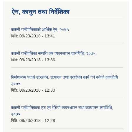
ऐन, कानुन तथा निर्देशिका
ककनी गाउँपालिकाको आर्थिक ऐन, २०७५
मिति:
09/23/2018 - 13:41
ककनी गाउँपालिका सम्पत्ति कर व्यवस्थापन कार्यविधि, २०७५
मिति:
09/23/2018 - 13:36
निर्माणजन्य पदार्थ उत्खनन, उत्पादन तथा प्रशोधन कार्य गर्न बनेको कार्यविधि
२०७५
मिति:
09/23/2018 - 12:30
ककनी गाउँपालिकामा एफ.एम रेडियो व्यवस्थापन तथा सञ्चालन कार्यविधि,
२०७५
मिति:
09/23/2018 - 12:28