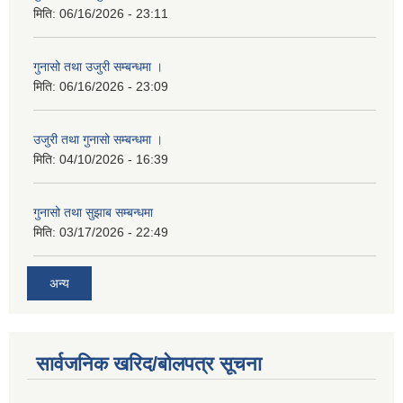
मिति:
06/16/2026 - 23:11
गुनासो तथा उजुरी सम्बन्धमा ।
मिति:
06/16/2026 - 23:09
उजुरी तथा गुनासो सम्बन्धमा ।
मिति:
04/10/2026 - 16:39
गुनासो तथा सुझाब सम्बन्धमा
मिति:
03/17/2026 - 22:49
अन्य
सार्वजनिक खरिद/बोलपत्र सूचना