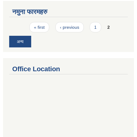
नमुना फारमहरु
Pages
« first
‹ previous
1
2
अन्य
Office Location