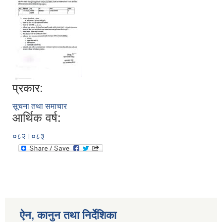
प्रकार:
सूचना तथा समाचार
आर्थिक वर्ष:
०८२।०८३
ऐन, कानुन तथा निर्देशिका