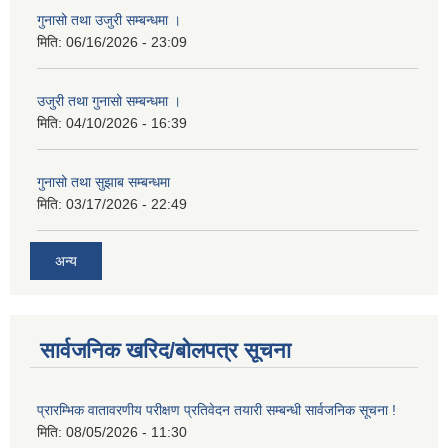
गुनासो तथा उजुरी सम्बन्धमा ।
मिति:
06/16/2026 - 23:09
उजुरी तथा गुनासो सम्बन्धमा ।
मिति:
04/10/2026 - 16:39
गुनासो तथा सुझाब सम्बन्धमा
मिति:
03/17/2026 - 22:49
अन्य
सार्वजनिक खरिद/बोलपत्र सूचना
प्रारम्भिक वातावरणीय परीक्षण प्रतिवेदन तयारी सम्बन्धी सार्वजनिक सूचना !
मिति:
08/05/2026 - 11:30