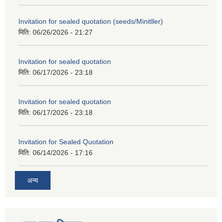
Invitation for sealed quotation (seeds/Minitller)
मिति:
06/26/2026 - 21:27
Invitation for sealed quotation
मिति:
06/17/2026 - 23:18
Invitation for sealed quotation
मिति:
06/17/2026 - 23:18
Invitation for Sealed Quotation
मिति:
06/14/2026 - 17:16
अन्य