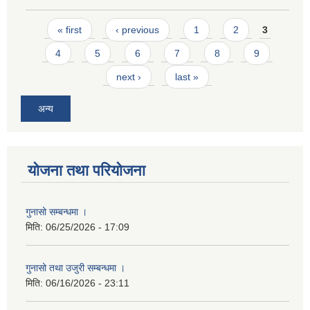
Pages
« first
‹ previous
1
2
3
4
5
6
7
8
9
next ›
last »
अन्य
योजना तथा परियोजना
गुनासो सम्बन्धमा ।
मिति:
06/25/2026 - 17:09
गुनासो तथा उजुरी सम्बन्धमा ।
मिति:
06/16/2026 - 23:11