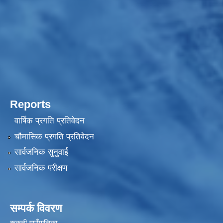
Reports
वार्षिक प्रगति प्रतिवेदन
चौमासिक प्रगति प्रतिवेदन
सार्वजनिक सुनुवाई
सार्वजनिक परीक्षण
सम्पर्क विवरण
ककनी गाउँपालिका