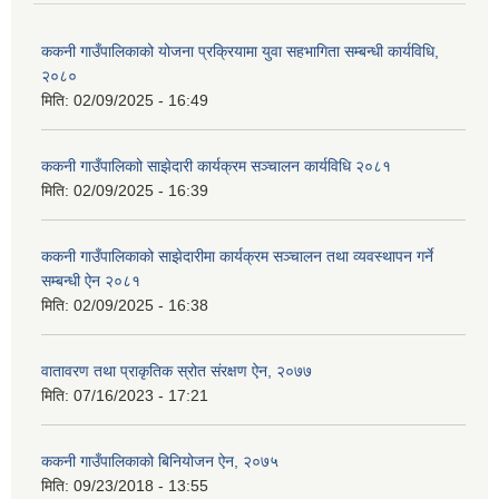
ककनी गाउँपालिकाको योजना प्रक्रियामा युवा सहभागिता सम्बन्धी कार्यविधि,
२०८०
मिति:
02/09/2025 - 16:49
ककनी गाउँपालिकाो साझेदारी कार्यक्रम सञ्चालन कार्यविधि २०८१
मिति:
02/09/2025 - 16:39
ककनी गाउँपालिकाको साझेदारीमा कार्यक्रम सञ्चालन तथा व्यवस्थापन गर्ने
सम्बन्धी ऐन २०८१
मिति:
02/09/2025 - 16:38
वातावरण तथा प्राकृतिक स्रोत संरक्षण ऐन, २०७७
मिति:
07/16/2023 - 17:21
ककनी गाउँपालिकाको बिनियोजन ऐन, २०७५
मिति:
09/23/2018 - 13:55