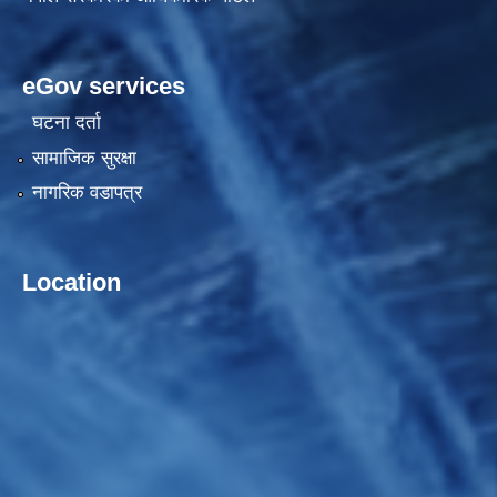
eGov services
घटना दर्ता
सामाजिक सुरक्षा
नागरिक वडापत्र
Location