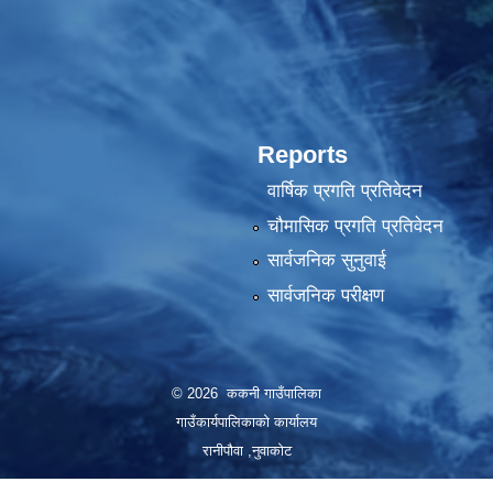
Reports
वार्षिक प्रगति प्रतिवेदन
चौमासिक प्रगति प्रतिवेदन
सार्वजनिक सुनुवाई
सार्वजनिक परीक्षण
© 2026 ककनी गाउँपालिका
गाउँकार्यपालिकाको कार्यालय
रानीपौवा ,नुवाकोट