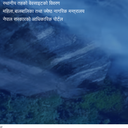
स्थानीय तहकाे वेवसाइटकाे विवरण
महिला,बालबालिका तथा ज्येष्ठ नागरिक मन्त्रालय
नेपाल सरकारको आधिकारिक पोर्टल
//