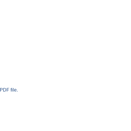
PDF file.