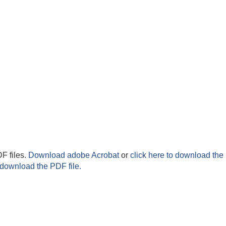
F files.
Download adobe Acrobat
or
click here to download the 
 download the PDF file.