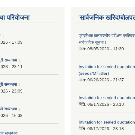
था परियोजना
सार्वजनिक खरिद/बोलपत
ा ।
प्रारम्भिक वातावरणीय परीक्षण प्रतिवेद
2026 - 17:09
सार्वजनिक सूचना !
मिति:
08/05/2026 - 11:30
री सम्बन्धमा ।
2026 - 23:11
Invitation for sealed quotation
(seeds/Minitller)
मिति:
06/26/2026 - 21:27
री सम्बन्धमा ।
2026 - 23:09
Invitation for sealed quotation
मिति:
06/17/2026 - 23:18
सो सम्बन्धमा ।
2026 - 16:39
Invitation for sealed quotation
मिति:
06/17/2026 - 23:18
ाब सम्बन्धमा