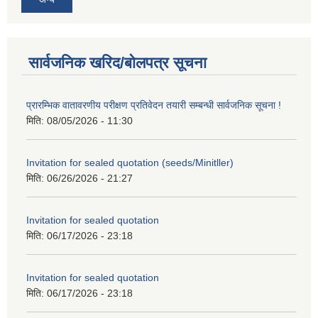
सार्वजनिक खरिद/बोलपत्र सूचना
प्रारम्भिक वातावरणीय परीक्षण प्रतिवेदन तयारी सम्बन्धी सार्वजनिक सूचना !
मिति:
08/05/2026 - 11:30
Invitation for sealed quotation (seeds/Minitller)
मिति:
06/26/2026 - 21:27
Invitation for sealed quotation
मिति:
06/17/2026 - 23:18
Invitation for sealed quotation
मिति:
06/17/2026 - 23:18