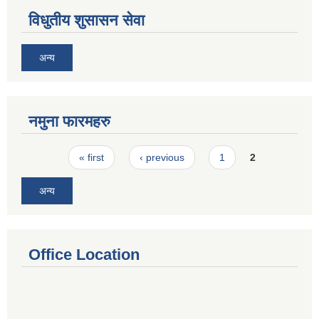
विधुतीय शुसासन सेवा
अन्य
नमुना फारमहरु
Pages
« first
‹ previous
1
2
अन्य
Office Location