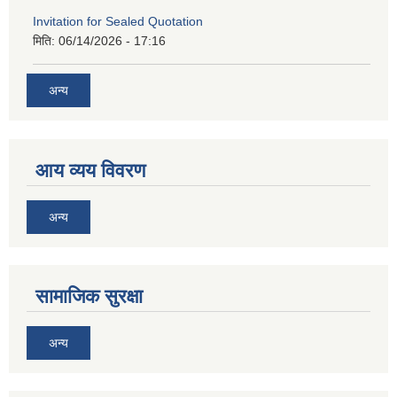
Invitation for Sealed Quotation
मिति:
06/14/2026 - 17:16
अन्य
आय व्यय विवरण
अन्य
सामाजिक सुरक्षा
अन्य