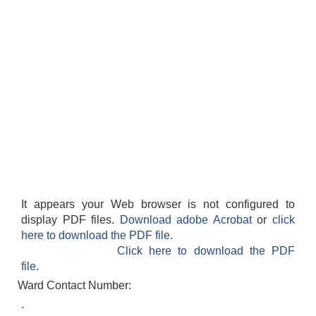
It appears your Web browser is not configured to
display PDF files.
Download adobe Acrobat
or
click
here to download the PDF file.
Click here to download the PDF
file.
Ward Contact Number:
.