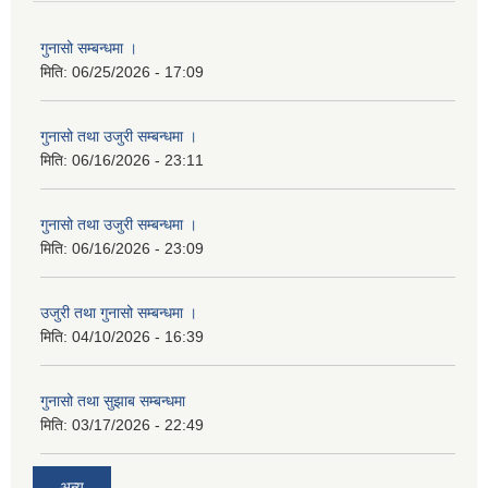
गुनासो सम्बन्धमा ।
मिति:
06/25/2026 - 17:09
गुनासो तथा उजुरी सम्बन्धमा ।
मिति:
06/16/2026 - 23:11
गुनासो तथा उजुरी सम्बन्धमा ।
मिति:
06/16/2026 - 23:09
उजुरी तथा गुनासो सम्बन्धमा ।
मिति:
04/10/2026 - 16:39
गुनासो तथा सुझाब सम्बन्धमा
मिति:
03/17/2026 - 22:49
अन्य