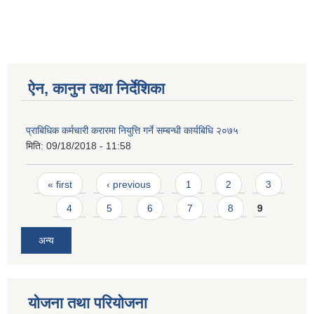
ऐन, कानुन तथा निर्देशिका
प्राबिधिक कर्मचारी करारमा नियुत्ति गर्ने सम्बन्धी कार्यबिधि २०७५
मिति:
09/18/2018 - 11:58
Pages
« first
‹ previous
1
2
3
4
5
6
7
8
9
अन्य
योजना तथा परियोजना