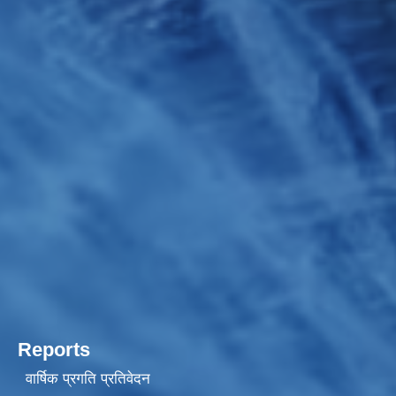
Reports
वार्षिक प्रगति प्रतिवेदन