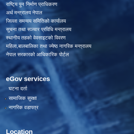
राष्टि्य पुन निर्माण प्राधिकरण
अर्थ मन्त्रालय नेपाल
जिल्ला समन्वय समितिको कार्यालय
सुचना तथा सञ्चार प्रविधि मन्त्रालय
स्थानीय तहकाे वेवसाइटकाे विवरण
महिला,बालबालिका तथा ज्येष्ठ नागरिक मन्त्रालय
नेपाल सरकारको आधिकारिक पोर्टल
eGov services
घटना दर्ता
सामाजिक सुरक्षा
नागरिक वडापत्र
Location