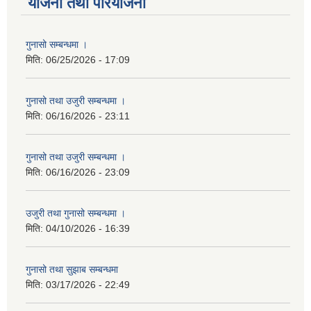
योजना तथा परियोजना
गुनासो सम्बन्धमा ।
मिति:
06/25/2026 - 17:09
गुनासो तथा उजुरी सम्बन्धमा ।
मिति:
06/16/2026 - 23:11
गुनासो तथा उजुरी सम्बन्धमा ।
मिति:
06/16/2026 - 23:09
उजुरी तथा गुनासो सम्बन्धमा ।
मिति:
04/10/2026 - 16:39
गुनासो तथा सुझाब सम्बन्धमा
मिति:
03/17/2026 - 22:49