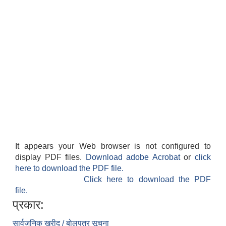
It appears your Web browser is not configured to
display PDF files.
Download adobe Acrobat
or
click
here to download the PDF file.
Click here to download the PDF
file.
प्रकार:
सार्वजनिक खरीद / बोलपत्र सूचना