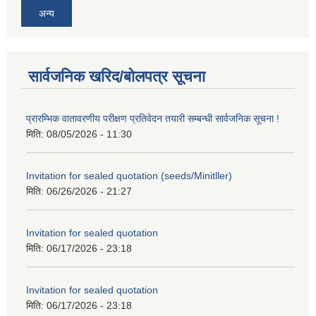
अन्य
सार्वजनिक खरिद/बोलपत्र सूचना
प्रारम्भिक वातावरणीय परीक्षण प्रतिवेदन तयारी सम्बन्धी सार्वजनिक सूचना !
मिति:
08/05/2026 - 11:30
Invitation for sealed quotation (seeds/Minitller)
मिति:
06/26/2026 - 21:27
Invitation for sealed quotation
मिति:
06/17/2026 - 23:18
Invitation for sealed quotation
मिति:
06/17/2026 - 23:18