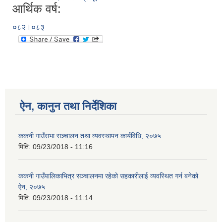
आर्थिक वर्ष:
०८२।०८३
ऐन, कानुन तथा निर्देशिका
ककनी गाउँसभा सञ्चालन तथा व्यवस्थापन कार्यविधि, २०७५
मिति:
09/23/2018 - 11:16
ककनी गाउँपालिकाभित्र सञ्चालनमा रहेको सहकारीलाई व्यवस्थित गर्न बनेको
ऐन, २०७५
मिति:
09/23/2018 - 11:14