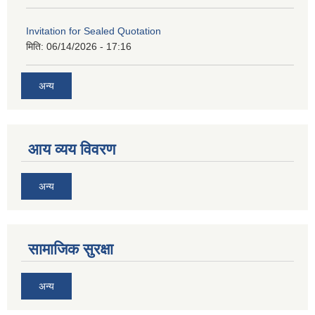
Invitation for Sealed Quotation
मिति:
06/14/2026 - 17:16
अन्य
आय व्यय विवरण
अन्य
सामाजिक सुरक्षा
अन्य