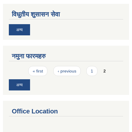
विधुतीय शुसासन सेवा
अन्य
नमुना फारमहरु
Pages
« first
‹ previous
1
2
अन्य
Office Location