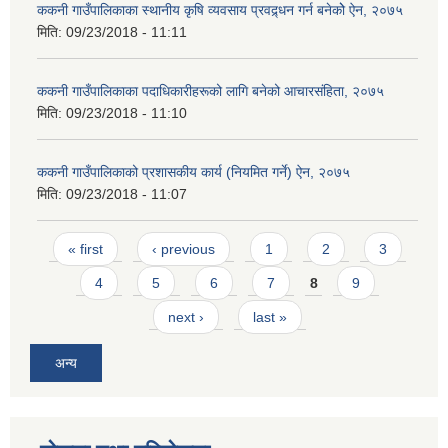
ककनी गाउँपालिकाका स्थानीय कृषि व्यवसाय प्रवद्र्धन गर्न बनेकोे ऐन, २०७५
मिति:
09/23/2018 - 11:11
ककनी गाउँपालिकाका पदाधिकारीहरूको लागि बनेको आचारसंहिता, २०७५
मिति:
09/23/2018 - 11:10
ककनी गाउँपालिकाको प्रशासकीय कार्य (नियमित गर्ने) ऐन, २०७५
मिति:
09/23/2018 - 11:07
Pages
« first
‹ previous
1
2
3
4
5
6
7
8
9
next ›
last »
अन्य