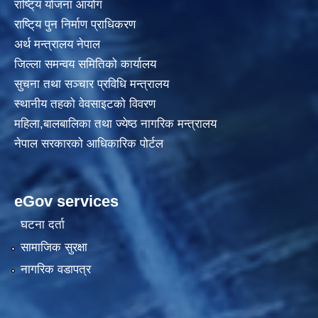
राष्टि्य याेजना आयाेग
राष्टि्य पुन निर्माण प्राधिकरण
अर्थ मन्त्रालय नेपाल
जिल्ला समन्वय समितिको कार्यालय
सुचना तथा सञ्चार प्रविधि मन्त्रालय
स्थानीय तहकाे वेवसाइटकाे विवरण
महिला,बालबालिका तथा ज्येष्ठ नागरिक मन्त्रालय
नेपाल सरकारको आधिकारिक पोर्टल
eGov services
घटना दर्ता
सामाजिक सुरक्षा
नागरिक वडापत्र