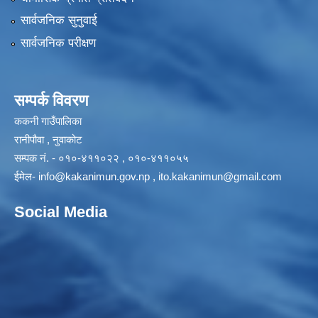
सार्वजनिक सुनुवाई
सार्वजनिक परीक्षण
सम्पर्क विवरण
ककनी गाउँपालिका
रानीपौवा , नुवाकोट
सम्पक नं. - ०१०-४११०२२ , ०१०-४११०५५
ईमेल-
info@kakanimun.gov.np
,
ito.kakanimun@gmail.com
Social Media