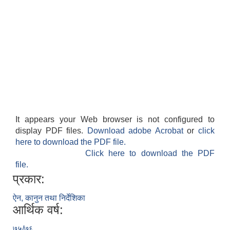
It appears your Web browser is not configured to
display PDF files.
Download adobe Acrobat
or
click
here to download the PDF file.
Click here to download the PDF
file.
प्रकार:
ऐन, कानुन तथा निर्देशिका
आर्थिक वर्ष:
७५/७६