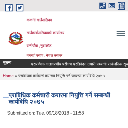
Skip to main content
ककनी गाउँपालिका
गाउँकार्यपालिकाको कार्यालय
रानीपौवा ,नुवाकोट
बागमती प्रदेश , नेपाल सरकार
सूचना
प्रारम्भिक वातावरणीय परीक्षण प्रतिवेदन तयारी सम्बन्धी सार्वजनिक सूचना !
You are here
Home
» प्राबिधिक कर्मचारी करारमा नियुत्ति गर्ने सम्बन्धी कार्यबिधि २०७५
प्राबिधिक कर्मचारी करारमा नियुत्ति गर्ने सम्बन्धी
कार्यबिधि २०७५
Submitted on:
Tue, 09/18/2018 - 11:58