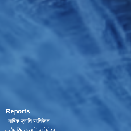
Reports
वार्षिक प्रगति प्रतिवेदन
चौमासिक प्रगति प्रतिवेदन