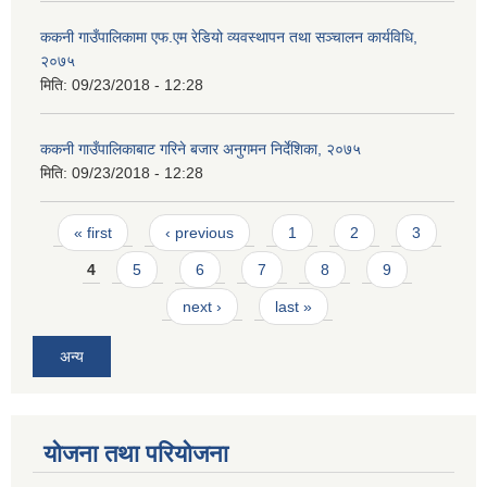
ककनी गाउँपालिकामा एफ.एम रेडियो व्यवस्थापन तथा सञ्चालन कार्यविधि,
२०७५
मिति:
09/23/2018 - 12:28
ककनी गाउँपालिकाबाट गरिने बजार अनुगमन निर्देशिका, २०७५
मिति:
09/23/2018 - 12:28
Pages
« first
‹ previous
1
2
3
4
5
6
7
8
9
next ›
last »
अन्य
योजना तथा परियोजना