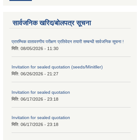
सार्वजनिक खरिद/बोलपत्र सूचना
प्रारम्भिक वातावरणीय परीक्षण प्रतिवेदन तयारी सम्बन्धी सार्वजनिक सूचना !
मिति:
08/05/2026 - 11:30
Invitation for sealed quotation (seeds/Minitller)
मिति:
06/26/2026 - 21:27
Invitation for sealed quotation
मिति:
06/17/2026 - 23:18
Invitation for sealed quotation
मिति:
06/17/2026 - 23:18