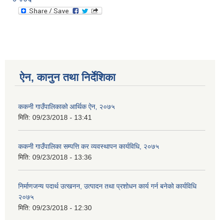
ऐन, कानुन तथा निर्देशिका
ककनी गाउँपालिकाको आर्थिक ऐन, २०७५
मिति:
09/23/2018 - 13:41
ककनी गाउँपालिका सम्पत्ति कर व्यवस्थापन कार्यविधि, २०७५
मिति:
09/23/2018 - 13:36
निर्माणजन्य पदार्थ उत्खनन, उत्पादन तथा प्रशोधन कार्य गर्न बनेको कार्यविधि
२०७५
मिति:
09/23/2018 - 12:30