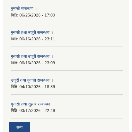
गुनासो सम्बन्धमा ।
मिति:
06/25/2026 - 17:09
गुनासो तथा उजुरी सम्बन्धमा ।
मिति:
06/16/2026 - 23:11
गुनासो तथा उजुरी सम्बन्धमा ।
मिति:
06/16/2026 - 23:09
उजुरी तथा गुनासो सम्बन्धमा ।
मिति:
04/10/2026 - 16:39
गुनासो तथा सुझाब सम्बन्धमा
मिति:
03/17/2026 - 22:49
अन्य