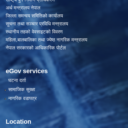
अर्थ मन्त्रालय नेपाल
जिल्ला समन्वय समितिको कार्यालय
सुचना तथा सञ्चार प्रविधि मन्त्रालय
स्थानीय तहकाे वेवसाइटकाे विवरण
महिला,बालबालिका तथा ज्येष्ठ नागरिक मन्त्रालय
नेपाल सरकारको आधिकारिक पोर्टल
eGov services
घटना दर्ता
सामाजिक सुरक्षा
नागरिक वडापत्र
Location