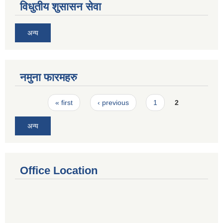
विधुतीय शुसासन सेवा
अन्य
नमुना फारमहरु
Pages
« first
‹ previous
1
2
अन्य
Office Location