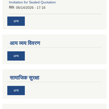
Invitation for Sealed Quotation
मिति:
06/14/2026 - 17:16
अन्य
आय व्यय विवरण
अन्य
सामाजिक सुरक्षा
अन्य