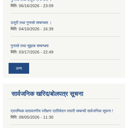
मिति:
06/16/2026 - 23:09
उजुरी तथा गुनासो सम्बन्धमा ।
मिति:
04/10/2026 - 16:39
गुनासो तथा सुझाब सम्बन्धमा
मिति:
03/17/2026 - 22:49
अन्य
सार्वजनिक खरिद/बोलपत्र सूचना
प्रारम्भिक वातावरणीय परीक्षण प्रतिवेदन तयारी सम्बन्धी सार्वजनिक सूचना !
मिति:
08/05/2026 - 11:30