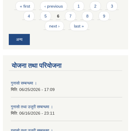
Pages
« first
‹ previous
1
2
3
4
5
6
7
8
9
next ›
last »
अन्य
योजना तथा परियोजना
गुनासो सम्बन्धमा ।
मिति:
06/25/2026 - 17:09
गुनासो तथा उजुरी सम्बन्धमा ।
मिति:
06/16/2026 - 23:11
गुनासो तथा उजुरी सम्बन्धमा ।