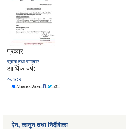
प्रकार:
सूचना तथा समाचार
आर्थिक वर्ष:
०८१/८२
ऐन, कानुन तथा निर्देशिका