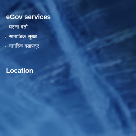
eGov services
घटना दर्ता
सामाजिक सुरक्षा
नागरिक वडापत्र
Location