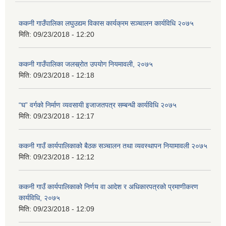
ककनी गाउँपालिका लघुउद्यम विकास कार्यक्रम सञ्चालन कार्यविधि २०७५
मिति:
09/23/2018 - 12:20
ककनी गाउँपालिका जलस्र्रोत उपयोग नियमावली, २०७५
मिति:
09/23/2018 - 12:18
“घ” वर्गको निर्माण व्यवसायी इजाजतपत्र सम्बन्धी कार्यविधि २०७५
मिति:
09/23/2018 - 12:17
ककनी गाउँ कार्यपालिकाको बैठक सञ्चालन तथा व्यवस्थापन नियामावली २०७५
मिति:
09/23/2018 - 12:12
ककनी गाउँ कार्यपालिकाको निर्णय वा आदेश र अधिकारपत्रको प्रमाणीकरण
कार्यविधि, २०७५
मिति:
09/23/2018 - 12:09