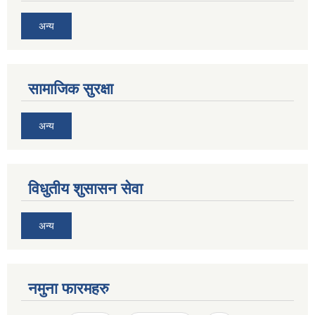
अन्य
सामाजिक सुरक्षा
अन्य
विधुतीय शुसासन सेवा
अन्य
नमुना फारमहरु