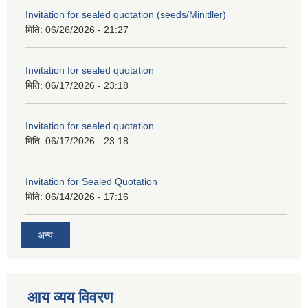
Invitation for sealed quotation (seeds/Minitller)
मिति:
06/26/2026 - 21:27
Invitation for sealed quotation
मिति:
06/17/2026 - 23:18
Invitation for sealed quotation
मिति:
06/17/2026 - 23:18
Invitation for Sealed Quotation
मिति:
06/14/2026 - 17:16
अन्य
आय व्यय विवरण