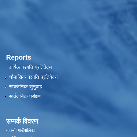
Reports
वार्षिक प्रगति प्रतिवेदन
चौमासिक प्रगति प्रतिवेदन
सार्वजनिक सुनुवाई
सार्वजनिक परीक्षण
सम्पर्क विवरण
ककनी गाउँपालिका