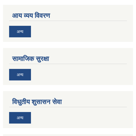
आय व्यय विवरण
अन्य
सामाजिक सुरक्षा
अन्य
विधुतीय शुसासन सेवा
अन्य