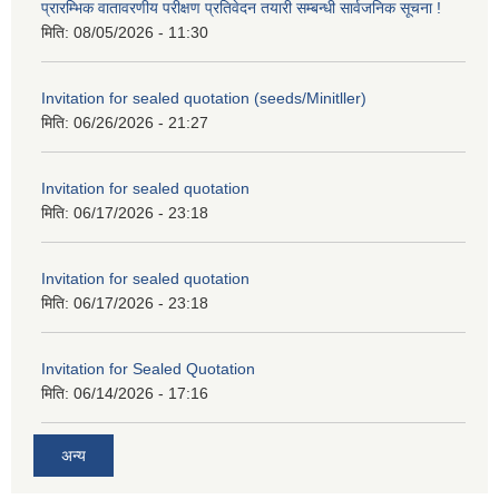
प्रारम्भिक वातावरणीय परीक्षण प्रतिवेदन तयारी सम्बन्धी सार्वजनिक सूचना !
मिति:
08/05/2026 - 11:30
Invitation for sealed quotation (seeds/Minitller)
मिति:
06/26/2026 - 21:27
Invitation for sealed quotation
मिति:
06/17/2026 - 23:18
Invitation for sealed quotation
मिति:
06/17/2026 - 23:18
Invitation for Sealed Quotation
मिति:
06/14/2026 - 17:16
अन्य