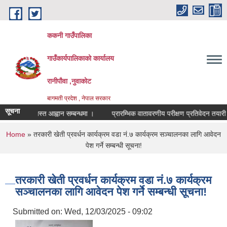
Skip to main content
ककनी गाउँपालिका
गाउँकार्यपालिकाको कार्यालय
रानीपौवा ,नुवाकोट
बागमती प्रदेश , नेपाल सरकार
सूचना
ागि दरखास्त आह्वान सम्बन्धमा ।
प्रारम्भिक वातावरणीय परीक्षण प्रतिवेदन तयारी सम्बन
You are here
Home
» तरकारी खेती प्रवर्धन कार्यक्रम वडा नं.७ कार्यक्रम सञ्चालनका लागि आवेदन
पेश गर्ने सम्बन्धी सूचना!
तरकारी खेती प्रवर्धन कार्यक्रम वडा नं.७ कार्यक्रम
सञ्चालनका लागि आवेदन पेश गर्ने सम्बन्धी सूचना!
Submitted on:
Wed, 12/03/2025 - 09:02