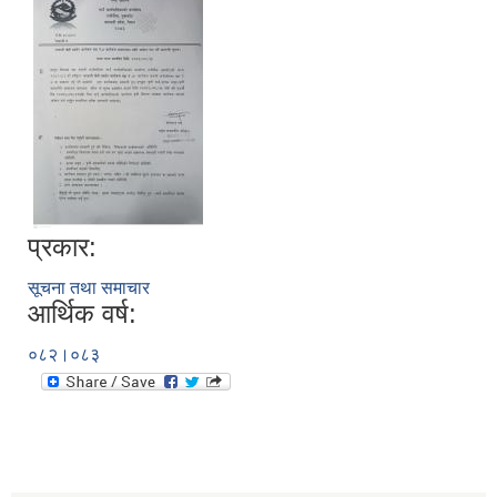
प्रकार:
सूचना तथा समाचार
आर्थिक वर्ष:
०८२।०८३