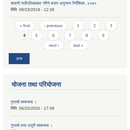
ककनी गाउँपालिकाबाट गरिने बजार अनुगमन निर्देशिका, २०७५
मिति:
09/23/2018 - 12:28
Pages
« first
‹ previous
1
2
3
4
5
6
7
8
9
next ›
last »
अन्य
योजना तथा परियोजना
गुनासो सम्बन्धमा ।
मिति:
06/25/2026 - 17:09
गुनासो तथा उजुरी सम्बन्धमा ।