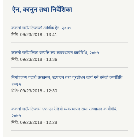
ऐन, कानुन तथा निर्देशिका
ककनी गाउँपालिकाको आर्थिक ऐन, २०७५
मिति:
09/23/2018 - 13:41
ककनी गाउँपालिका सम्पत्ति कर व्यवस्थापन कार्यविधि, २०७५
मिति:
09/23/2018 - 13:36
निर्माणजन्य पदार्थ उत्खनन, उत्पादन तथा प्रशोधन कार्य गर्न बनेको कार्यविधि
२०७५
मिति:
09/23/2018 - 12:30
ककनी गाउँपालिकामा एफ.एम रेडियो व्यवस्थापन तथा सञ्चालन कार्यविधि,
२०७५
मिति:
09/23/2018 - 12:28