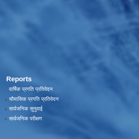
Reports
वार्षिक प्रगति प्रतिवेदन
चौमासिक प्रगति प्रतिवेदन
सार्वजनिक सुनुवाई
सार्वजनिक परीक्षण