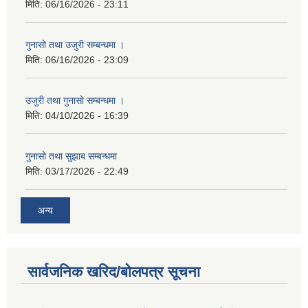
मिति:
06/16/2026 - 23:11
गुनासो तथा उजुरी सम्बन्धमा ।
मिति:
06/16/2026 - 23:09
उजुरी तथा गुनासो सम्बन्धमा ।
मिति:
04/10/2026 - 16:39
गुनासो तथा सुझाब सम्बन्धमा
मिति:
03/17/2026 - 22:49
अन्य
सार्वजनिक खरिद/बोलपत्र सूचना