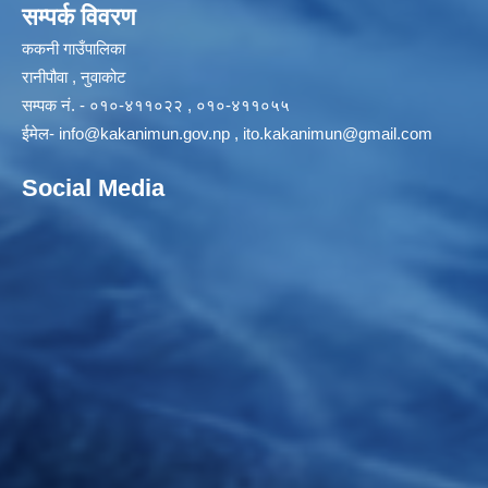
सम्पर्क विवरण
ककनी गाउँपालिका
रानीपौवा , नुवाकोट
सम्पक नं. - ०१०-४११०२२ , ०१०-४११०५५
ईमेल-
info@kakanimun.gov.np
,
ito.kakanimun@gmail.com
Social Media