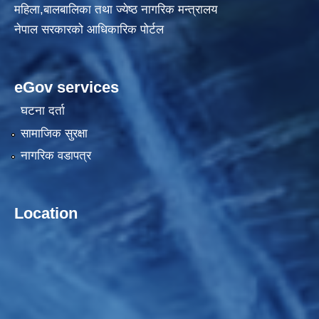
महिला,बालबालिका तथा ज्येष्ठ नागरिक मन्त्रालय
नेपाल सरकारको आधिकारिक पोर्टल
eGov services
घटना दर्ता
सामाजिक सुरक्षा
नागरिक वडापत्र
Location