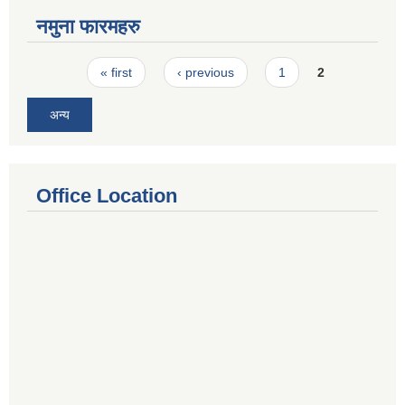
नमुना फारमहरु
Pages
« first
‹ previous
1
2
अन्य
Office Location