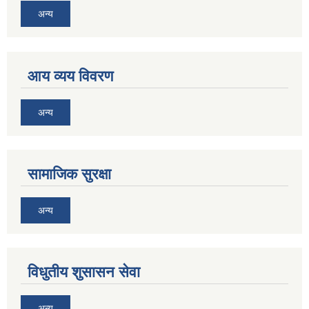
अन्य
आय व्यय विवरण
अन्य
सामाजिक सुरक्षा
अन्य
विधुतीय शुसासन सेवा
अन्य