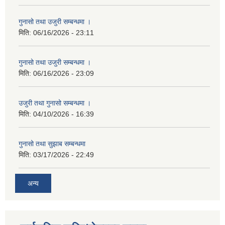
गुनासो तथा उजुरी सम्बन्धमा ।
मिति:
06/16/2026 - 23:11
गुनासो तथा उजुरी सम्बन्धमा ।
मिति:
06/16/2026 - 23:09
उजुरी तथा गुनासो सम्बन्धमा ।
मिति:
04/10/2026 - 16:39
गुनासो तथा सुझाब सम्बन्धमा
मिति:
03/17/2026 - 22:49
अन्य