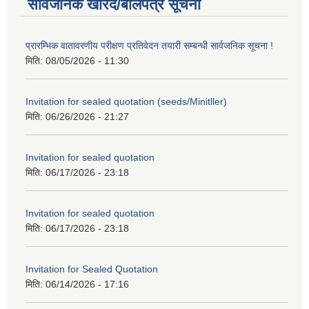
सार्वजनिक खरिद/बोलपत्र सूचना
प्रारम्भिक वातावरणीय परीक्षण प्रतिवेदन तयारी सम्बन्धी सार्वजनिक सूचना !
मिति:
08/05/2026 - 11:30
Invitation for sealed quotation (seeds/Minitller)
मिति:
06/26/2026 - 21:27
Invitation for sealed quotation
मिति:
06/17/2026 - 23:18
Invitation for sealed quotation
मिति:
06/17/2026 - 23:18
Invitation for Sealed Quotation
मिति:
06/14/2026 - 17:16