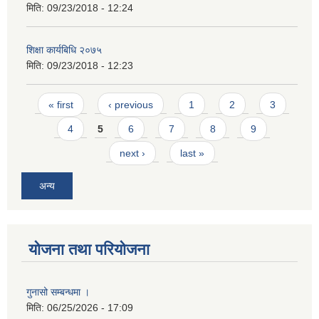
मिति:
09/23/2018 - 12:24
शिक्षा कार्यबिधि २०७५
मिति:
09/23/2018 - 12:23
Pages
« first
‹ previous
1
2
3
4
5
6
7
8
9
next ›
last »
अन्य
योजना तथा परियोजना
गुनासो सम्बन्धमा ।
मिति:
06/25/2026 - 17:09