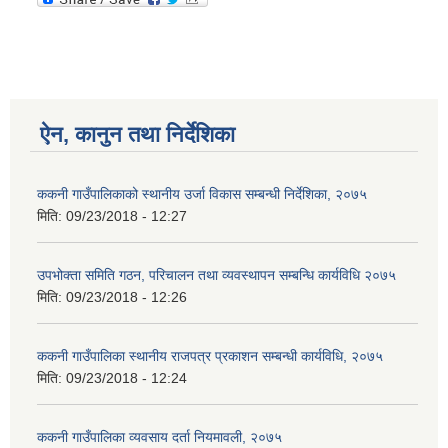
ऐन, कानुन तथा निर्देशिका
ककनी गाउँपालिकाको स्थानीय उर्जा विकास सम्बन्धी निर्देशिका, २०७५
मिति:
09/23/2018 - 12:27
उपभोक्ता समिति गठन, परिचालन तथा व्यवस्थापन सम्बन्धि कार्यविधि २०७५
मिति:
09/23/2018 - 12:26
ककनी गाउँपालिका स्थानीय राजपत्र प्रकाशन सम्बन्धी कार्यविधि, २०७५
मिति:
09/23/2018 - 12:24
ककनी गाउँपालिका व्यवसाय दर्ता नियमावली, २०७५