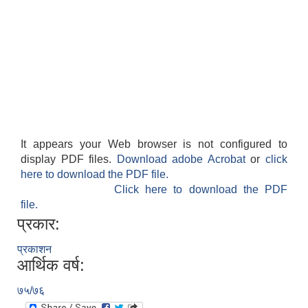
It appears your Web browser is not configured to
display PDF files.
Download adobe Acrobat
or
click
here to download the PDF file.
Click here to download the PDF
file.
प्रकार:
प्रकाशन
आर्थिक वर्ष:
७५/७६