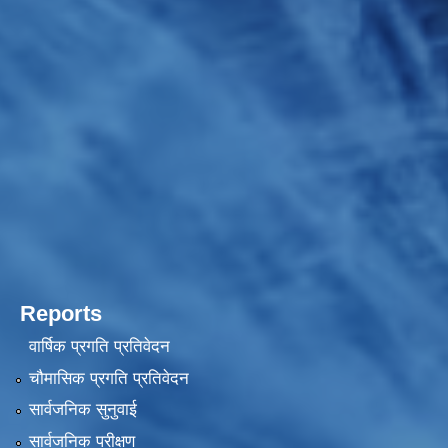
Reports
वार्षिक प्रगति प्रतिवेदन
चौमासिक प्रगति प्रतिवेदन
सार्वजनिक सुनुवाई
सार्वजनिक परीक्षण