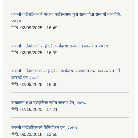
ककनी गाउँपालिकाको योजना प्रक्रियामा युवा सहभागिता सम्बन्धी कार्यविधि,
२०८०
मिति:
02/09/2025 - 16:49
ककनी गाउँपालिकाो साझेदारी कार्यक्रम सञ्चालन कार्यविधि २०८१
मिति:
02/09/2025 - 16:39
ककनी गाउँपालिकाको साझेदारीमा कार्यक्रम सञ्चालन तथा व्यवस्थापन गर्ने
सम्बन्धी ऐन २०८१
मिति:
02/09/2025 - 16:38
वातावरण तथा प्राकृतिक स्रोत संरक्षण ऐन, २०७७
मिति:
07/16/2023 - 17:21
ककनी गाउँपालिकाको बिनियोजन ऐन, २०७५
मिति:
09/23/2018 - 13:55