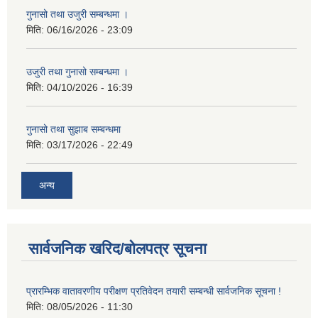
गुनासो तथा उजुरी सम्बन्धमा ।
मिति:
06/16/2026 - 23:09
उजुरी तथा गुनासो सम्बन्धमा ।
मिति:
04/10/2026 - 16:39
गुनासो तथा सुझाब सम्बन्धमा
मिति:
03/17/2026 - 22:49
अन्य
सार्वजनिक खरिद/बोलपत्र सूचना
प्रारम्भिक वातावरणीय परीक्षण प्रतिवेदन तयारी सम्बन्धी सार्वजनिक सूचना !
मिति:
08/05/2026 - 11:30