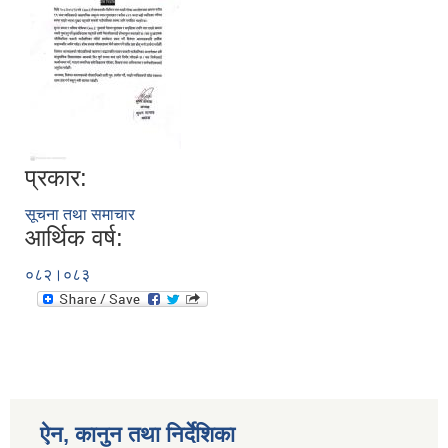
प्रकार:
सूचना तथा समाचार
आर्थिक वर्ष:
०८२।०८३
ऐन, कानुन तथा निर्देशिका