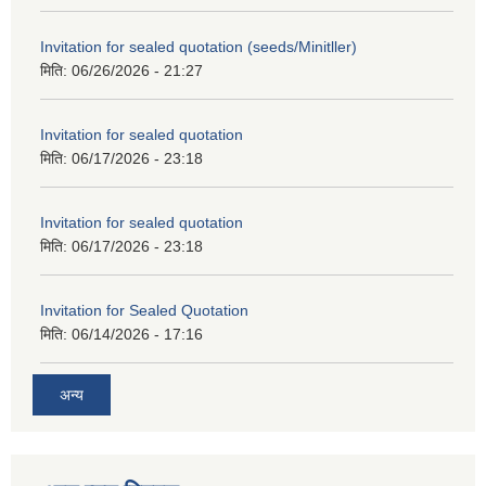
Invitation for sealed quotation (seeds/Minitller)
मिति:
06/26/2026 - 21:27
Invitation for sealed quotation
मिति:
06/17/2026 - 23:18
Invitation for sealed quotation
मिति:
06/17/2026 - 23:18
Invitation for Sealed Quotation
मिति:
06/14/2026 - 17:16
अन्य