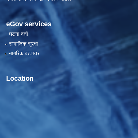
eGov services
घटना दर्ता
सामाजिक सुरक्षा
नागरिक वडापत्र
Location