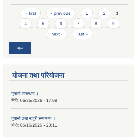
Pages
« first
‹ previous
1
2
3
4
5
6
7
8
9
next ›
last »
अन्य
योजना तथा परियोजना
गुनासो सम्बन्धमा ।
मिति:
06/25/2026 - 17:09
गुनासो तथा उजुरी सम्बन्धमा ।
मिति:
06/16/2026 - 23:11