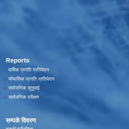
Reports
वार्षिक प्रगति प्रतिवेदन
चौमासिक प्रगति प्रतिवेदन
सार्वजनिक सुनुवाई
सार्वजनिक परीक्षण
सम्पर्क विवरण
ककनी गाउँपालिका