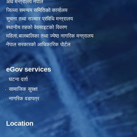
अर्थ मन्त्रालय नेपाल
जिल्ला समन्वय समितिको कार्यालय
सुचना तथा सञ्चार प्रविधि मन्त्रालय
स्थानीय तहकाे वेवसाइटकाे विवरण
महिला,बालबालिका तथा ज्येष्ठ नागरिक मन्त्रालय
नेपाल सरकारको आधिकारिक पोर्टल
eGov services
घटना दर्ता
सामाजिक सुरक्षा
नागरिक वडापत्र
Location