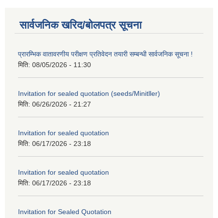
सार्वजनिक खरिद/बोलपत्र सूचना
प्रारम्भिक वातावरणीय परीक्षण प्रतिवेदन तयारी सम्बन्धी सार्वजनिक सूचना !
मिति:
08/05/2026 - 11:30
Invitation for sealed quotation (seeds/Minitller)
मिति:
06/26/2026 - 21:27
Invitation for sealed quotation
मिति:
06/17/2026 - 23:18
Invitation for sealed quotation
मिति:
06/17/2026 - 23:18
Invitation for Sealed Quotation