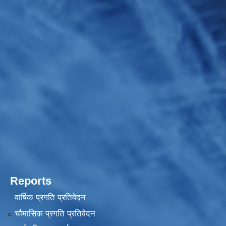
Reports
वार्षिक प्रगति प्रतिवेदन
चौमासिक प्रगति प्रतिवेदन