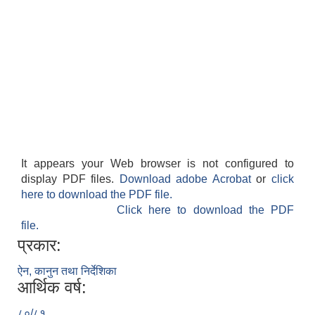
It appears your Web browser is not configured to
display PDF files.
Download adobe Acrobat
or
click
here to download the PDF file.
Click here to download the PDF
file.
प्रकार:
ऐन, कानुन तथा निर्देशिका
आर्थिक वर्ष:
८०/८१