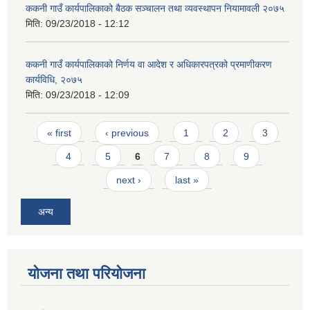
ककनी गाउँ कार्यपालिकाको बैठक सञ्चालन तथा व्यवस्थापन नियामावली २०७५
मिति:
09/23/2018 - 12:12
ककनी गाउँ कार्यपालिकाको निर्णय वा आदेश र अधिकारपत्रको प्रमाणीकरण
कार्यविधि, २०७५
मिति:
09/23/2018 - 12:09
Pages
« first
‹ previous
1
2
3
4
5
6
7
8
9
next ›
last »
अन्य
योजना तथा परियोजना