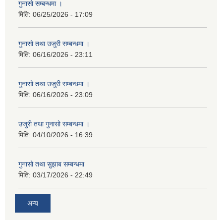
गुनासो सम्बन्धमा ।
मिति:
06/25/2026 - 17:09
गुनासो तथा उजुरी सम्बन्धमा ।
मिति:
06/16/2026 - 23:11
गुनासो तथा उजुरी सम्बन्धमा ।
मिति:
06/16/2026 - 23:09
उजुरी तथा गुनासो सम्बन्धमा ।
मिति:
04/10/2026 - 16:39
गुनासो तथा सुझाब सम्बन्धमा
मिति:
03/17/2026 - 22:49
अन्य