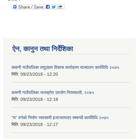
ऐन, कानुन तथा निर्देशिका
ककनी गाउँपालिका लघुउद्यम विकास कार्यक्रम सञ्चालन कार्यविधि २०७५
मिति:
09/23/2018 - 12:20
ककनी गाउँपालिका जलस्र्रोत उपयोग नियमावली, २०७५
मिति:
09/23/2018 - 12:18
“घ” वर्गको निर्माण व्यवसायी इजाजतपत्र सम्बन्धी कार्यविधि २०७५
मिति:
09/23/2018 - 12:17