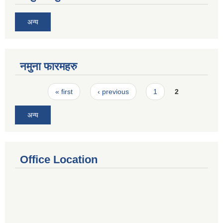
अन्य
नमुना फारमहरु
Pages
« first
‹ previous
1
2
अन्य
Office Location