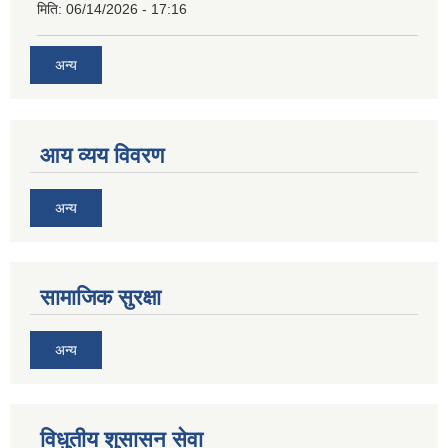
मिति:
06/14/2026 - 17:16
अन्य
आय व्यय विवरण
अन्य
सामाजिक सुरक्षा
अन्य
विधुतीय शुसासन सेवा