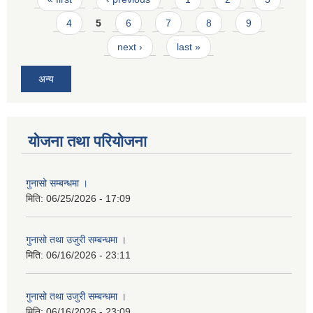
4
5
6
7
8
9
next ›
last »
अन्य
योजना तथा परियोजना
गुनासो सम्बन्धमा ।
मिति:
06/25/2026 - 17:09
गुनासो तथा उजुरी सम्बन्धमा ।
मिति:
06/16/2026 - 23:11
गुनासो तथा उजुरी सम्बन्धमा ।
मिति:
06/16/2026 - 23:09