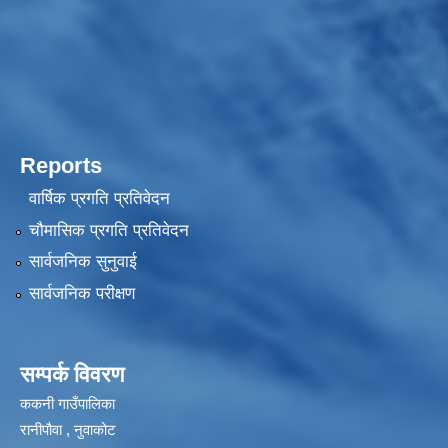
Reports
वार्षिक प्रगति प्रतिवेदन
चौमासिक प्रगति प्रतिवेदन
सार्वजनिक सुनुवाई
सार्वजनिक परीक्षण
सम्पर्क विवरण
ककनी गाउँपालिका
रानीपौवा , नुवाकोट