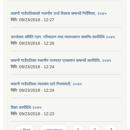
ककनी गाउँपालिकाको स्थानीय उर्जा विकास सम्बन्धी निर्देशिका, २०७५
मिति:
09/23/2018 - 12:27
उपभोक्ता समिति गठन, परिचालन तथा व्यवस्थापन सम्बन्धि कार्यविधि २०७५
मिति:
09/23/2018 - 12:26
ककनी गाउँपालिका स्थानीय राजपत्र प्रकाशन सम्बन्धी कार्यविधि, २०७५
मिति:
09/23/2018 - 12:24
ककनी गाउँपालिका व्यवसाय दर्ता नियमावली, २०७५
मिति:
09/23/2018 - 12:24
शिक्षा कार्यबिधि २०७५
मिति:
09/23/2018 - 12:23
Pages
« first
‹ previous
1
2
3