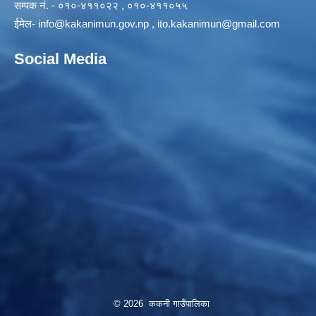
सम्पक नं. - ०१०-४११०२२ , ०१०-४११०५५
ईमेल-
info@kakanimun.gov.np
,
ito.kakanimun@gmail.com
Social Media
© 2026 ककनी गाउँपालिका