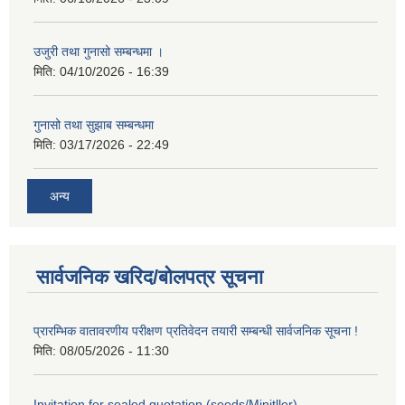
उजुरी तथा गुनासो सम्बन्धमा ।
मिति:
04/10/2026 - 16:39
गुनासो तथा सुझाब सम्बन्धमा
मिति:
03/17/2026 - 22:49
अन्य
सार्वजनिक खरिद/बोलपत्र सूचना
प्रारम्भिक वातावरणीय परीक्षण प्रतिवेदन तयारी सम्बन्धी सार्वजनिक सूचना !
मिति:
08/05/2026 - 11:30
Invitation for sealed quotation (seeds/Minitller)