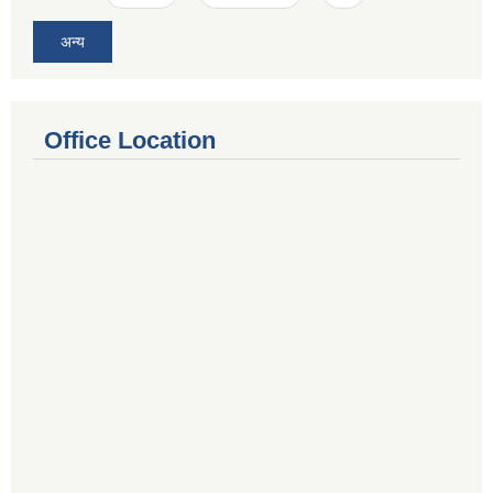
अन्य
Office Location