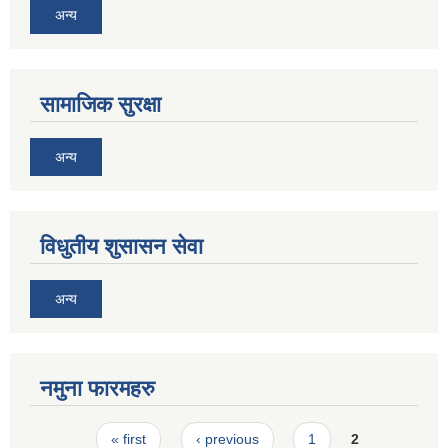
अन्य
सामाजिक सुरक्षा
अन्य
विधुतीय शुसासन सेवा
अन्य
नमुना फारमहरु
Pages
« first
‹ previous
1
2