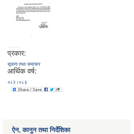
प्रकार:
सूचना तथा समाचार
आर्थिक वर्ष:
०८२।०८३
ऐन, कानुन तथा निर्देशिका