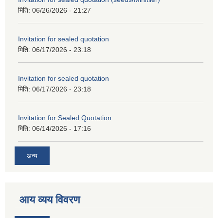
मिति:
06/26/2026 - 21:27
Invitation for sealed quotation
मिति:
06/17/2026 - 23:18
Invitation for sealed quotation
मिति:
06/17/2026 - 23:18
Invitation for Sealed Quotation
मिति:
06/14/2026 - 17:16
अन्य
आय व्यय विवरण