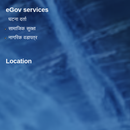
eGov services
घटना दर्ता
सामाजिक सुरक्षा
नागरिक वडापत्र
Location