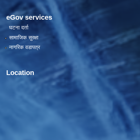
eGov services
घटना दर्ता
सामाजिक सुरक्षा
नागरिक वडापत्र
Location