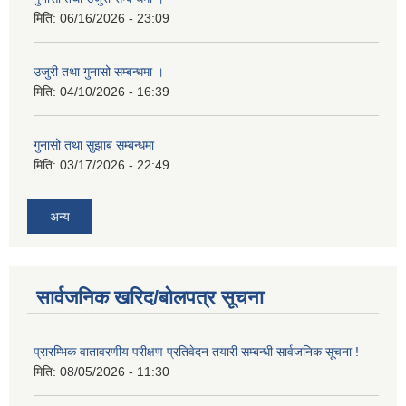
मिति:
06/16/2026 - 23:09
उजुरी तथा गुनासो सम्बन्धमा ।
मिति:
04/10/2026 - 16:39
गुनासो तथा सुझाब सम्बन्धमा
मिति:
03/17/2026 - 22:49
अन्य
सार्वजनिक खरिद/बोलपत्र सूचना
प्रारम्भिक वातावरणीय परीक्षण प्रतिवेदन तयारी सम्बन्धी सार्वजनिक सूचना !
मिति:
08/05/2026 - 11:30