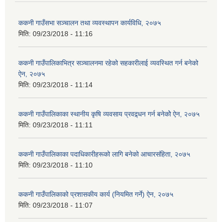
ककनी गाउँसभा सञ्चालन तथा व्यवस्थापन कार्यविधि, २०७५
मिति:
09/23/2018 - 11:16
ककनी गाउँपालिकाभित्र सञ्चालनमा रहेको सहकारीलाई व्यवस्थित गर्न बनेको
ऐन, २०७५
मिति:
09/23/2018 - 11:14
ककनी गाउँपालिकाका स्थानीय कृषि व्यवसाय प्रवद्र्धन गर्न बनेकोे ऐन, २०७५
मिति:
09/23/2018 - 11:11
ककनी गाउँपालिकाका पदाधिकारीहरूको लागि बनेको आचारसंहिता, २०७५
मिति:
09/23/2018 - 11:10
ककनी गाउँपालिकाको प्रशासकीय कार्य (नियमित गर्ने) ऐन, २०७५
मिति:
09/23/2018 - 11:07