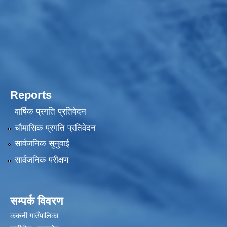
Reports
वार्षिक प्रगति प्रतिवेदन
चौमासिक प्रगति प्रतिवेदन
सार्वजनिक सुनुवाई
सार्वजनिक परीक्षण
सम्पर्क विवरण
ककनी गाउँपालिका