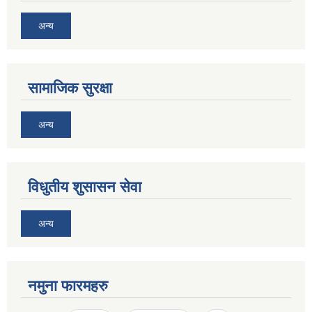
अन्य
सामाजिक सुरक्षा
अन्य
विधुतीय शुसासन सेवा
अन्य
नमुना फारमहरु