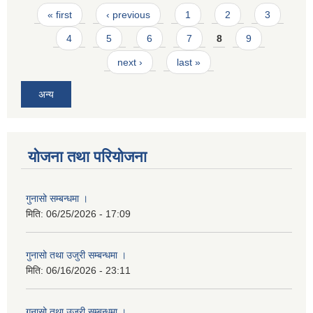
Pages
« first
‹ previous
1
2
3
4
5
6
7
8
9
next ›
last »
अन्य
योजना तथा परियोजना
गुनासो सम्बन्धमा ।
मिति:
06/25/2026 - 17:09
गुनासो तथा उजुरी सम्बन्धमा ।
मिति:
06/16/2026 - 23:11
गुनासो तथा उजुरी सम्बन्धमा ।