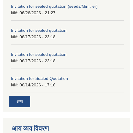
Invitation for sealed quotation (seeds/Minitller)
मिति:
06/26/2026 - 21:27
Invitation for sealed quotation
मिति:
06/17/2026 - 23:18
Invitation for sealed quotation
मिति:
06/17/2026 - 23:18
Invitation for Sealed Quotation
मिति:
06/14/2026 - 17:16
अन्य
आय व्यय विवरण