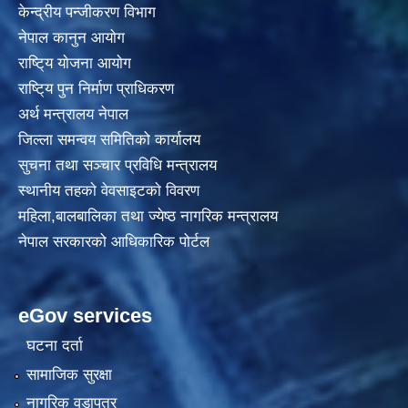
केन्द्रीय पन्जीकरण विभाग
नेपाल कानुन आयाेग
राष्टि्य याेजना आयाेग
राष्टि्य पुन निर्माण प्राधिकरण
अर्थ मन्त्रालय नेपाल
जिल्ला समन्वय समितिको कार्यालय
सुचना तथा सञ्चार प्रविधि मन्त्रालय
स्थानीय तहकाे वेवसाइटकाे विवरण
महिला,बालबालिका तथा ज्येष्ठ नागरिक मन्त्रालय
नेपाल सरकारको आधिकारिक पोर्टल
eGov services
घटना दर्ता
सामाजिक सुरक्षा
नागरिक वडापत्र