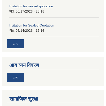
Invitation for sealed quotation
मिति:
06/17/2026 - 23:18
Invitation for Sealed Quotation
मिति:
06/14/2026 - 17:16
अन्य
आय व्यय विवरण
अन्य
सामाजिक सुरक्षा