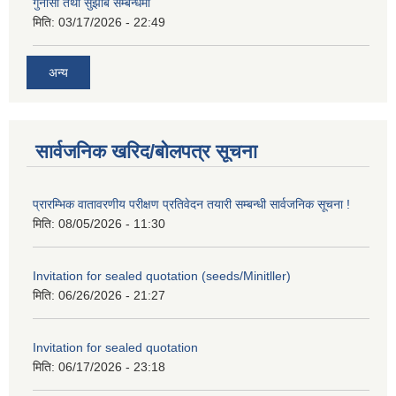
गुनासो तथा सुझाब सम्बन्धमा
मिति:
03/17/2026 - 22:49
अन्य
सार्वजनिक खरिद/बोलपत्र सूचना
प्रारम्भिक वातावरणीय परीक्षण प्रतिवेदन तयारी सम्बन्धी सार्वजनिक सूचना !
मिति:
08/05/2026 - 11:30
Invitation for sealed quotation (seeds/Minitller)
मिति:
06/26/2026 - 21:27
Invitation for sealed quotation
मिति:
06/17/2026 - 23:18