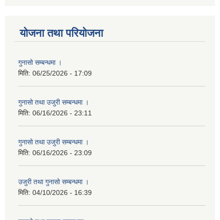
योजना तथा परियोजना
गुनासो सम्बन्धमा ।
मिति:
06/25/2026 - 17:09
गुनासो तथा उजुरी सम्बन्धमा ।
मिति:
06/16/2026 - 23:11
गुनासो तथा उजुरी सम्बन्धमा ।
मिति:
06/16/2026 - 23:09
उजुरी तथा गुनासो सम्बन्धमा ।
मिति:
04/10/2026 - 16:39