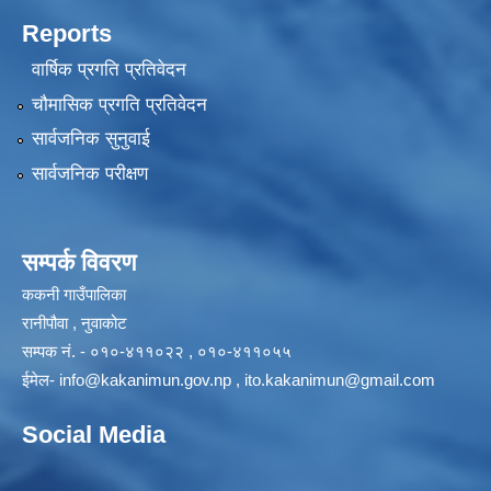
Reports
वार्षिक प्रगति प्रतिवेदन
चौमासिक प्रगति प्रतिवेदन
सार्वजनिक सुनुवाई
सार्वजनिक परीक्षण
सम्पर्क विवरण
ककनी गाउँपालिका
रानीपौवा , नुवाकोट
सम्पक नं. - ०१०-४११०२२ , ०१०-४११०५५
ईमेल-
info@kakanimun.gov.np
,
ito.kakanimun@gmail.com
Social Media