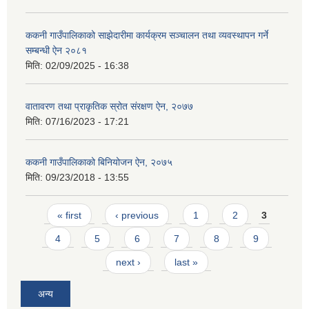
ककनी गाउँपालिकाको साझेदारीमा कार्यक्रम सञ्चालन तथा व्यवस्थापन गर्ने
सम्बन्धी ऐन २०८१
मिति:
02/09/2025 - 16:38
वातावरण तथा प्राकृतिक स्रोत संरक्षण ऐन, २०७७
मिति:
07/16/2023 - 17:21
ककनी गाउँपालिकाको बिनियोजन ऐन, २०७५
मिति:
09/23/2018 - 13:55
Pages
« first
‹ previous
1
2
3
4
5
6
7
8
9
next ›
last »
अन्य